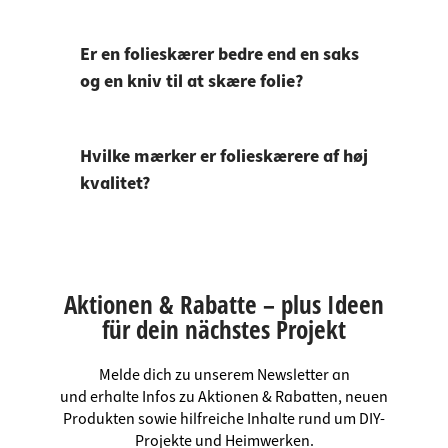
Er en folieskærer bedre end en saks
og en kniv til at skære folie?
Hvilke mærker er folieskærere af høj
kvalitet?
Aktionen & Rabatte – plus Ideen
für dein nächstes Projekt
Melde dich zu unserem Newsletter an
und erhalte Infos zu Aktionen & Rabatten, neuen
Produkten sowie hilfreiche Inhalte rund um DIY-
Projekte und Heimwerken.