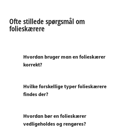
Ofte stillede spørgsmål om
folieskærere
Hvordan bruger man en folieskærer
korrekt?
Hvilke forskellige typer folieskærere
findes der?
Hvordan bør en folieskærer
vedligeholdes og rengøres?