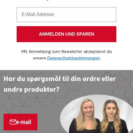
ANMELDEN UND SPAREN
Mit Anmeldung zum Newsletter akzeptierst du
unsere
Datenschutzbestimmungen
Har du spørgsmål til din ordre eller
andre produkter?
e-mail