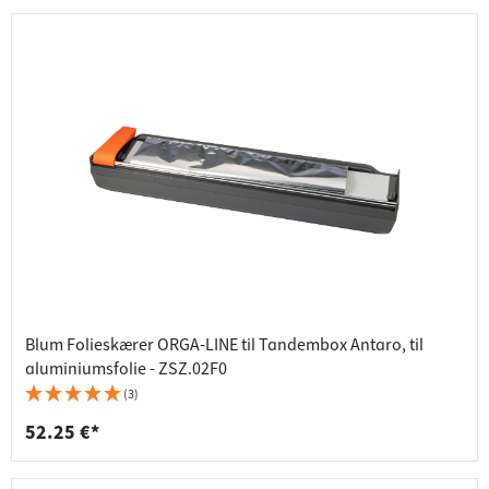
Blum Folieskærer ORGA-LINE til Tandembox Antaro, til
aluminiumsfolie - ZSZ.02F0
(3)
52.25 €*