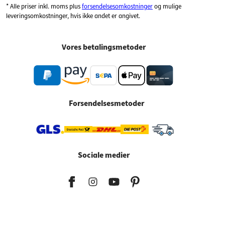
* Alle priser inkl. moms plus
forsendelsesomkostninger
og mulige
leveringsomkostninger, hvis ikke andet er angivet.
Vores betalingsmetoder
Forsendelsesmetoder
Sociale medier