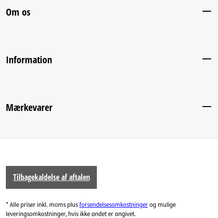
Om os
Information
Mærkevarer
Tilbagekaldelse af aftalen
* Alle priser inkl. moms plus
forsendelsesomkostninger
og mulige
leveringsomkostninger, hvis ikke andet er angivet.