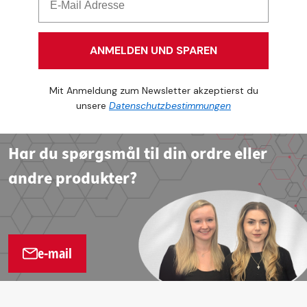
ANMELDEN UND SPAREN
Mit Anmeldung zum Newsletter akzeptierst du
unsere
Datenschutzbestimmungen
Har du spørgsmål til din ordre eller
andre produkter?
e-mail