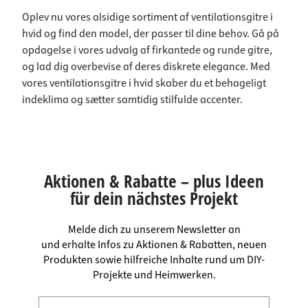
Oplev nu vores alsidige sortiment af ventilationsgitre i
hvid og find den model, der passer til dine behov. Gå på
opdagelse i vores udvalg af firkantede og runde gitre,
og lad dig overbevise af deres diskrete elegance. Med
vores ventilationsgitre i hvid skaber du et behageligt
indeklima og sætter samtidig stilfulde accenter.
Aktionen & Rabatte – plus Ideen
für dein nächstes Projekt
Melde dich zu unserem Newsletter an
und erhalte Infos zu Aktionen & Rabatten, neuen
Produkten sowie hilfreiche Inhalte rund um DIY-
Projekte und Heimwerken.