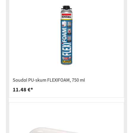
Soudal PU-skum FLEXIFOAM, 750 ml
11.48 €*