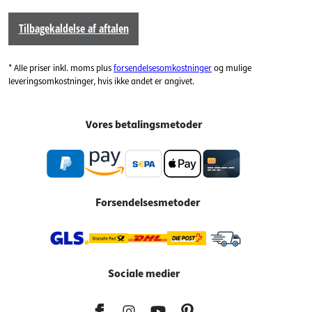
Tilbagekaldelse af aftalen
* Alle priser inkl. moms plus
forsendelsesomkostninger
og mulige
leveringsomkostninger, hvis ikke andet er angivet.
Vores betalingsmetoder
Forsendelsesmetoder
Sociale medier