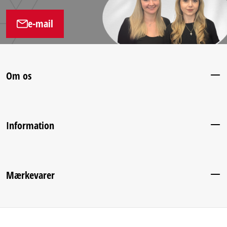
e-mail
Om os
Information
Mærkevarer