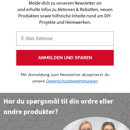
Melde dich zu unserem Newsletter an
und erhalte Infos zu Aktionen & Rabatten, neuen
Produkten sowie hilfreiche Inhalte rund um DIY-
Projekte und Heimwerken.
ANMELDEN UND SPAREN
Mit Anmeldung zum Newsletter akzeptierst du
unsere
Datenschutzbestimmungen
Har du spørgsmål til din ordre eller
andre produkter?