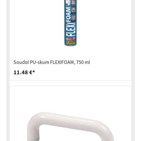
Soudal PU-skum FLEXIFOAM, 750 ml
11.48 €*