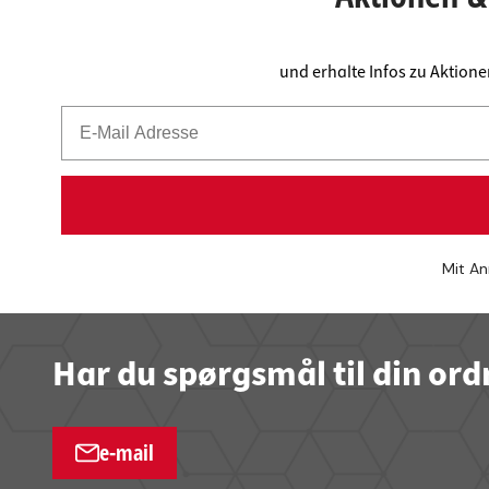
und erhalte Infos zu Aktion
Mit An
Har du spørgsmål til din ord
e-mail