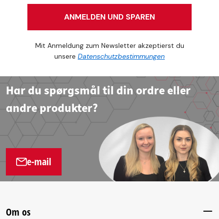
ANMELDEN UND SPAREN
Mit Anmeldung zum Newsletter akzeptierst du
unsere
Datenschutzbestimmungen
Har du spørgsmål til din ordre eller
andre produkter?
e-mail
Om os