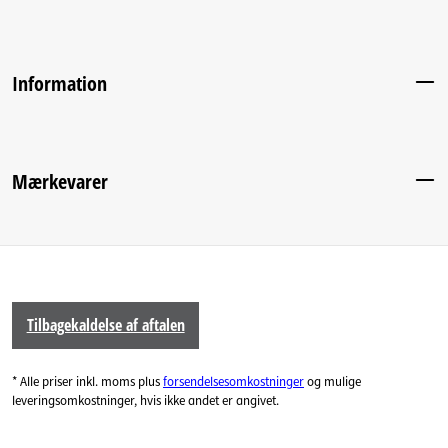
Information
Mærkevarer
Tilbagekaldelse af aftalen
* Alle priser inkl. moms plus
forsendelsesomkostninger
og mulige
leveringsomkostninger, hvis ikke andet er angivet.