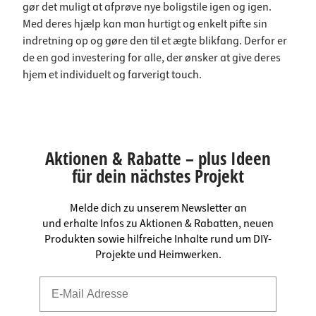
gør det muligt at afprøve nye boligstile igen og igen.
Med deres hjælp kan man hurtigt og enkelt pifte sin
indretning op og gøre den til et ægte blikfang. Derfor er
de en god investering for alle, der ønsker at give deres
hjem et individuelt og farverigt touch.
Aktionen & Rabatte – plus Ideen
für dein nächstes Projekt
Melde dich zu unserem Newsletter an
und erhalte Infos zu Aktionen & Rabatten, neuen
Produkten sowie hilfreiche Inhalte rund um DIY-
Projekte und Heimwerken.