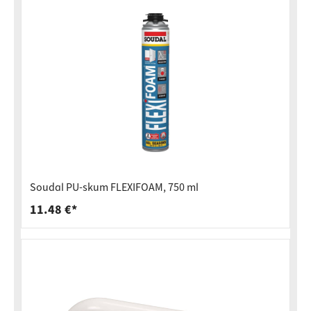
Soudal PU-skum FLEXIFOAM, 750 ml
11.48 €*