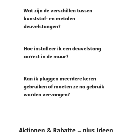
Wat zijn de verschillen tussen
kunststof- en metalen
deuvelstangen?
Hoe installeer ik een deuvelstang
correct in de muur?
Kan ik pluggen meerdere keren
gebruiken of moeten ze na gebruik
worden vervangen?
Aktionen & Rabatte – plus Ideen