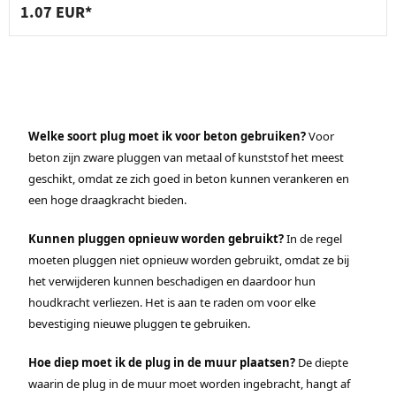
1.07 EUR*
Welke soort plug moet ik voor beton gebruiken?
Voor
beton zijn zware pluggen van metaal of kunststof het meest
geschikt, omdat ze zich goed in beton kunnen verankeren en
een hoge draagkracht bieden.
Kunnen pluggen opnieuw worden gebruikt?
In de regel
moeten pluggen niet opnieuw worden gebruikt, omdat ze bij
het verwijderen kunnen beschadigen en daardoor hun
houdkracht verliezen. Het is aan te raden om voor elke
bevestiging nieuwe pluggen te gebruiken.
Hoe diep moet ik de plug in de muur plaatsen?
De diepte
waarin de plug in de muur moet worden ingebracht, hangt af