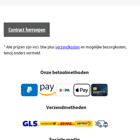
Contract herroepen
* Alle prijzen zijn incl. btw plus
verzendkosten
en mogelijke bezorgkosten,
tenzij anders vermeld.
Onze betaalmethoden
Verzendmethoden
Sociale media