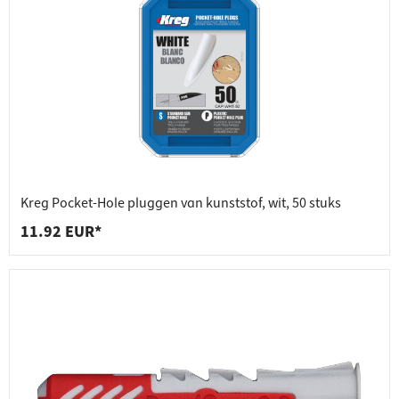
Kreg Pocket-Hole pluggen van kunststof, wit, 50 stuks
11.92 EUR*