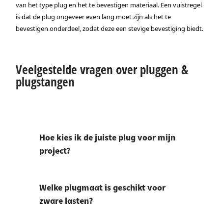
van het type plug en het te bevestigen materiaal. Een vuistregel
is dat de plug ongeveer even lang moet zijn als het te
bevestigen onderdeel, zodat deze een stevige bevestiging biedt.
Veelgestelde vragen over pluggen &
plugstangen
Hoe kies ik de juiste plug voor mijn
project?
Welke plugmaat is geschikt voor
zware lasten?