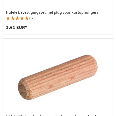
Häfele bevestigingsset met plug voor kastophangers
(1)
1.61 EUR*