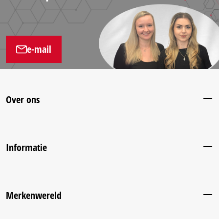
e-mail
Over ons
Informatie
Merkenwereld