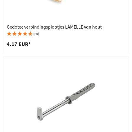
Gedotec verbindingsplaatjes LAMELLE van hout
(60)
4.17 EUR*