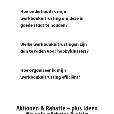
Hoe onderhoud ik mijn
werkbankuitrusting om deze in
goede staat te houden?
Welke werkbankuitrustingen zijn
aan te raden voor hobbyklussers?
Hoe organiseer ik mijn
werkbankuitrusting efficiënt?
Aktionen & Rabatte – plus Ideen