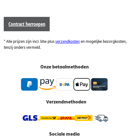
Contract herroepen
* Alle prijzen zijn incl. btw plus
verzendkosten
en mogelijke bezorgkosten,
tenzij anders vermeld.
Onze betaalmethoden
Verzendmethoden
Sociale media