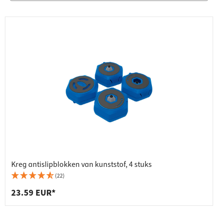
Kreg antislipblokken van kunststof, 4 stuks
(22)
23.59 EUR*