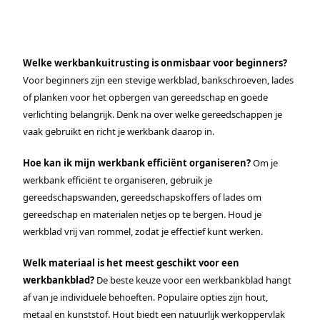
Welke werkbankuitrusting is onmisbaar voor beginners?
Voor beginners zijn een stevige werkblad, bankschroeven, lades
of planken voor het opbergen van gereedschap en goede
verlichting belangrijk. Denk na over welke gereedschappen je
vaak gebruikt en richt je werkbank daarop in.
Hoe kan ik mijn werkbank efficiënt organiseren?
Om je
werkbank efficiënt te organiseren, gebruik je
gereedschapswanden, gereedschapskoffers of lades om
gereedschap en materialen netjes op te bergen. Houd je
werkblad vrij van rommel, zodat je effectief kunt werken.
Welk materiaal is het meest geschikt voor een
werkbankblad?
De beste keuze voor een werkbankblad hangt
af van je individuele behoeften. Populaire opties zijn hout,
metaal en kunststof. Hout biedt een natuurlijk werkoppervlak