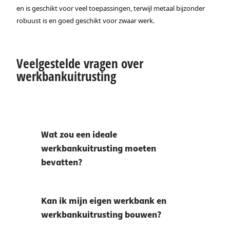
en is geschikt voor veel toepassingen, terwijl metaal bijzonder
robuust is en goed geschikt voor zwaar werk.
Veelgestelde vragen over
werkbankuitrusting
Wat zou een ideale
werkbankuitrusting moeten
bevatten?
Kan ik mijn eigen werkbank en
werkbankuitrusting bouwen?