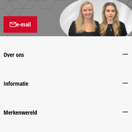
e-mail
Over ons
Informatie
Merkenwereld