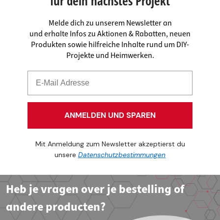
für dein nächstes Projekt
Melde dich zu unserem Newsletter an
und erhalte Infos zu Aktionen & Rabatten, neuen
Produkten sowie hilfreiche Inhalte rund um DIY-
Projekte und Heimwerken.
ANMELDEN UND SPAREN
Mit Anmeldung zum Newsletter akzeptierst du
unsere
Datenschutzbestimmungen
Heb je vragen over je bestelling of
andere producten?