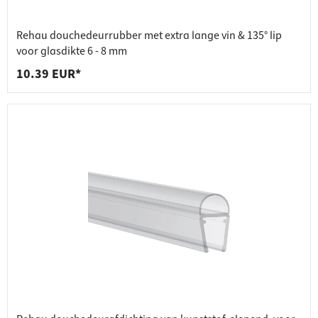
Rehau douchedeurrubber met extra lange vin & 135° lip
voor glasdikte 6 - 8 mm
10.39 EUR*