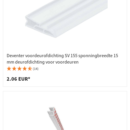
Deventer voordeurafdichting SV 155 sponningbreedte 15
mm deurafdichting voor voordeuren
(14)
2.06 EUR*