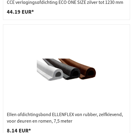
CCE verlagingsafdichting ECO ONE SIZE zilver tot 1230 mm
44.19 EUR*
Ellen afdichtingsband ELLENFLEX van rubber, zelfklevend,
voor deuren en ramen, 7,5 meter
8.14 EUR*