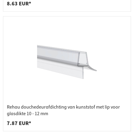
8.63 EUR*
Rehau douchedeurafdichting van kunststof met lip voor
glasdikte 10 - 12 mm
7.87 EUR*