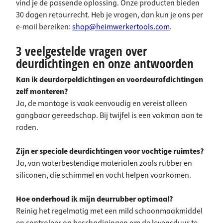
vind je de passende oplossing. Onze producten bieden
30 dagen retourrecht. Heb je vragen, dan kun je ons per
e-mail bereiken:
shop@heimwerkertools.com
.
3 veelgestelde vragen over
deurdichtingen en onze antwoorden
Kan ik deurdorpeldichtingen en voordeurafdichtingen
zelf monteren?
Ja, de montage is vaak eenvoudig en vereist alleen
gangbaar gereedschap. Bij twijfel is een vakman aan te
raden.
Zijn er speciale deurdichtingen voor vochtige ruimtes?
Ja, van waterbestendige materialen zoals rubber en
siliconen, die schimmel en vocht helpen voorkomen.
Hoe onderhoud ik mijn deurrubber optimaal?
Reinig het regelmatig met een mild schoonmaakmiddel