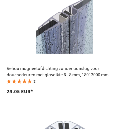
Rehau magneetafdichting zonder aanslag voor
douchedeuren met glasdikte 6 - 8 mm, 180° 2000 mm
(1)
24.05 EUR*