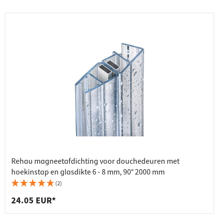
Rehau magneetafdichting voor douchedeuren met
hoekinstap en glasdikte 6 - 8 mm, 90° 2000 mm
(2)
24.05 EUR*