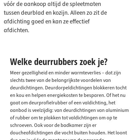
vóór de aankoop altijd de spleetmaten
tussen deurblad en kozijn. Alleen zo zit de
afdichting goed en kan ze effectief
afdichten.
Welke deurrubbers zoek je?
Meer gezelligheid en minder warmteverlies – dat zijn
slechts twee van de belangrijkste voordelen van
deurdichtingen. Deurdorpeldichtingen blokkeren tocht
en kou en helpen energiekosten te besparen. Of het nu
gaat om deurprofielrubber of een valdichting, het
aanbod is veelzijdig: van deurdichtingen van aluminium
of rubber om te plakken tot valdichtingen om op te
schroeven. Ook voor de badkamer zijn er
doucheafdichtingen die vocht buiten houden. Het loont