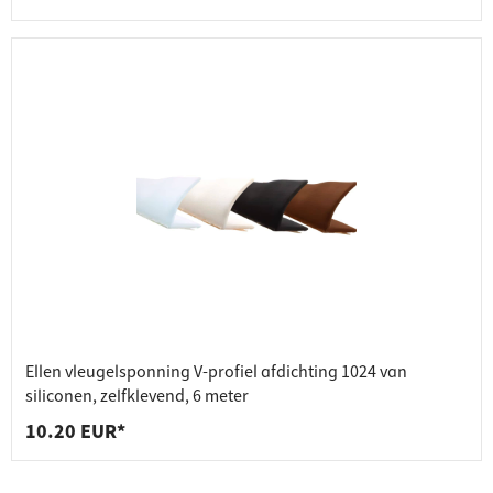
Ellen vleugelsponning V-profiel afdichting 1024 van
siliconen, zelfklevend, 6 meter
10.20 EUR*