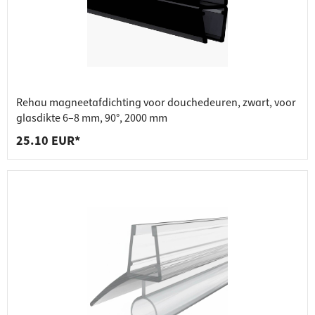
Rehau magneetafdichting voor douchedeuren, zwart, voor
glasdikte 6–8 mm, 90°, 2000 mm
25.10 EUR*