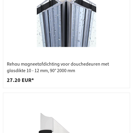
Rehau magneetafdichting voor douchedeuren met
glasdikte 10 - 12 mm, 90° 2000 mm
27.20 EUR*