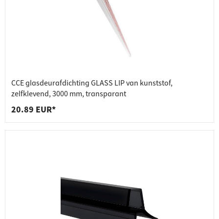
CCE glasdeurafdichting GLASS LIP van kunststof,
zelfklevend, 3000 mm, transparant
20.89 EUR*