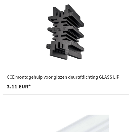
CCE montagehulp voor glazen deurafdichting GLASS LIP
3.11 EUR*