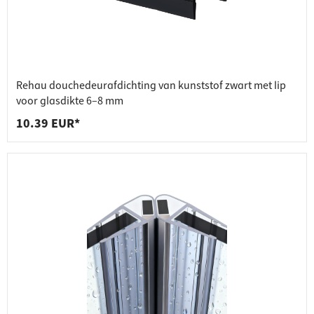
Rehau douchedeurafdichting van kunststof zwart met lip
voor glasdikte 6–8 mm
10.39 EUR*