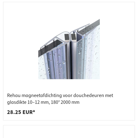
Rehau magneetafdichting voor douchedeuren met
glasdikte 10–12 mm, 180° 2000 mm
28.25 EUR*