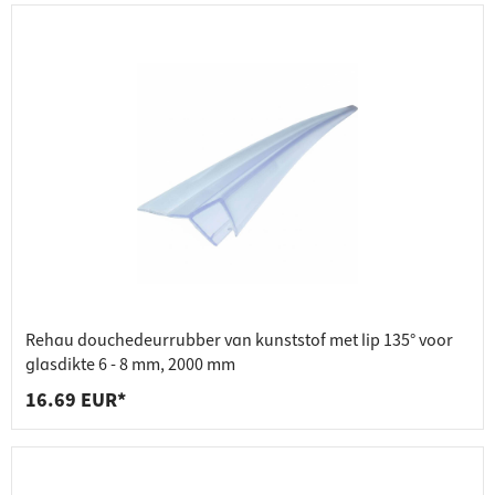
Rehau douchedeurrubber van kunststof met lip 135° voor
glasdikte 6 - 8 mm, 2000 mm
16.69 EUR*