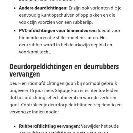
Andere deurdichtingen:
Er zijn ook varianten die je
eenvoudig kunt opschuiven of opplakken en die
vaak zijn voorzien van een rubberlip.
PVC-afdichtingen voor binnendeuren:
Ideaal voor
binnendeuren die stiller moeten sluiten. Het
deurrubber wordt in het deurkozijn geplakt en
voorkomt tocht.
Deurdorpeldichtingen en deurrubbers
vervangen
Deur- en raamafdichtingen gaan bij normaal gebruik
ongeveer 15 jaar mee. Slijtage kan er echter toe leiden
dat het afdichtingseffect afneemt en warmte verloren
gaat. Controleer je deurdorpeldichtingen regelmatig en
vervang ze indien nodig:
Rubberafdichting vervangen:
Verwijder het oude