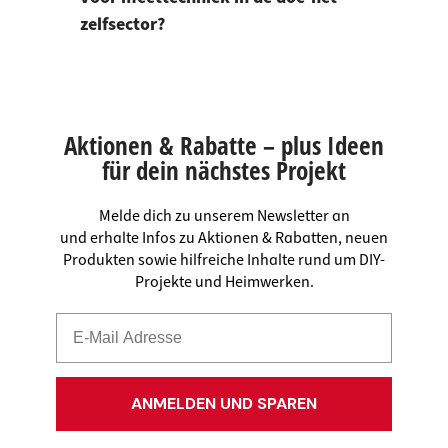
zelfsector?
Aktionen & Rabatte – plus Ideen
für dein nächstes Projekt
Melde dich zu unserem Newsletter an
und erhalte Infos zu Aktionen & Rabatten, neuen
Produkten sowie hilfreiche Inhalte rund um DIY-
Projekte und Heimwerken.
ANMELDEN UND SPAREN