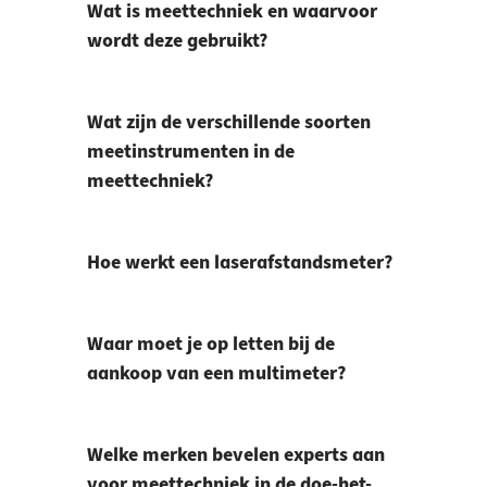
Wat is meettechniek en waarvoor
wordt deze gebruikt?
Wat zijn de verschillende soorten
meetinstrumenten in de
meettechniek?
Hoe werkt een laserafstandsmeter?
Waar moet je op letten bij de
aankoop van een multimeter?
Welke merken bevelen experts aan
voor meettechniek in de doe-het-