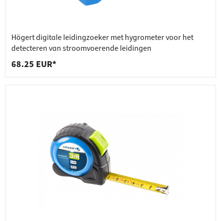
Högert digitale leidingzoeker met hygrometer voor het
detecteren van stroomvoerende leidingen
68.25 EUR*