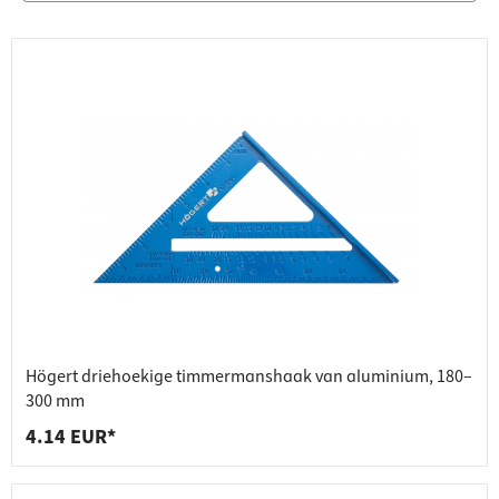
Högert driehoekige timmermanshaak van aluminium, 180–
300 mm
4.14 EUR*