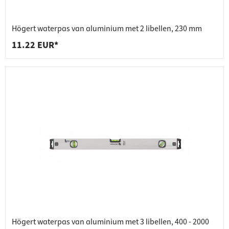
Högert waterpas van aluminium met 2 libellen, 230 mm
11.22 EUR*
Högert waterpas van aluminium met 3 libellen, 400 - 2000