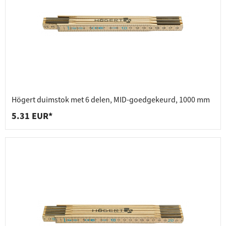
Högert duimstok met 6 delen, MID-goedgekeurd, 1000 mm
5.31 EUR*