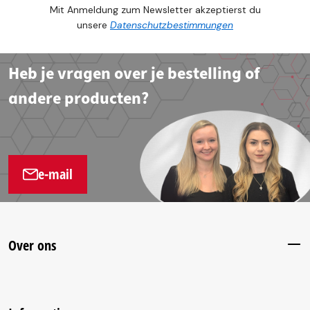
Mit Anmeldung zum Newsletter akzeptierst du
unsere
Datenschutzbestimmungen
Heb je vragen over je bestelling of
andere producten?
e-mail
Over ons