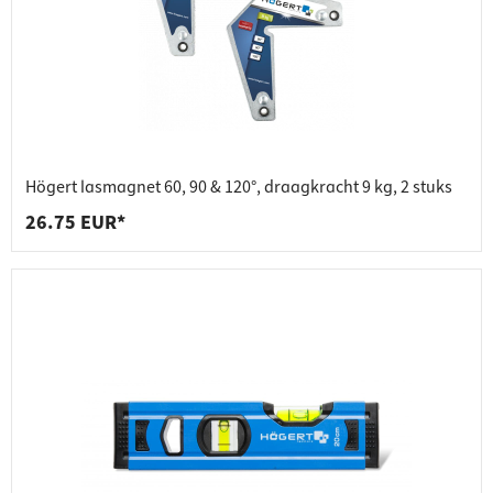
Högert lasmagnet 60, 90 & 120°, draagkracht 9 kg, 2 stuks
26.75 EUR*