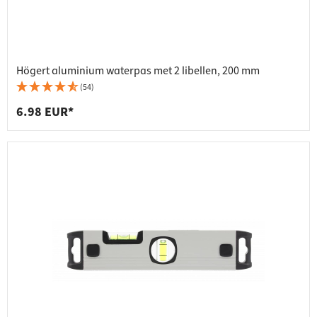
Högert aluminium waterpas met 2 libellen, 200 mm
(54)
6.98 EUR*