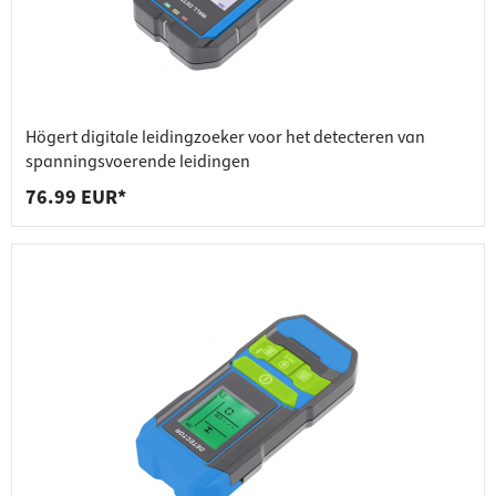
Högert digitale leidingzoeker voor het detecteren van
spanningsvoerende leidingen
76.99 EUR*