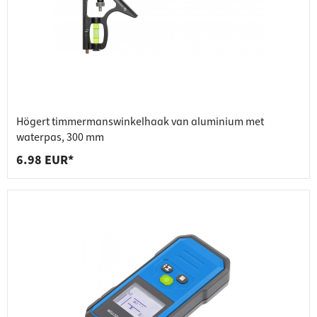
Högert timmermanswinkelhaak van aluminium met
waterpas, 300 mm
6.98 EUR*