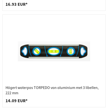
16.93 EUR*
Högert waterpas TORPEDO van aluminium met 3 libellen,
222 mm
14.09 EUR*