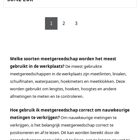
1
2
3
Welke soorten meetgereedschap worden het meest
gebruikt in de werkplaats?
De meest gebruikte
meetgereedschappen in de werkplaats zijn meetlinten, linialen,
schuifmaten, waterpassen, hoekmeters en meetklokken. Deze
worden gebruikt om lengtes, hoeken, hoogtes en andere
afmetingen te meten en te controleren.
Hoe gebruik ik meetgereedschap correct om nauwkeurige
metingen te verkrijgen?
Om nauwkeurige metingen te
verkrijgen, is het belangrijk meetgereedschap correct te
positioneren en af te lezen. Dit kan worden bereikt door de