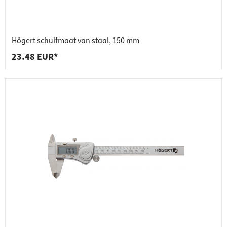
Högert schuifmaat van staal, 150 mm
23.48 EUR*