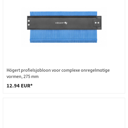
Högert profielsjabloon voor complexe onregelmatige
vormen, 275 mm
12.94 EUR*