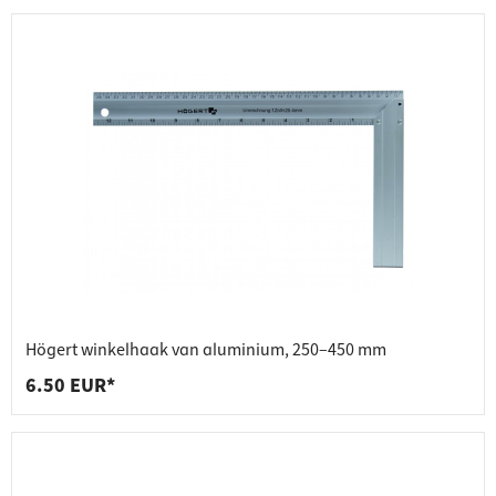
Högert winkelhaak van aluminium, 250–450 mm
6.50 EUR*