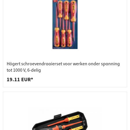
Högert schroevendraaierset voor werken onder spanning
tot 1000 V, 6-delig
19.11 EUR*