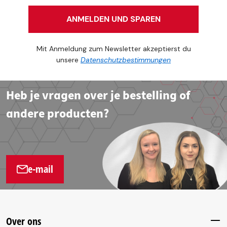
ANMELDEN UND SPAREN
Mit Anmeldung zum Newsletter akzeptierst du
unsere
Datenschutzbestimmungen
Heb je vragen over je bestelling of
andere producten?
e-mail
Over ons