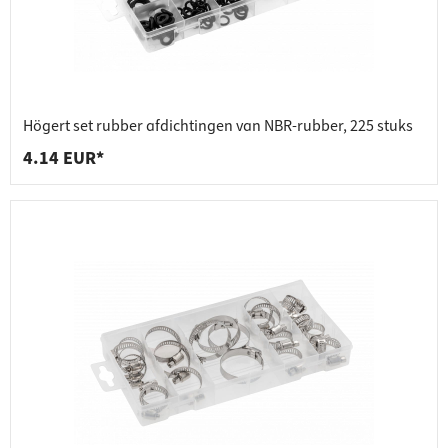
Högert set rubber afdichtingen van NBR-rubber, 225 stuks
4.14 EUR*