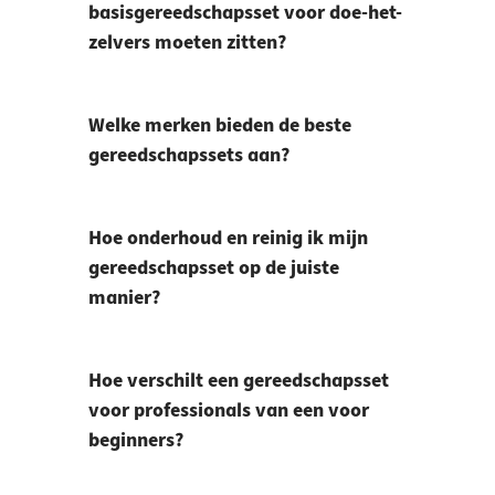
basisgereedschapsset voor doe-het-
zelvers moeten zitten?
Welke merken bieden de beste
gereedschapssets aan?
Hoe onderhoud en reinig ik mijn
gereedschapsset op de juiste
manier?
Hoe verschilt een gereedschapsset
voor professionals van een voor
beginners?