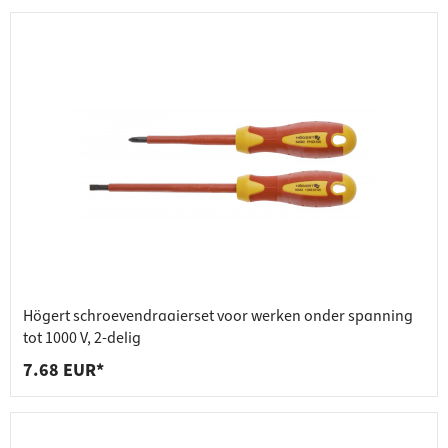
Högert schroevendraaierset voor werken onder spanning
tot 1000 V, 2-delig
7.68 EUR*