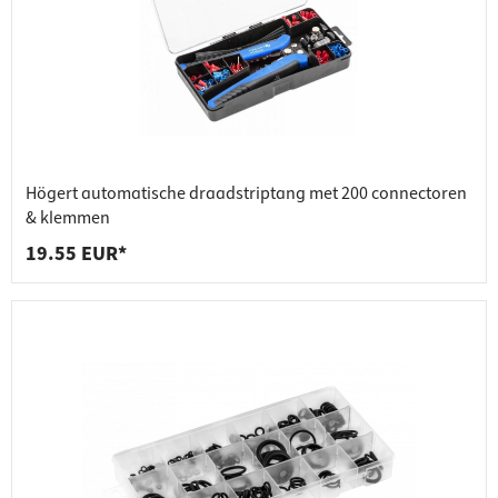
Högert automatische draadstriptang met 200 connectoren
& klemmen
19.55 EUR*