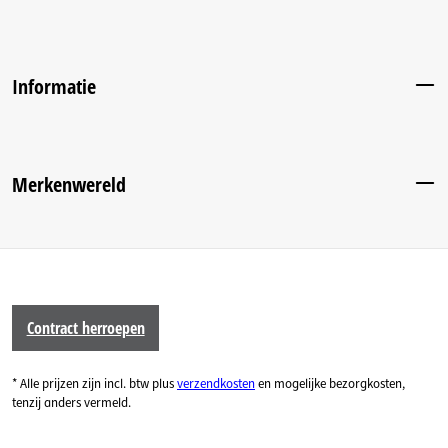
Informatie
Merkenwereld
Contract herroepen
* Alle prijzen zijn incl. btw plus
verzendkosten
en mogelijke bezorgkosten,
tenzij anders vermeld.