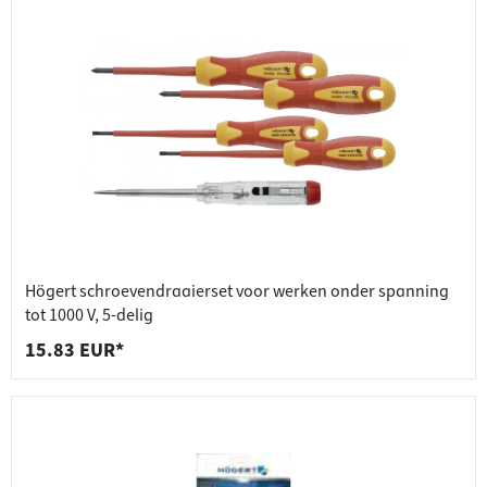
Högert schroevendraaierset voor werken onder spanning
tot 1000 V, 5-delig
15.83 EUR*