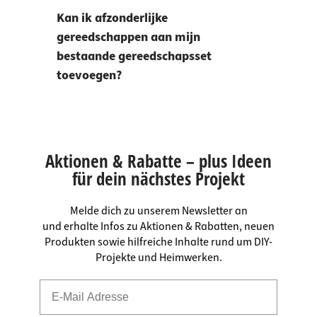
Kan ik afzonderlijke
gereedschappen aan mijn
bestaande gereedschapsset
toevoegen?
Aktionen & Rabatte – plus Ideen
für dein nächstes Projekt
Melde dich zu unserem Newsletter an
und erhalte Infos zu Aktionen & Rabatten, neuen
Produkten sowie hilfreiche Inhalte rund um DIY-
Projekte und Heimwerken.