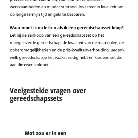
werkzaamheden en minder stilstand. Investeer in kwaliteit om
op lange termijn tijd en geld te besparen.
Waar moet ik op letten als ik een gereedschapsset koop?
Let bij de aankoop van een gereedschapsset op het
meegeleverde gereedschap, de kwaliteit van de materialen, de
opbergmogelijkheden en de prijs-kwaliteitverhouding. Bedenk
welk gereedschap je het vaakst nodig hebt en kies een set die
aan die eisen voldoet.
Veelgestelde vragen over
gereedschapssets
Wat zou er in een