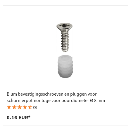
Blum bevestigingsschroeven en pluggen voor
scharnierpotmontage voor boordiameter Ø 8 mm
(5)
0.16 EUR*