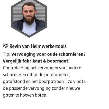
💡 Kevin van Heimwerkertools
Tip:
Vervanging voor oude scharnieren?
Vergelijk fabrikant & boormaat!
Controleer bij het vervangen van oudere
scharnieren altijd de potdiameter,
gatafstand en het boorpatroon – zo vindt u
de passende vervanging zonder nieuwe
gaten te hoeven boren.