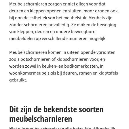
Meubelscharnieren zorgen er niet alleen voor dat
deuren en kleppen openen en sluiten, maar dragen ook
bij aan de esthetiek van het meubelstuk. Meubels zijn
zonder scharnieren onvolledig. Ze maken de beweging
van kleppen, deuren en andere beweegbare
meubeldelen op verschillende manieren mogelijk.
Meubelscharnieren komen in uiteenlopende varianten
zoals potscharnieren of klapscharnieren voor, en
worden zowel in keuken- en badkamerkasten, in
woonkamermeubels als bij deuren, ramen en klaptafels
gebruikt.
Dit zijn de bekendste soorten
meubelscharniere­n