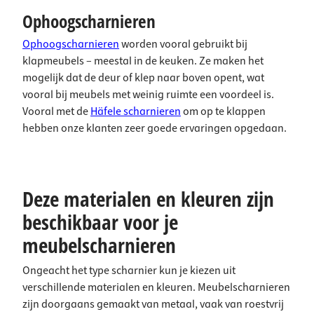
Ophoogscharnieren
Ophoogscharnieren
worden vooral gebruikt bij
klapmeubels – meestal in de keuken. Ze maken het
mogelijk dat de deur of klep naar boven opent, wat
vooral bij meubels met weinig ruimte een voordeel is.
Vooral met de
Häfele scharnieren
om op te klappen
hebben onze klanten zeer goede ervaringen opgedaan.
Deze materialen en kleuren zijn
beschikbaar voor je
meubelscharnieren
Ongeacht het type scharnier kun je kiezen uit
verschillende materialen en kleuren. Meubelscharnieren
zijn doorgaans gemaakt van metaal, vaak van roestvrij