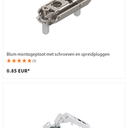
Blum montageplaat met schroeven en spreidpluggen
(3)
0.85 EUR*