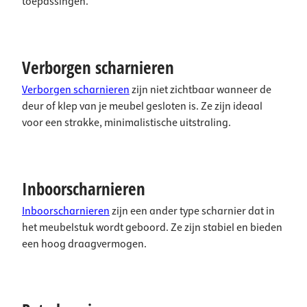
toepassingen.
Verborgen scharnieren
Verborgen scharnieren
zijn niet zichtbaar wanneer de
deur of klep van je meubel gesloten is. Ze zijn ideaal
voor een strakke, minimalistische uitstraling.
Inboorscharnieren
Inboorscharnieren
zijn een ander type scharnier dat in
het meubelstuk wordt geboord. Ze zijn stabiel en bieden
een hoog draagvermogen.