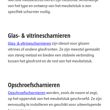
Niet alle meubelscharnieren zijn hetzelfde. Afhankelijk
van het type en ontwerp van het meubelstuk is een
specifiek scharnier nodig.
Glas- & vitrinescharnieren
Glas- & vitrinescharnieren
zijn ideaal voor glazen
vitrines of andere glasfronten. Ze zijn meestal gemaakt
van stevig metaal en bieden een stabiele verbinding
tussen het glasfront en de rest van het meubelstuk.
Opschroefscharnieren
Opschroefscharnieren
worden, zoals de naam al zegt,
op het oppervlak van het meubelstuk geschroefd. Ze zijn
eenvoudig te installeren en geschikt voor uiteenlopende