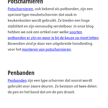
Potscharnieren
Potscharnieren
, ook bekend als potbanden, zijn een
speciaal type meubelscharnier dat vaak in
keukenkasten wordt gebruikt. Ze bieden een hoge
stabiliteit en zijn eenvoudig verstelbaar. In onze blog
hebben we ook een artikel over welke
soorten
potbanden er zijn en waar je bij de keuze op moet letten
.
Bovendien vind je daar een uitgebreide handleiding
voor het
monteren van potscharnieren
.
Penbanden
Penbanden
zijn een type scharnier dat vooral wordt
gebruikt voor zware deuren. Ze bestaan uit twee delen:
de pen en het band dat om de pen draait.