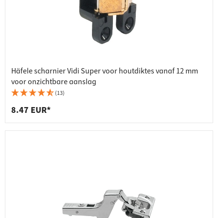
Häfele scharnier Vidi Super voor houtdiktes vanaf 12 mm
voor onzichtbare aanslag
(13)
8.47 EUR*