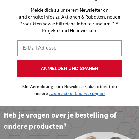
Melde dich zu unserem Newsletter an
und erhalte Infos zu Aktionen & Rabatten, neuen
Produkten sowie hilfreiche Inhalte rund um DIY-
Projekte und Heimwerken.
ANMELDEN UND SPAREN
Mit Anmeldung zum Newsletter akzeptierst du
unsere
Datenschutzbestimmungen
Heb je vragen over je bestelling of
andere producten?