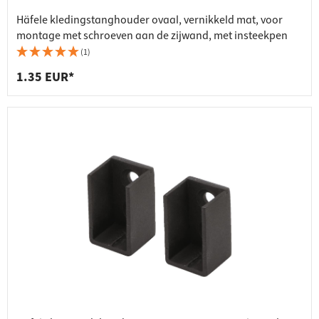
Häfele kledingstanghouder ovaal, vernikkeld mat, voor
montage met schroeven aan de zijwand, met insteekpen
(1)
1.35 EUR*