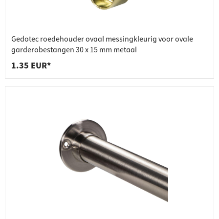
Gedotec roedehouder ovaal messingkleurig voor ovale
garderobestangen 30 x 15 mm metaal
1.35 EUR*