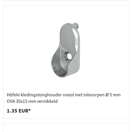
Häfele kledingstanghouder ovaal met inboorpen Ø 5 mm
OVA 30x15 mm vernikkeld
1.35 EUR*