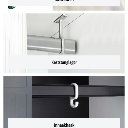
Kaststanglager
Inhaakhaak