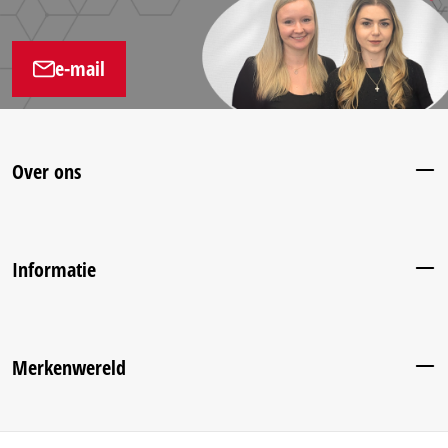
e-mail
Over ons
Informatie
Merkenwereld