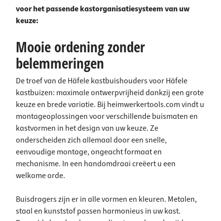
voor het passende kastorganisatiesysteem van uw
keuze:
Mooie ordening zonder
belemmeringen
De troef van de Häfele kastbuishouders voor Häfele
kastbuizen: maximale ontwerpvrijheid dankzij een grote
keuze en brede variatie. Bij heimwerkertools.com vindt u
montageoplossingen voor verschillende buismaten en
kastvormen in het design van uw keuze. Ze
onderscheiden zich allemaal door een snelle,
eenvoudige montage, ongeacht formaat en
mechanisme. In een handomdraai creëert u een
welkome orde.
Buisdragers zijn er in alle vormen en kleuren. Metalen,
staal en kunststof passen harmonieus in uw kast.