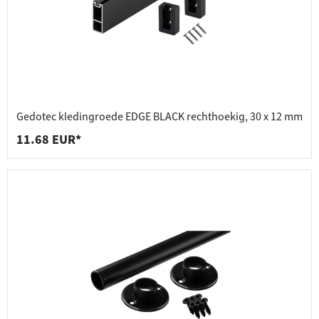
Gedotec kledingroede EDGE BLACK rechthoekig, 30 x 12 mm
11.68 EUR*