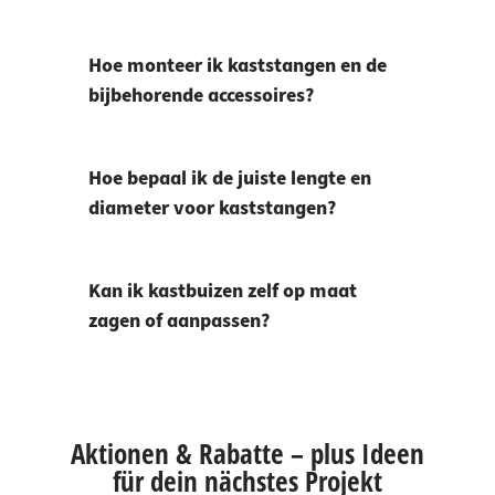
Hoe monteer ik kaststangen en de
bijbehorende accessoires?
Hoe bepaal ik de juiste lengte en
diameter voor kaststangen?
Kan ik kastbuizen zelf op maat
zagen of aanpassen?
Aktionen & Rabatte – plus Ideen
für dein nächstes Projekt