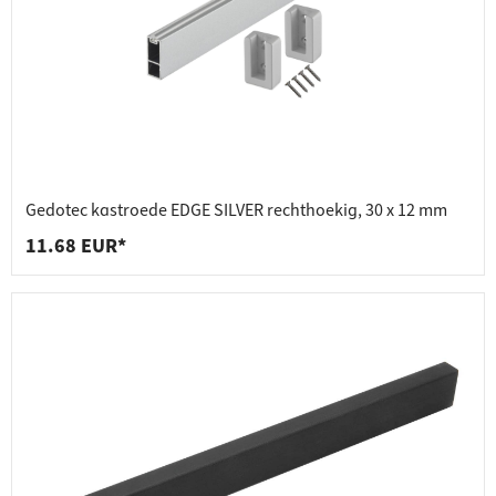
Gedotec kastroede EDGE SILVER rechthoekig, 30 x 12 mm
11.68 EUR*