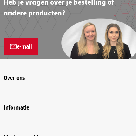
Heb je vragen over je bestelling of
andere producten?
e-mail
Over ons
Informatie