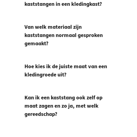
kaststangen in een kledingkast?
Van welk materiaal zijn
kaststangen normaal gesproken
gemaakt?
Hoe kies ik de juiste maat van een
kledingroede uit?
Kan ik een kaststang ook zelf op
maat zagen en zo ja, met welk
gereedschap?