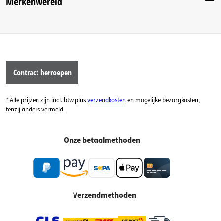
Merkenwereld
Contract herroepen
* Alle prijzen zijn incl. btw plus
verzendkosten
en mogelijke bezorgkosten,
tenzij anders vermeld.
Onze betaalmethoden
Verzendmethoden