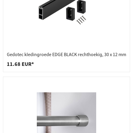
Gedotec kledingroede EDGE BLACK rechthoekig, 30 x 12 mm
11.68 EUR*