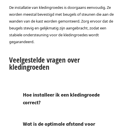
De installatie van kledingroedes is doorgaans eenvoudig. Ze
worden meestal bevestigd met beugels of steunen die aan de
wanden van de kast worden gemonteerd. Zorg ervoor dat de
beugels stevig en gelijkmatig zijn aangebracht, zodat een
stabiele ondersteuning voor de kledingroedes wordt
gegarandeerd.
Veelgestelde vragen over
kledingroeden
Hoe installeer ik een kledingroede
correct?
Wat is de optimale afstand voor