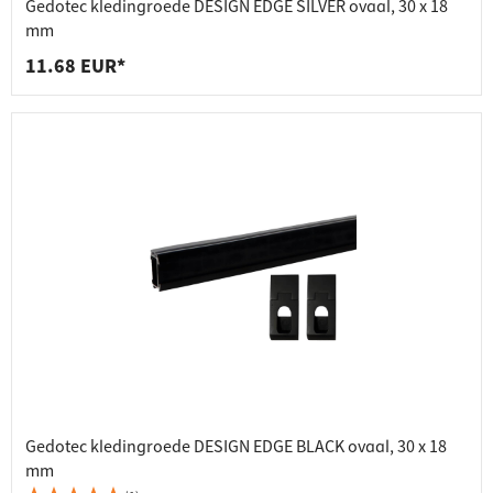
Gedotec kledingroede DESIGN EDGE SILVER ovaal, 30 x 18
mm
11.68 EUR*
Gedotec kledingroede DESIGN EDGE BLACK ovaal, 30 x 18
mm