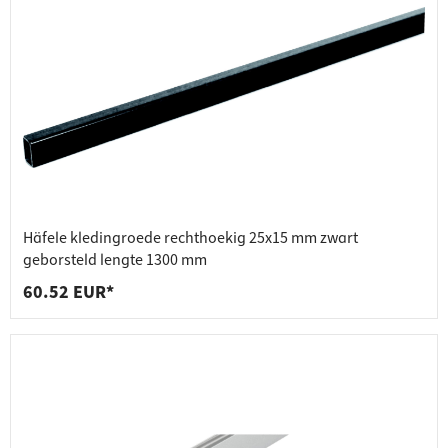
Häfele kledingroede rechthoekig 25x15 mm zwart
geborsteld lengte 1300 mm
60.52 EUR*