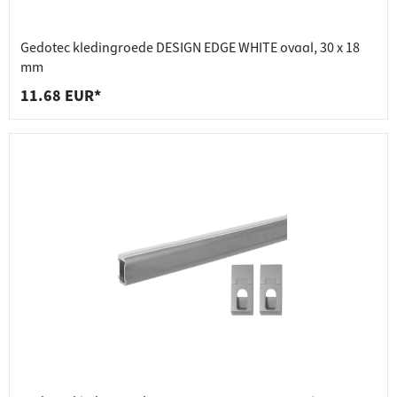
Gedotec kledingroede DESIGN EDGE WHITE ovaal, 30 x 18
mm
11.68 EUR*