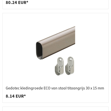
80.24 EUR*
Gedotec kledingroede ECO van staal titaangrijs 30 x 15 mm
8.14 EUR*