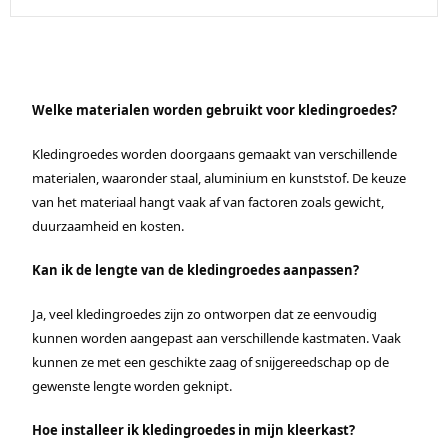
Welke materialen worden gebruikt voor kledingroedes?
Kledingroedes worden doorgaans gemaakt van verschillende
materialen, waaronder staal, aluminium en kunststof. De keuze
van het materiaal hangt vaak af van factoren zoals gewicht,
duurzaamheid en kosten.
Kan ik de lengte van de kledingroedes aanpassen?
Ja, veel kledingroedes zijn zo ontworpen dat ze eenvoudig
kunnen worden aangepast aan verschillende kastmaten. Vaak
kunnen ze met een geschikte zaag of snijgereedschap op de
gewenste lengte worden geknipt.
Hoe installeer ik kledingroedes in mijn kleerkast?