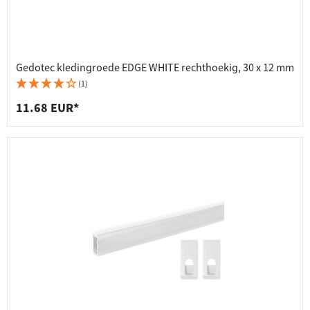
Gedotec kledingroede EDGE WHITE rechthoekig, 30 x 12 mm
(1)
11.68 EUR*