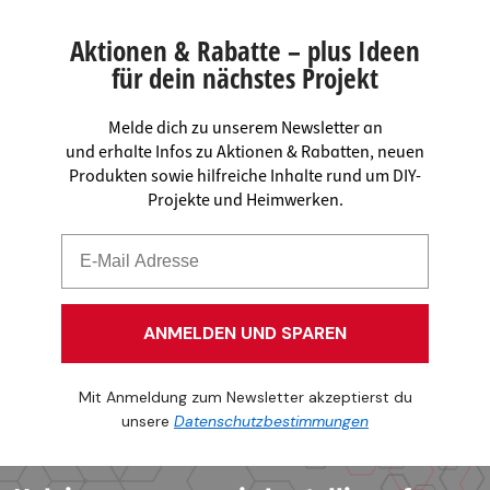
Aktionen & Rabatte – plus Ideen
für dein nächstes Projekt
Melde dich zu unserem Newsletter an
und erhalte Infos zu Aktionen & Rabatten, neuen
Produkten sowie hilfreiche Inhalte rund um DIY-
Projekte und Heimwerken.
ANMELDEN UND SPAREN
Mit Anmeldung zum Newsletter akzeptierst du
unsere
Datenschutzbestimmungen