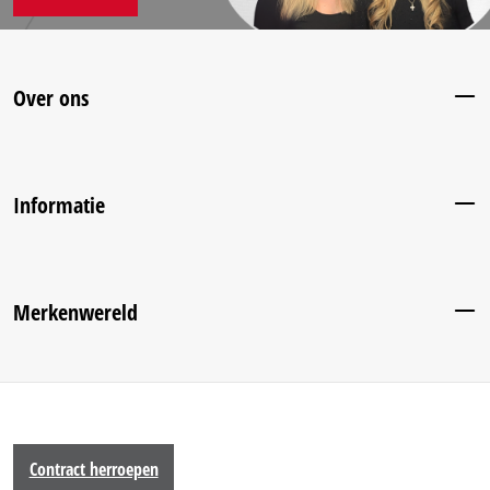
Over ons
Informatie
Merkenwereld
Contract herroepen