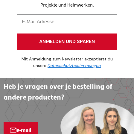
Projekte und Heimwerken.
ANMELDEN UND SPAREN
Mit Anmeldung zum Newsletter akzeptierst du
unsere
Datenschutzbestimmungen
Heb je vragen over je bestelling of
andere producten?
e-mail