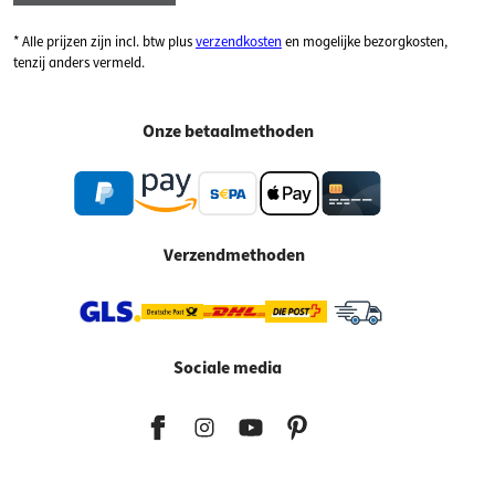
* Alle prijzen zijn incl. btw plus
verzendkosten
en mogelijke bezorgkosten,
tenzij anders vermeld.
Onze betaalmethoden
Verzendmethoden
Sociale media