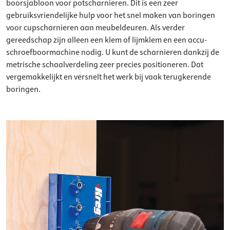
boorsjabloon voor potscharnieren. Dit is een zeer
gebruiksvriendelijke hulp voor het snel maken van boringen
voor cupscharnieren aan meubeldeuren. Als verder
gereedschap zijn alleen een klem of lijmklem en een accu-
schroefboormachine nodig. U kunt de scharnieren dankzij de
metrische schaalverdeling zeer precies positioneren. Dat
vergemakkelijkt en versnelt het werk bij vaak terugkerende
boringen.