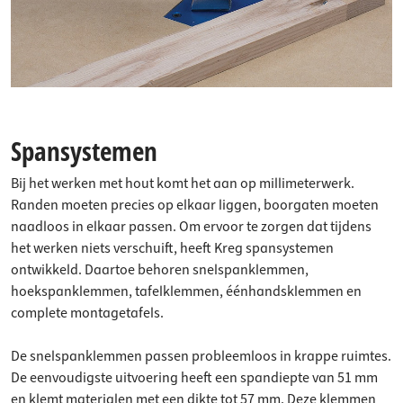
Spansystemen
Bij het werken met hout komt het aan op millimeterwerk.
Randen moeten precies op elkaar liggen, boorgaten moeten
naadloos in elkaar passen. Om ervoor te zorgen dat tijdens
het werken niets verschuift, heeft Kreg spansystemen
ontwikkeld. Daartoe behoren snelspanklemmen,
hoekspanklemmen, tafelklemmen, éénhandsklemmen en
complete montagetafels.
De snelspanklemmen passen probleemloos in krappe ruimtes.
De eenvoudigste uitvoering heeft een spandiepte van 51 mm
en klemt materialen met een dikte tot 57 mm. Deze klemmen