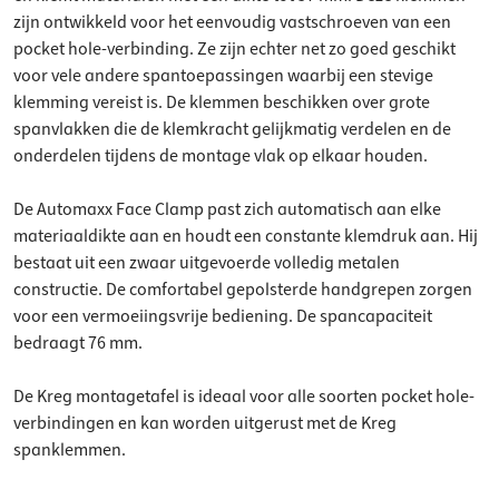
zijn ontwikkeld voor het eenvoudig vastschroeven van een
pocket hole-verbinding. Ze zijn echter net zo goed geschikt
voor vele andere spantoepassingen waarbij een stevige
klemming vereist is. De klemmen beschikken over grote
spanvlakken die de klemkracht gelijkmatig verdelen en de
onderdelen tijdens de montage vlak op elkaar houden.
De Automaxx Face Clamp past zich automatisch aan elke
materiaaldikte aan en houdt een constante klemdruk aan. Hij
bestaat uit een zwaar uitgevoerde volledig metalen
constructie. De comfortabel gepolsterde handgrepen zorgen
voor een vermoeiingsvrije bediening. De spancapaciteit
bedraagt 76 mm.
De Kreg montagetafel is ideaal voor alle soorten pocket hole-
verbindingen en kan worden uitgerust met de Kreg
spanklemmen.