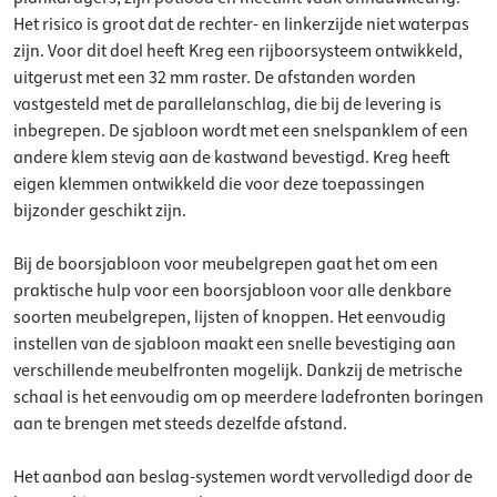
Het risico is groot dat de rechter- en linkerzijde niet waterpas
zijn. Voor dit doel heeft Kreg een rijboorsysteem ontwikkeld,
uitgerust met een 32 mm raster. De afstanden worden
vastgesteld met de parallelanschlag, die bij de levering is
inbegrepen. De sjabloon wordt met een snelspanklem of een
andere klem stevig aan de kastwand bevestigd. Kreg heeft
eigen klemmen ontwikkeld die voor deze toepassingen
bijzonder geschikt zijn.
Bij de boorsjabloon voor meubelgrepen gaat het om een
praktische hulp voor een boorsjabloon voor alle denkbare
soorten meubelgrepen, lijsten of knoppen. Het eenvoudig
instellen van de sjabloon maakt een snelle bevestiging aan
verschillende meubelfronten mogelijk. Dankzij de metrische
schaal is het eenvoudig om op meerdere ladefronten boringen
aan te brengen met steeds dezelfde afstand.
Het aanbod aan beslag-systemen wordt vervolledigd door de