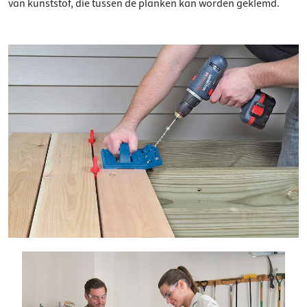
van kunststof, die tussen de planken kan worden geklemd.