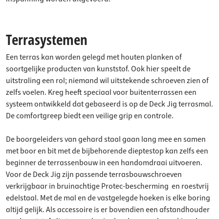
Terrasystemen
Een terras kan worden gelegd met houten planken of
soortgelijke producten van kunststof. Ook hier speelt de
uitstraling een rol; niemand wil uitstekende schroeven zien of
zelfs voelen. Kreg heeft speciaal voor buitenterrassen een
systeem ontwikkeld dat gebaseerd is op de Deck Jig terrasmal.
De comfortgreep biedt een veilige grip en controle.
De boorgeleiders van gehard staal gaan lang mee en samen
met boor en bit met de bijbehorende dieptestop kan zelfs een
beginner de terrassenbouw in een handomdraai uitvoeren.
Voor de Deck Jig zijn passende terrasbouwschroeven
verkrijgbaar in bruinachtige Protec-bescherming en roestvrij
edelstaal. Met de mal en de vastgelegde hoeken is elke boring
altijd gelijk. Als accessoire is er bovendien een afstandhouder