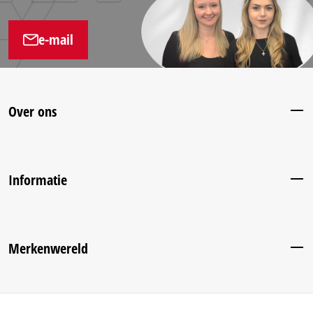
e-mail
Over ons
Informatie
Merkenwereld