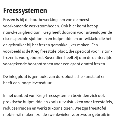
Freessystemen
Frezen is bij de houtbewerking een van de meest
voorkomende werkzaamheden. Ook hier komt het op
nauwkeurigheid aan. Kreg heeft daarom voor uiteenlopende
eisen speciale sjablonen en hulpmiddelen ontwikkeld die het
de gebruiker bij het frezen gemakkelijker maken. Een
voorbeeld is de Kreg freestafelplaat, die speciaal voor Triton-
frezen is voorgeboord. Bovendien heeft zij aan de achterzijde
voorgekende boorpatronen voor een groot aantal frezen.
De inlegplaat is gemaakt van duroplastische kunststof en
heeft een lange levensduur.
In het aanbod van Kreg-freessystemen bevinden zich ook
praktische hulpmiddelen zoals uitvulstukken voor freestafels,
reduceerringen en werkstukaanslagen. Wie zijn freestafel
mobiel wil maken, zal de zwenkwielen voor zwaar gebruik in