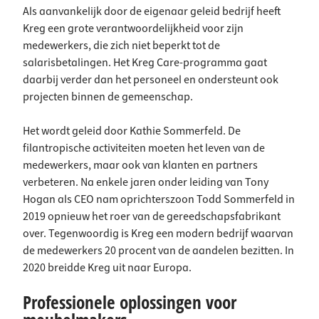
Als aanvankelijk door de eigenaar geleid bedrijf heeft
Kreg een grote verantwoordelijkheid voor zijn
medewerkers, die zich niet beperkt tot de
salarisbetalingen. Het Kreg Care-programma gaat
daarbij verder dan het personeel en ondersteunt ook
projecten binnen de gemeenschap.
Het wordt geleid door Kathie Sommerfeld. De
filantropische activiteiten moeten het leven van de
medewerkers, maar ook van klanten en partners
verbeteren. Na enkele jaren onder leiding van Tony
Hogan als CEO nam oprichterszoon Todd Sommerfeld in
2019 opnieuw het roer van de gereedschapsfabrikant
over. Tegenwoordig is Kreg een modern bedrijf waarvan
de medewerkers 20 procent van de aandelen bezitten. In
2020 breidde Kreg uit naar Europa.
Professionele oplossingen voor