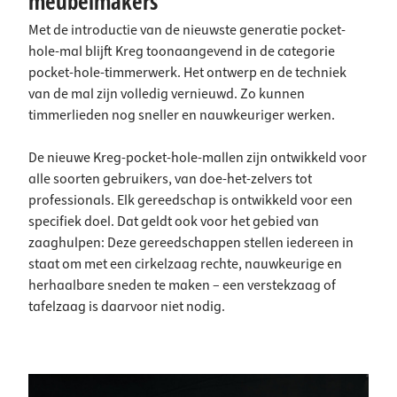
meubelmakers
Met de introductie van de nieuwste generatie pocket-
hole-mal blijft Kreg toonaangevend in de categorie
pocket-hole-timmerwerk. Het ontwerp en de techniek
van de mal zijn volledig vernieuwd. Zo kunnen
timmerlieden nog sneller en nauwkeuriger werken.
De nieuwe Kreg-pocket-hole-mallen zijn ontwikkeld voor
alle soorten gebruikers, van doe-het-zelvers tot
professionals. Elk gereedschap is ontwikkeld voor een
specifiek doel. Dat geldt ook voor het gebied van
zaaghulpen: Deze gereedschappen stellen iedereen in
staat om met een cirkelzaag rechte, nauwkeurige en
herhaalbare sneden te maken – een verstekzaag of
tafelzaag is daarvoor niet nodig.