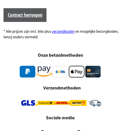
Contract herroepen
* Alle prijzen zijn incl. btw plus
verzendkosten
en mogelijke bezorgkosten,
tenzij anders vermeld.
Onze betaalmethoden
Verzendmethoden
Sociale media