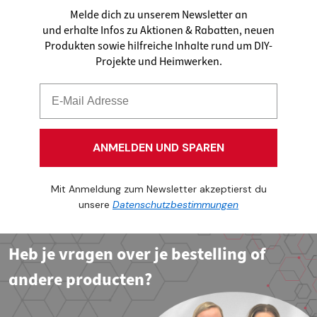
Melde dich zu unserem Newsletter an
und erhalte Infos zu Aktionen & Rabatten, neuen
Produkten sowie hilfreiche Inhalte rund um DIY-
Projekte und Heimwerken.
ANMELDEN UND SPAREN
Mit Anmeldung zum Newsletter akzeptierst du
unsere
Datenschutzbestimmungen
Heb je vragen over je bestelling of
andere producten?