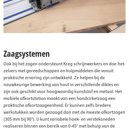
Zaagsystemen
Ook bij het zagen ondersteunt Kreg schrijnwerkers en doe-het-
zelvers met gereedschappen en hulpmiddelen die vanuit
praktische ervaring zijn ontwikkeld. Ze helpen bij de
nauwkeurige bewerking van hout in verschillende diktes en
zijn ook geschikt voor hoogwaardig kunststof en metaal. Het
mobiele afkortstation maakt van een handcirkelzaag een
praktische afkortzaageenheid. Er kunnen zelfs bredere
werkstukken worden gezaagd dan met de meeste afkortzagen
(305 mm bij 90°). U kunt variabele hoek- en versteksneden
realiseren binnen een bereik van 0-45° met behulp van de