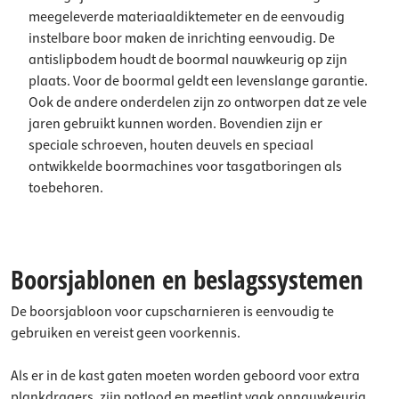
meegeleverde materiaaldiktemeter en de eenvoudig
instelbare boor maken de inrichting eenvoudig. De
antislipbodem houdt de boormal nauwkeurig op zijn
plaats. Voor de boormal geldt een levenslange garantie.
Ook de andere onderdelen zijn zo ontworpen dat ze vele
jaren gebruikt kunnen worden. Bovendien zijn er
speciale schroeven, houten deuvels en speciaal
ontwikkelde boormachines voor tasgatboringen als
toebehoren.
Boorsjablonen en beslagssystemen
De boorsjabloon voor cupscharnieren is eenvoudig te
gebruiken en vereist geen voorkennis.
Als er in de kast gaten moeten worden geboord voor extra
plankdragers, zijn potlood en meetlint vaak onnauwkeurig.