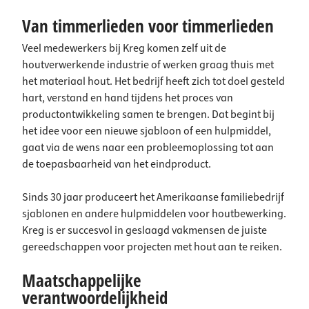
Van timmerlieden voor timmerlieden
Veel medewerkers bij Kreg komen zelf uit de
houtverwerkende industrie of werken graag thuis met
het materiaal hout. Het bedrijf heeft zich tot doel gesteld
hart, verstand en hand tijdens het proces van
productontwikkeling samen te brengen. Dat begint bij
het idee voor een nieuwe sjabloon of een hulpmiddel,
gaat via de wens naar een probleemoplossing tot aan
de toepasbaarheid van het eindproduct.
Sinds 30 jaar produceert het Amerikaanse familiebedrijf
sjablonen en andere hulpmiddelen voor houtbewerking.
Kreg is er succesvol in geslaagd vakmensen de juiste
gereedschappen voor projecten met hout aan te reiken.
Maatschappelijke
verantwoordelijkheid