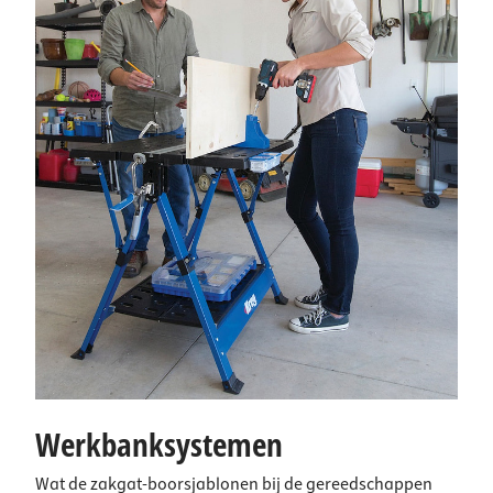
Werkbanksystemen
Wat de zakgat-boorsjablonen bij de gereedschappen