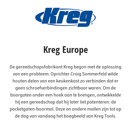
Kreg Europe
De gereedschapsfabrikant Kreg begon met de oplossing
van een probleem. Oprichter Craig Sommerfeld wilde
houten delen van een keukenkast zo verbinden dat er
geen schroefverbindingen zichtbaar waren. Om de
boorgaten onder een hoek aan te brengen, ontwikkelde
hij een gereedschap dat hij later liet patenteren: de
pocketgaten-boormal. Deze en andere mallen zijn tot op
de dag van vandaag het boegbeeld van Kreg Tools.