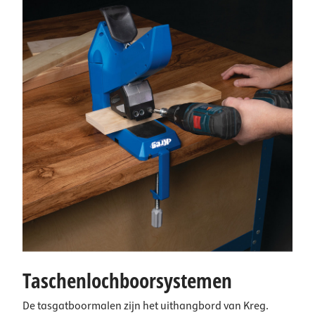
Taschenlochboorsystemen
De tasgatboormalen zijn het uithangbord van Kreg.