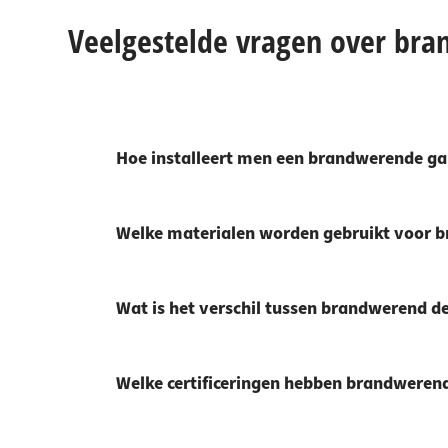
Veelgestelde vragen over br
Hoe installeert men een brandwerende ga
Welke materialen worden gebruikt voor 
Wat is het verschil tussen brandwerend 
Welke certificeringen hebben brandweren