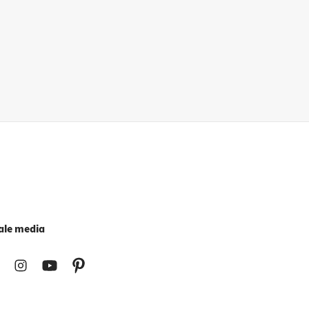
ale media