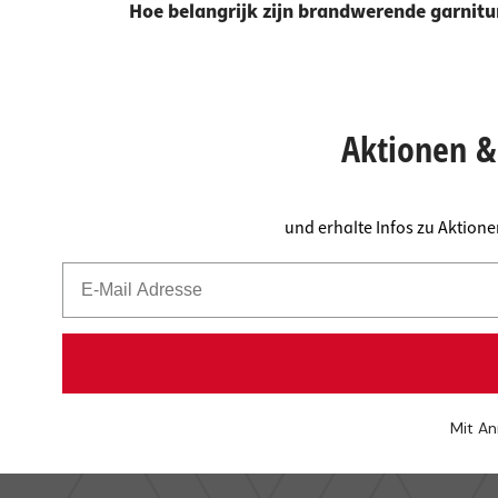
Hoe belangrijk zijn brandwerende garnitur
Aktionen & 
und erhalte Infos zu Aktion
Mit An