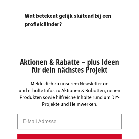
Wat betekent gelijk sluitend bij een
profielcilinder?
Aktionen & Rabatte – plus Ideen
für dein nächstes Projekt
Melde dich zu unserem Newsletter an
und erhalte Infos zu Aktionen & Rabatten, neuen
Produkten sowie hilfreiche Inhalte rund um DIY-
Projekte und Heimwerken.