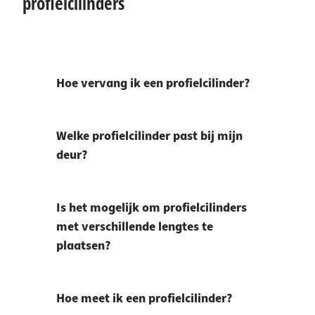
profielcilinders
Hoe vervang ik een profielcilinder?
Welke profielcilinder past bij mijn
deur?
Is het mogelijk om profielcilinders
met verschillende lengtes te
plaatsen?
Hoe meet ik een profielcilinder?