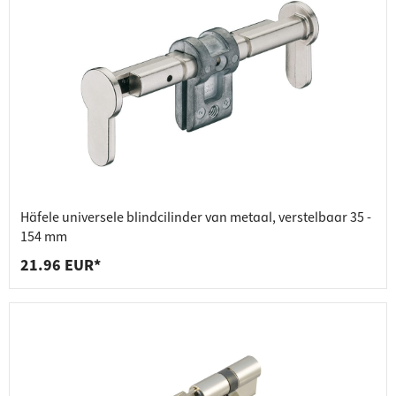
Häfele universele blindcilinder van metaal, verstelbaar 35 -
154 mm
21.96 EUR*