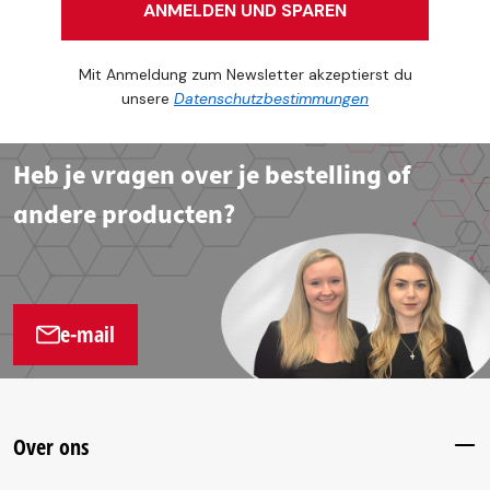
ANMELDEN UND SPAREN
Mit Anmeldung zum Newsletter akzeptierst du
unsere
Datenschutzbestimmungen
Heb je vragen over je bestelling of
andere producten?
e-mail
Over ons