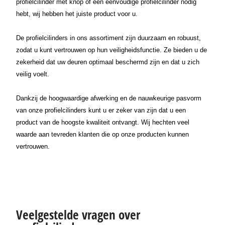
profielcilinder met knop of een eenvoudige profielcilinder nodig
hebt, wij hebben het juiste product voor u.
De profielcilinders in ons assortiment zijn duurzaam en robuust,
zodat u kunt vertrouwen op hun veiligheidsfunctie. Ze bieden u de
zekerheid dat uw deuren optimaal beschermd zijn en dat u zich
veilig voelt.
Dankzij de hoogwaardige afwerking en de nauwkeurige pasvorm
van onze profielcilinders kunt u er zeker van zijn dat u een
product van de hoogste kwaliteit ontvangt. Wij hechten veel
waarde aan tevreden klanten die op onze producten kunnen
vertrouwen.
Veelgestelde vragen over