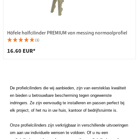
Häfele halfcilinder PREMIUM van messing normaalprofiel
(1)
16.60 EUR*
De profielcilinders die wij aanbieden, zijn van eersteklas kwaliteit
en bieden u betrouwbare bescherming tegen ongewenste
indringers. Ze zijn eenvoudig te installeren en passen perfect bij
elk project, of het nu in uw huis, kantoor of bedrijfsruimte is.
Onze profielcilinders zijn verkrijgbaar in verschillende uitvoeringen
om aan uw individuele wensen te voldoen. Of u nu een