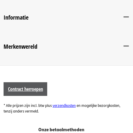
Informatie
Merkenwereld
Contract herroepen
* Alle prijzen zijn incl. btw plus
verzendkosten
en mogelijke bezorgkosten,
tenzij anders vermeld.
Onze betaalmethoden