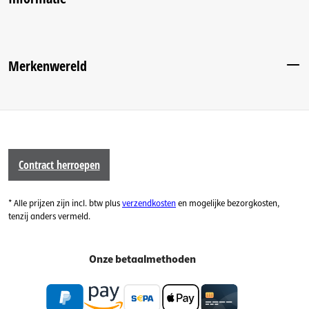
Merkenwereld
Contract herroepen
* Alle prijzen zijn incl. btw plus
verzendkosten
en mogelijke bezorgkosten,
tenzij anders vermeld.
Onze betaalmethoden