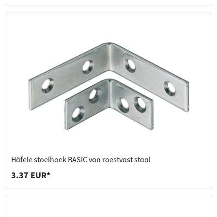
Häfele stoelhoek BASIC van roestvast staal
3.37 EUR*