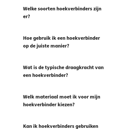
Welke soorten hoekverbinders zijn
er?
Hoe gebruik ik een hoekverbinder
op de juiste manier?
Wat is de typische draagkracht van
een hoekverbinder?
Welk materiaal moet ik voor mijn
hoekverbinder kiezen?
Kan ik hoekverbinders gebruiken