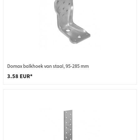
Domax balkhoek van staal, 95-285 mm
3.58 EUR*