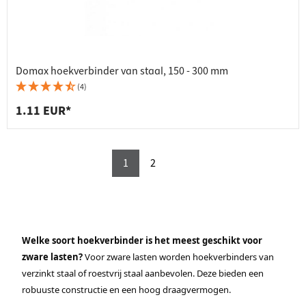
Domax hoekverbinder van staal, 150 - 300 mm
(4)
1.11 EUR*
1
2
Welke soort hoekverbinder is het meest geschikt voor
zware lasten?
Voor zware lasten worden hoekverbinders van
verzinkt staal of roestvrij staal aanbevolen. Deze bieden een
robuuste constructie en een hoog draagvermogen.