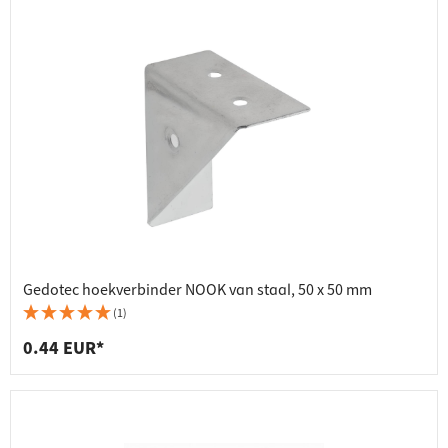
Gedotec hoekverbinder NOOK van staal, 50 x 50 mm
(1)
0.44 EUR*