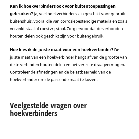
Kan ik hoekverbinders ook voor buitentoepassingen
gebruiken?
Ja, veel hoekverbinders zijn geschikt voor gebruik
buitenshuis, vooral die van corrosiebestendige materialen zoals
verzinkt staal of roestvrij staal. Zorg ervoor dat de verbonden
houten delen ook geschikt zijn voor buitengebruik.
Hoe kies ik de juiste maat voor een hoekverbinder?
De
juiste maat van een hoekverbinder hangt af van de grootte van
de te verbinden houten delen en het vereiste draagvermogen.
Controleer de afmetingen en de belastbaarheid van de
hoekverbinder om de passende maat te kiezen.
Veelgestelde vragen over
hoekverbinders