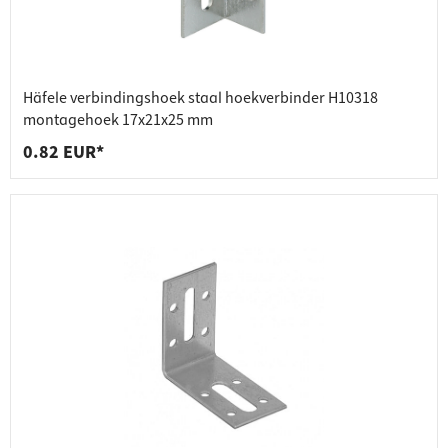
Häfele verbindingshoek staal hoekverbinder H10318
montagehoek 17x21x25 mm
0.82 EUR*