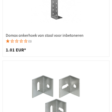
Domax ankerhoek van staal voor inbetoneren
(1)
1.01 EUR*