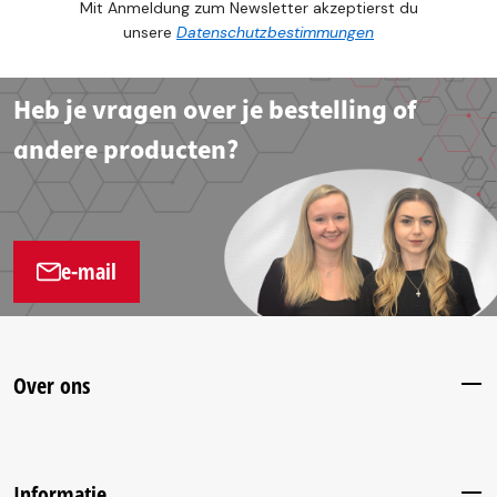
Mit Anmeldung zum Newsletter akzeptierst du
unsere
Datenschutzbestimmungen
Heb je vragen over je bestelling of
andere producten?
e-mail
Over ons
Informatie