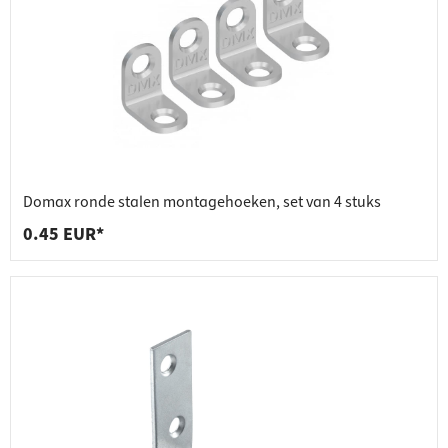
Domax ronde stalen montagehoeken, set van 4 stuks
0.45 EUR*