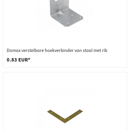
Domax verstelbare hoekverbinder van staal met rib
0.83 EUR*