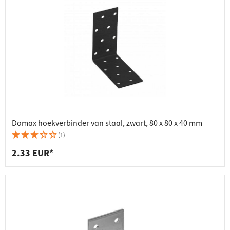
Domax hoekverbinder van staal, zwart, 80 x 80 x 40 mm
(1)
2.33 EUR*