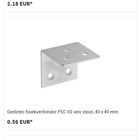
2.18 EUR*
Gedotec hoekverbinder FSC-01 van staal, 40 x 40 mm
0.56 EUR*