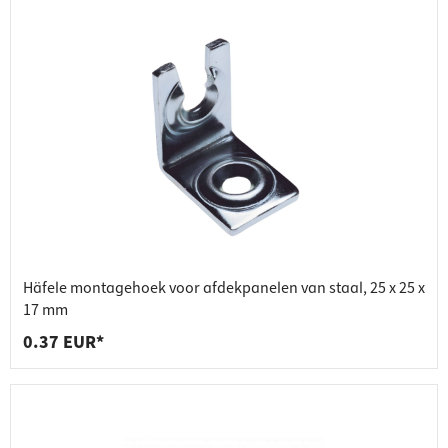
Häfele montagehoek voor afdekpanelen van staal, 25 x 25 x
17 mm
0.37 EUR*