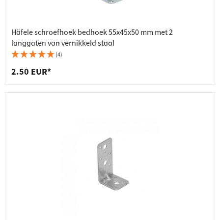
Häfele schroefhoek bedhoek 55x45x50 mm met 2
langgaten van vernikkeld staal
(4)
2.50 EUR*