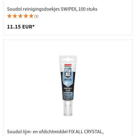
Soudal reinigingsdoekjes SWIPEX, 100 stuks
(1)
11.15 EUR*
Soudal lijm- en afdichtmiddel FIX ALL CRYSTAL,