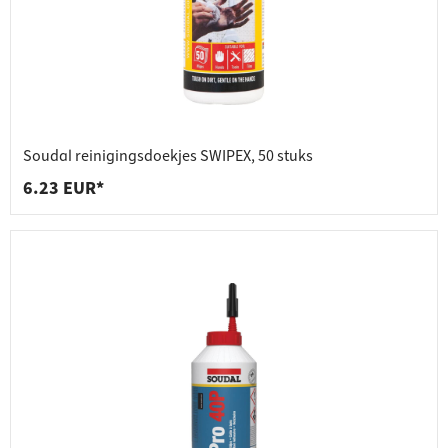
Soudal reinigingsdoekjes SWIPEX, 50 stuks
6.23 EUR*