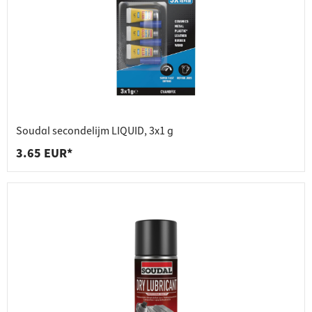
Soudal secondelijm LIQUID, 3x1 g
3.65 EUR*