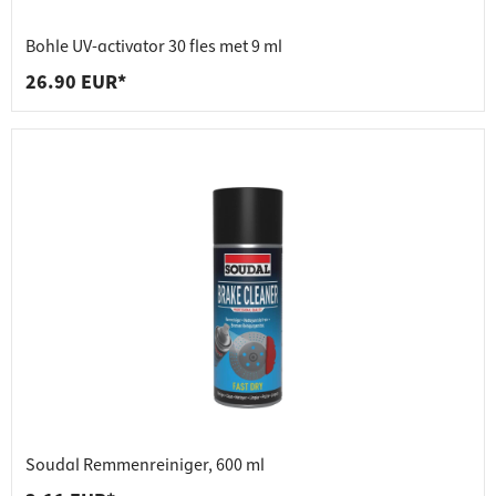
Bohle UV-activator 30 fles met 9 ml
26.90 EUR*
Soudal Remmenreiniger, 600 ml