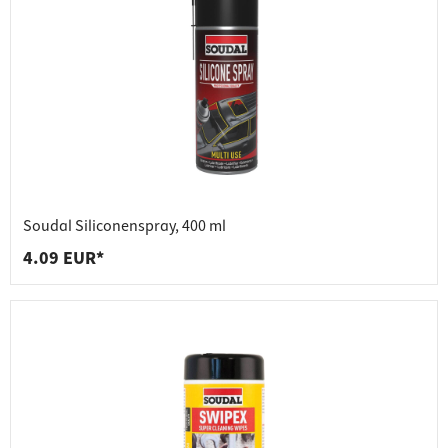
Soudal Siliconenspray, 400 ml
4.09 EUR*