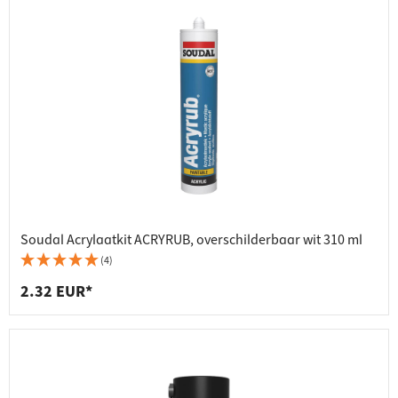
Soudal Acrylaatkit ACRYRUB, overschilderbaar wit 310 ml
(4)
2.32 EUR*