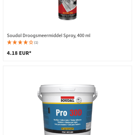
Soudal Droogsmeermiddel Spray, 400 ml
(1)
4.18 EUR*