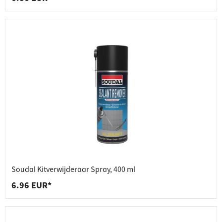
Soudal Kitverwijderaar Spray, 400 ml
6.96 EUR*