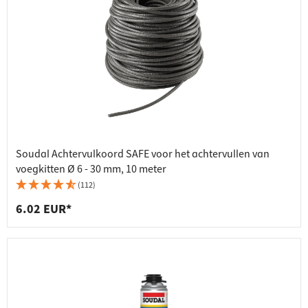
Soudal Achtervulkoord SAFE voor het achtervullen van
voegkitten Ø 6 - 30 mm, 10 meter
(112)
6.02 EUR*