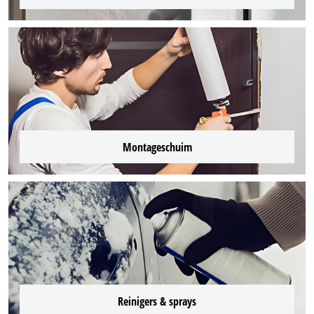
Montageschuim
Reinigers & sprays