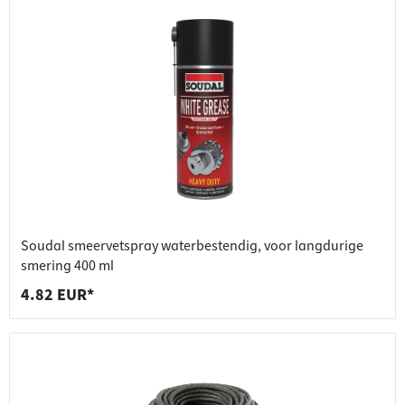
Soudal smeervetspray waterbestendig, voor langdurige
smering 400 ml
4.82 EUR*