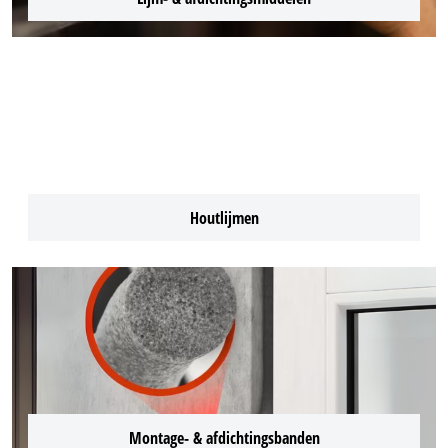
Houtlijmen
Montage- & afdichtingsbanden