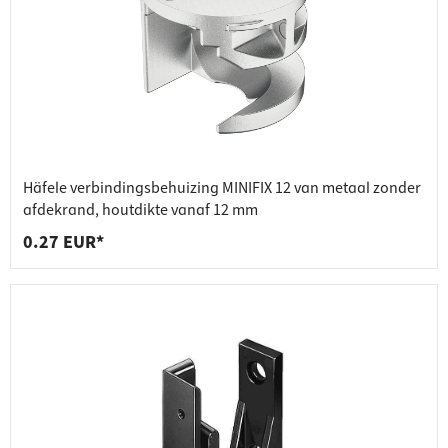
Häfele verbindingsbehuizing MINIFIX 12 van metaal zonder
afdekrand, houtdikte vanaf 12 mm
0.27 EUR*