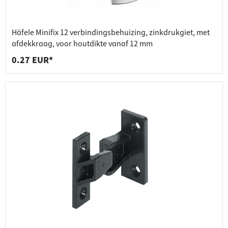
Häfele Minifix 12 verbindingsbehuizing, zinkdrukgiet, met
afdekkraag, voor houtdikte vanaf 12 mm
0.27 EUR*