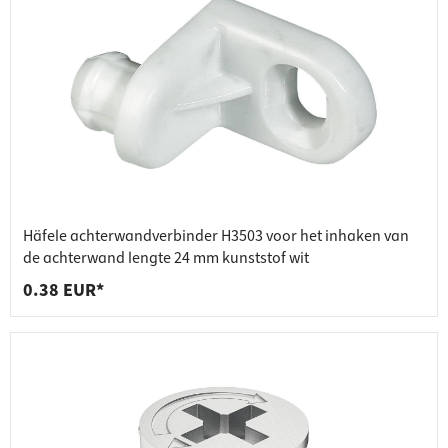
Häfele achterwandverbinder H3503 voor het inhaken van
de achterwand lengte 24 mm kunststof wit
0.38 EUR*