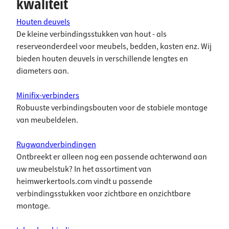
kwaliteit
Houten deuvels
De kleine verbindingsstukken van hout - als
reserveonderdeel voor meubels, bedden, kasten enz. Wij
bieden houten deuvels in verschillende lengtes en
diameters aan.
Minifix-verbinders
Robuuste verbindingsbouten voor de stabiele montage
van meubeldelen.
Rugwandverbindingen
Ontbreekt er alleen nog een passende achterwand aan
uw meubelstuk? In het assortiment van
heimwerkertools.com vindt u passende
verbindingsstukken voor zichtbare en onzichtbare
montage.