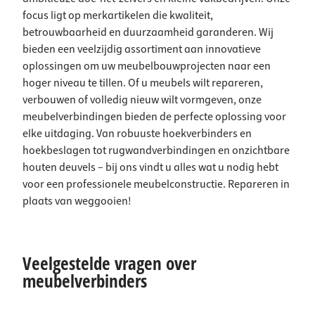
focus ligt op merkartikelen die kwaliteit,
betrouwbaarheid en duurzaamheid garanderen. Wij
bieden een veelzijdig assortiment aan innovatieve
oplossingen om uw meubelbouwprojecten naar een
hoger niveau te tillen. Of u meubels wilt repareren,
verbouwen of volledig nieuw wilt vormgeven, onze
meubelverbindingen bieden de perfecte oplossing voor
elke uitdaging. Van robuuste hoekverbinders en
hoekbeslagen tot rugwandverbindingen en onzichtbare
houten deuvels – bij ons vindt u alles wat u nodig hebt
voor een professionele meubelconstructie. Repareren in
plaats van weggooien!
Veelgestelde vragen over
meubelverbinders