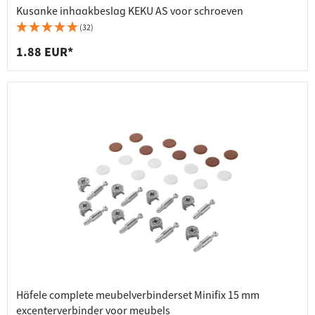
Kusanke inhaakbeslag KEKU AS voor schroeven
(32)
1.88 EUR*
Häfele complete meubelverbinderset Minifix 15 mm
excenterverbinder voor meubels