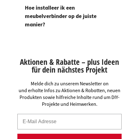
Hoe installeer ik een
meubelverbinder op de juiste
manier?
Aktionen & Rabatte – plus Ideen
für dein nächstes Projekt
Melde dich zu unserem Newsletter an
und erhalte Infos zu Aktionen & Rabatten, neuen
Produkten sowie hilfreiche Inhalte rund um DIY-
Projekte und Heimwerken.