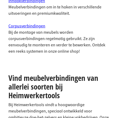
Inhaakverbindingen
Meubelverbindingen om in te haken in verschillende
uitvoeringen en premiumkwaliteit.
Corpusverbindingen
Bij de montage van meubels worden
corpusverbindingen regelmatig gebruikt. Ze zijn
eenvoudig te monteren en verder te bewerken. Ontdek
een reeks systemen in onze online shop!
Vind meubelverbindingen van
allerlei soorten bij
Heimwerkertools
Bij Heimwerkertools vindt u hoogwaardige
meubelverbindingen, speciaal ontwikkeld voor
ambitieuze doe-het-zelvers en kleine vakbedrijven. Onze