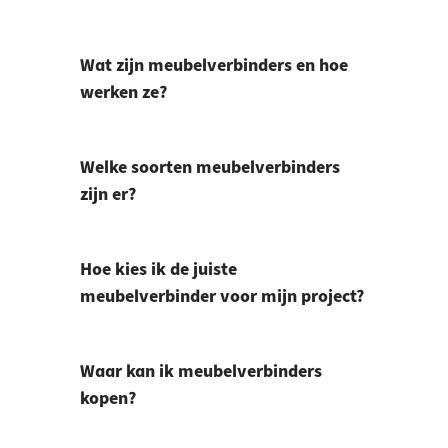
Wat zijn meubelverbinders en hoe
werken ze?
Welke soorten meubelverbinders
zijn er?
Hoe kies ik de juiste
meubelverbinder voor mijn project?
Waar kan ik meubelverbinders
kopen?