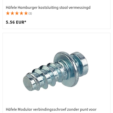
Häfele Hamburger kastsluiting staal vermessingd
(1)
5.56 EUR*
Häfele Modular verbindingsschroef zonder punt voor