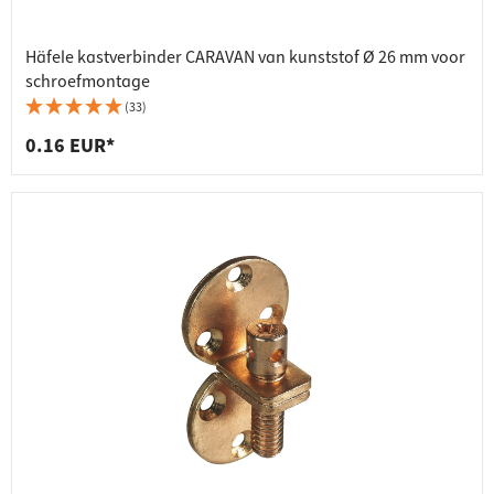
Häfele kastverbinder CARAVAN van kunststof Ø 26 mm voor
schroefmontage
(33)
0.16 EUR*