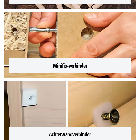
Minifix-verbinder
Achterwandverbinder