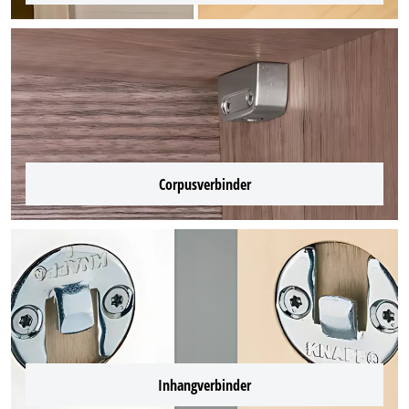
Corpusverbinder
Inhangverbinder