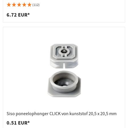
(112)
6.72 EUR*
Siso paneelophanger CLICK van kunststof 20,5 x 20,5 mm
0.51 EUR*