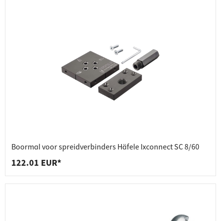
Boormal voor spreidverbinders Häfele Ixconnect SC 8/60
122.01 EUR*