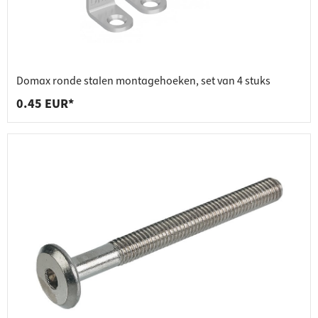
Domax ronde stalen montagehoeken, set van 4 stuks
0.45 EUR*