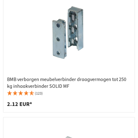
BMB verborgen meubelverbinder draagvermogen tot 250
kg inhaakverbinder SOLID MF
(123)
2.12 EUR*