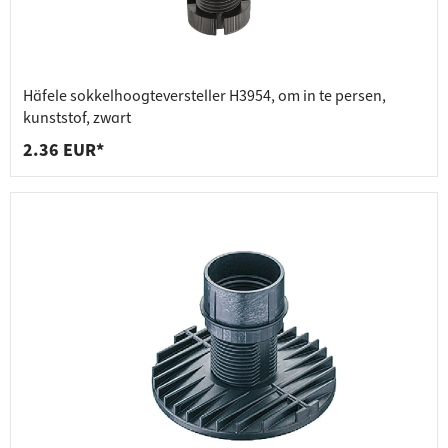
Häfele sokkelhoogteversteller H3954, om in te persen,
kunststof, zwart
2.36 EUR*