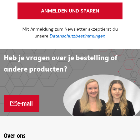
ANMELDEN UND SPAREN
Mit Anmeldung zum Newsletter akzeptierst du
unsere
Datenschutzbestimmungen
Heb je vragen over je bestelling of
andere producten?
e-mail
Over ons