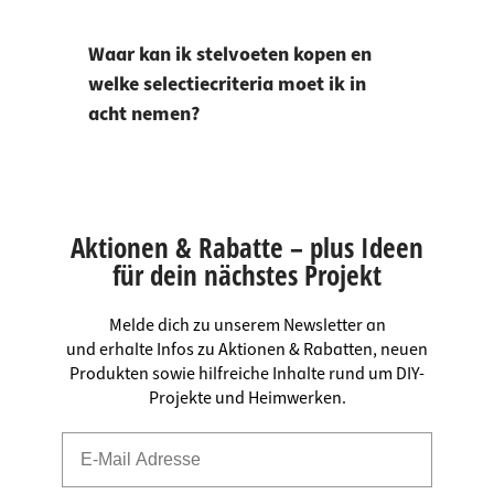
Waar kan ik stelvoeten kopen en
welke selectiecriteria moet ik in
acht nemen?
Aktionen & Rabatte – plus Ideen
für dein nächstes Projekt
Melde dich zu unserem Newsletter an
und erhalte Infos zu Aktionen & Rabatten, neuen
Produkten sowie hilfreiche Inhalte rund um DIY-
Projekte und Heimwerken.