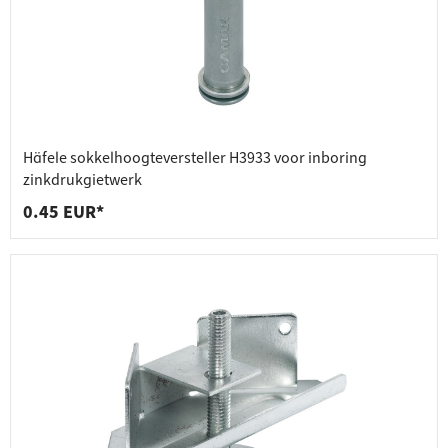
Häfele sokkelhoogteversteller H3933 voor inboring
zinkdrukgietwerk
0.45 EUR*