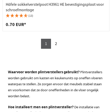
Häfele sokkelverstelpoot H3961 HE bevestigingsplaat voor
schroefmontage
(13)
0.70 EUR*
1
2
Waarvoor worden plintverstellers gebruikt?
Plintverstellers
worden gebruikt om kasten en keukenunits op oneffen vloeren
waterpas te stellen. Ze zorgen ervoor dat meubels stabiel staan
en voorkomen dat ze door oneffenheden in de vloer ongelijk
worden belast.
Hoe installeert men een plintversteller?
De installatie van