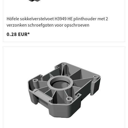
Häfele sokkelverstelvoet H3949 HE plinthouder met 2
verzonken schroefgaten voor opschroeven
0.28 EUR*