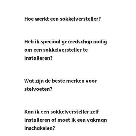
Hoe werkt een sokkelversteller?
Heb ik speciaal gereedschap nodig
om een sokkelversteller te
installeren?
Wat zijn de beste merken voor
stelvoeten?
Kan ik een sokkelversteller zelf
installeren of moet ik een vakman
inschakelen?