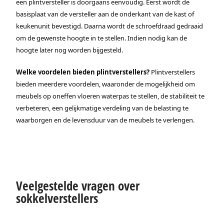
een plintversteller is doorgaans eenvoudig. Eerst wordt de
basisplaat van de versteller aan de onderkant van de kast of
keukenunit bevestigd. Daarna wordt de schroefdraad gedraaid
om de gewenste hoogte in te stellen. Indien nodig kan de
hoogte later nog worden bijgesteld.
Welke voordelen bieden plintverstellers?
Plintverstellers
bieden meerdere voordelen, waaronder de mogelijkheid om
meubels op oneffen vloeren waterpas te stellen, de stabiliteit te
verbeteren, een gelijkmatige verdeling van de belasting te
waarborgen en de levensduur van de meubels te verlengen.
Veelgestelde vragen over
sokkelverstellers