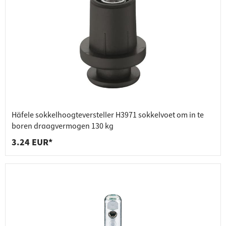
Häfele sokkelhoogteversteller H3971 sokkelvoet om in te
boren draagvermogen 130 kg
3.24 EUR*