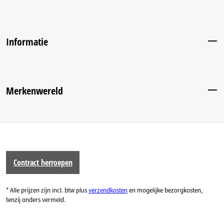
Informatie
Merkenwereld
Contract herroepen
* Alle prijzen zijn incl. btw plus
verzendkosten
en mogelijke bezorgkosten,
tenzij anders vermeld.