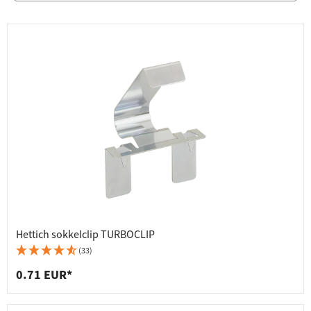
Hettich sokkelclip TURBOCLIP
(33)
0.71 EUR*