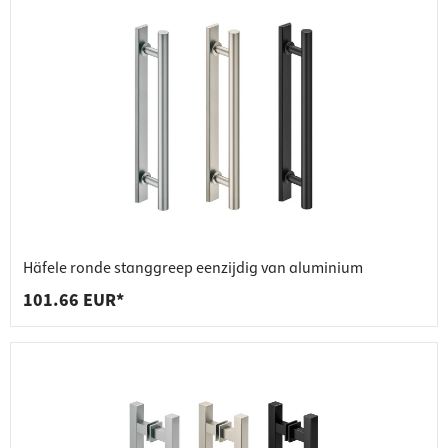
Häfele ronde stanggreep eenzijdig van aluminium
101.66 EUR*