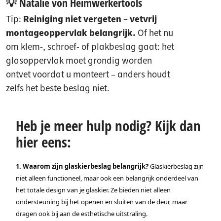
💡 Natalie von Heimwerkertools
Tip:
Reiniging niet vergeten – vetvrij
montageoppervlak belangrijk.
Of het nu
om klem-, schroef- of plakbeslag gaat: het
glasoppervlak moet grondig worden
ontvet voordat u monteert – anders houdt
zelfs het beste beslag niet.
Heb je meer hulp nodig? Kijk dan
hier eens:
1. Waarom zijn glaskierbeslag belangrijk?
Glaskierbeslag zijn
niet alleen functioneel, maar ook een belangrijk onderdeel van
het totale design van je glaskier. Ze bieden niet alleen
ondersteuning bij het openen en sluiten van de deur, maar
dragen ook bij aan de esthetische uitstraling.