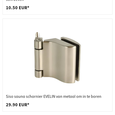
10.50 EUR*
Siso sauna scharnier EVELIN van metaal om in te boren
29.90 EUR*