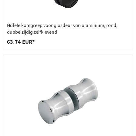
Häfele komgreep voor glasdeur van aluminium, rond,
dubbelzijdig zelfklevend
63.74 EUR*