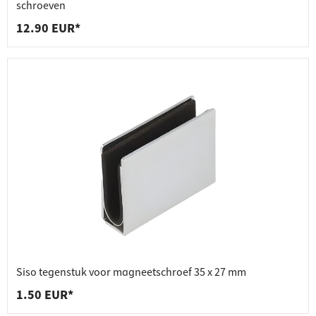
schroeven
12.90 EUR*
Siso tegenstuk voor magneetschroef 35 x 27 mm
1.50 EUR*