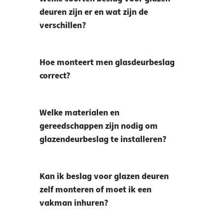
deuren zijn er en wat zijn de
verschillen?
Hoe monteert men glasdeurbeslag
correct?
Welke materialen en
gereedschappen zijn nodig om
glazendeurbeslag te installeren?
Kan ik beslag voor glazen deuren
zelf monteren of moet ik een
vakman inhuren?