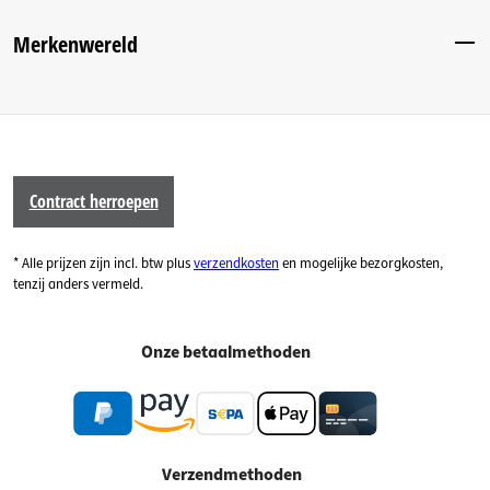
Merkenwereld
Contract herroepen
* Alle prijzen zijn incl. btw plus
verzendkosten
en mogelijke bezorgkosten,
tenzij anders vermeld.
Onze betaalmethoden
Verzendmethoden