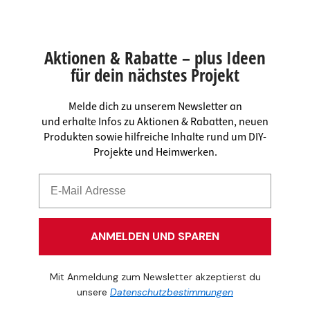
Aktionen & Rabatte – plus Ideen
für dein nächstes Projekt
Melde dich zu unserem Newsletter an
und erhalte Infos zu Aktionen & Rabatten, neuen
Produkten sowie hilfreiche Inhalte rund um DIY-
Projekte und Heimwerken.
ANMELDEN UND SPAREN
Mit Anmeldung zum Newsletter akzeptierst du
unsere
Datenschutzbestimmungen