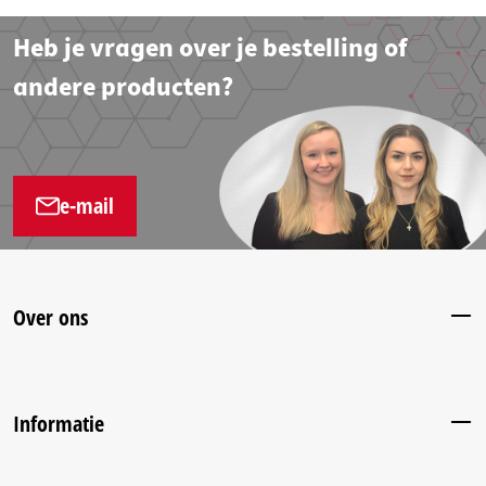
Heb je vragen over je bestelling of
andere producten?
e-mail
Over ons
Informatie