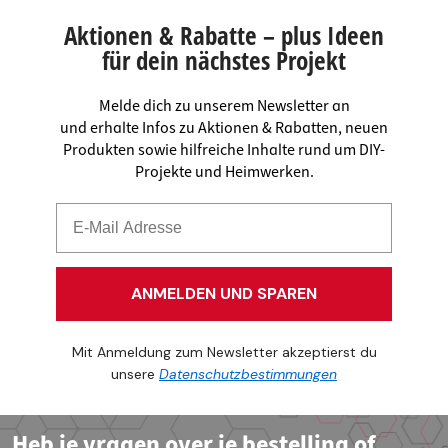
Aktionen & Rabatte – plus Ideen
für dein nächstes Projekt
Melde dich zu unserem Newsletter an
und erhalte Infos zu Aktionen & Rabatten, neuen
Produkten sowie hilfreiche Inhalte rund um DIY-
Projekte und Heimwerken.
ANMELDEN UND SPAREN
Mit Anmeldung zum Newsletter akzeptierst du
unsere
Datenschutzbestimmungen
Heb je vragen over je bestelling of