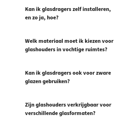
Kan ik glasdragers zelf installeren,
en zo ja, hoe?
Welk materiaal moet ik kiezen voor
glashouders in vochtige ruimtes?
Kan ik glasdragers ook voor zware
glazen gebruiken?
Zijn glashouders verkrijgbaar voor
verschillende glasformaten?