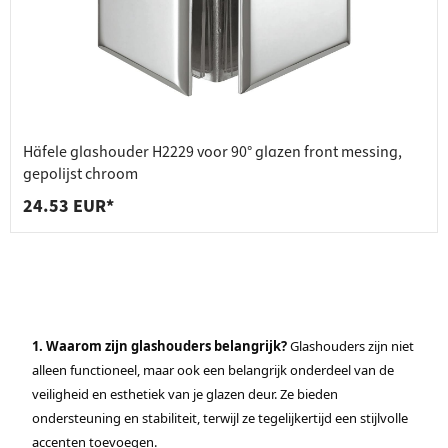
Häfele glashouder H2229 voor 90° glazen front messing,
gepolijst chroom
24.53 EUR*
1. Waarom zijn glashouders belangrijk?
Glashouders zijn niet
alleen functioneel, maar ook een belangrijk onderdeel van de
veiligheid en esthetiek van je glazen deur. Ze bieden
ondersteuning en stabiliteit, terwijl ze tegelijkertijd een stijlvolle
accenten toevoegen.