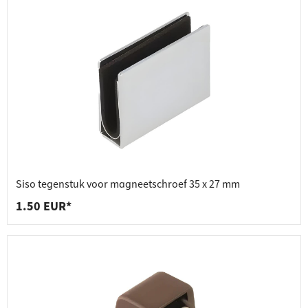
Siso tegenstuk voor magneetschroef 35 x 27 mm
1.50 EUR*