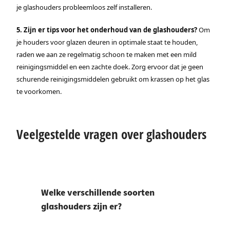
je glashouders probleemloos zelf installeren.
5. Zijn er tips voor het onderhoud van de glashouders?
Om
je houders voor glazen deuren in optimale staat te houden,
raden we aan ze regelmatig schoon te maken met een mild
reinigingsmiddel en een zachte doek. Zorg ervoor dat je geen
schurende reinigingsmiddelen gebruikt om krassen op het glas
te voorkomen.
Veelgestelde vragen over glashouders
Welke verschillende soorten
glashouders zijn er?