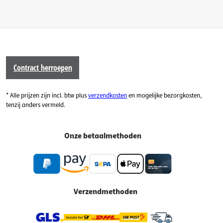
Contract herroepen
* Alle prijzen zijn incl. btw plus
verzendkosten
en mogelijke bezorgkosten,
tenzij anders vermeld.
Onze betaalmethoden
Verzendmethoden