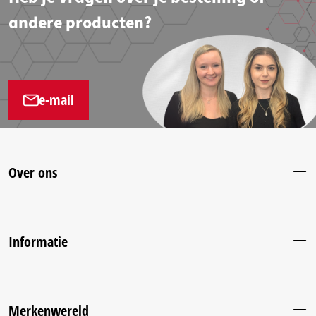
andere producten?
e-mail
Over ons
Informatie
Merkenwereld