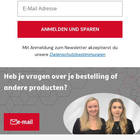
ANMELDEN UND SPAREN
Mit Anmeldung zum Newsletter akzeptierst du
unsere
Datenschutzbestimmungen
Heb je vragen over je bestelling of
andere producten?
e-mail