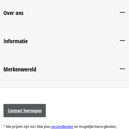
Over ons
Informatie
Merkenwereld
Contract herroepen
* Alle prijzen zijn incl. btw plus
verzendkosten
en mogelijke bezorgkosten,