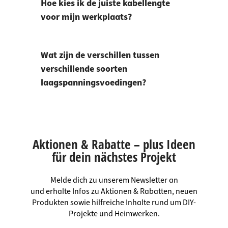
Hoe kies ik de juiste kabellengte
voor mijn werkplaats?
Wat zijn de verschillen tussen
verschillende soorten
laagspanningsvoedingen?
Aktionen & Rabatte – plus Ideen
für dein nächstes Projekt
Melde dich zu unserem Newsletter an
und erhalte Infos zu Aktionen & Rabatten, neuen
Produkten sowie hilfreiche Inhalte rund um DIY-
Projekte und Heimwerken.