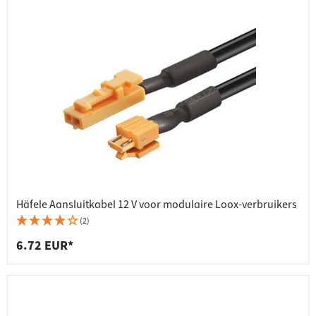
Häfele Aansluitkabel 12 V voor modulaire Loox-verbruikers
(2)
6.72 EUR*