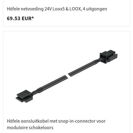
Häfele netvoeding 24V Loox5 & LOOX, 4 uitgangen
69.53 EUR*
Häfele aansluitkabel met snap-in-connector voor
modulaire schakelaars