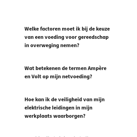
Welke factoren moet ik bij de keuze
van een voeding voor gereedschap
in overweging nemen?
Wat betekenen de termen Ampère
en Volt op mijn netvoeding?
Hoe kan ik de veiligheid van mijn
elektrische leidingen in mijn
werkplaats waarborgen?