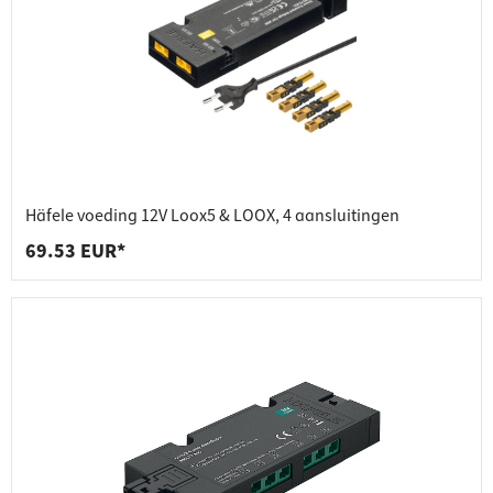
Häfele voeding 12V Loox5 & LOOX, 4 aansluitingen
69.53 EUR*