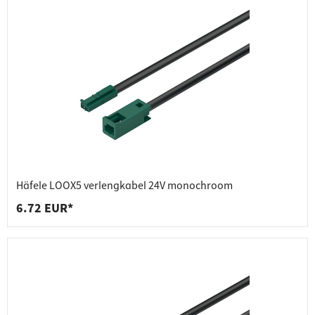
Häfele LOOX5 verlengkabel 24V monochroom
6.72 EUR*