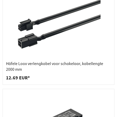
Häfele Loox verlengkabel voor schakelaar, kabellengte
2000 mm
12.69 EUR*