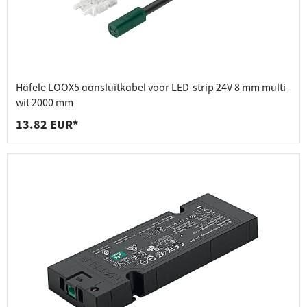
Häfele LOOX5 aansluitkabel voor LED-strip 24V 8 mm multi-
wit 2000 mm
13.82 EUR*