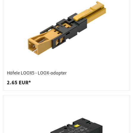
Häfele LOOX5 - LOOX-adapter
2.65 EUR*