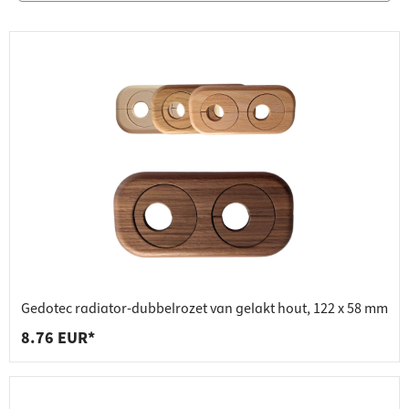
Gedotec radiator-dubbelrozet van gelakt hout, 122 x 58 mm
8.76 EUR*