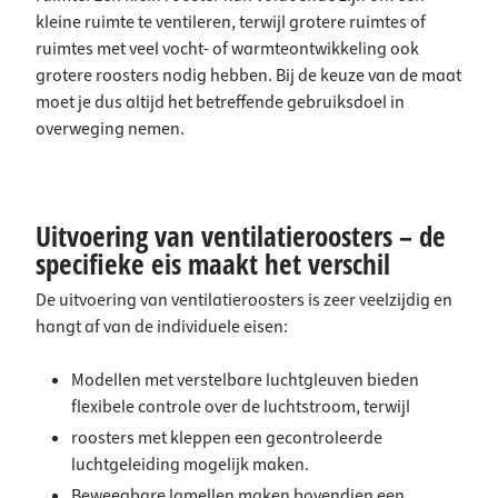
kleine ruimte te ventileren, terwijl grotere ruimtes of
ruimtes met veel vocht- of warmteontwikkeling ook
grotere roosters nodig hebben. Bij de keuze van de maat
moet je dus altijd het betreffende gebruiksdoel in
overweging nemen.
Uitvoering van ventilatieroosters – de
specifieke eis maakt het verschil
De uitvoering van ventilatieroosters is zeer veelzijdig en
hangt af van de individuele eisen:
Modellen met verstelbare luchtgleuven bieden
flexibele controle over de luchtstroom, terwijl
roosters met kleppen een gecontroleerde
luchtgeleiding mogelijk maken.
Beweegbare lamellen maken bovendien een