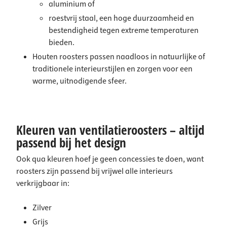
aluminium
of
roestvrij staal
, een hoge duurzaamheid en
bestendigheid tegen extreme temperaturen
bieden.
Houten roosters
passen naadloos in natuurlijke of
traditionele interieurstijlen en zorgen voor een
warme, uitnodigende sfeer.
Kleuren van ventilatieroosters – altijd
passend bij het design
Ook qua kleuren hoef je geen concessies te doen, want
roosters zijn passend bij vrijwel alle interieurs
verkrijgbaar in:
Zilver
Grijs