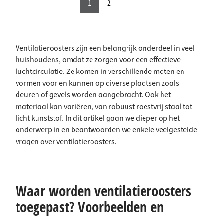
1
2
Ventilatieroosters zijn een belangrijk onderdeel in veel
huishoudens, omdat ze zorgen voor een effectieve
luchtcirculatie. Ze komen in verschillende maten en
vormen voor en kunnen op diverse plaatsen zoals
deuren of gevels worden aangebracht. Ook het
materiaal kan variëren, van robuust roestvrij staal tot
licht kunststof. In dit artikel gaan we dieper op het
onderwerp in en beantwoorden we enkele veelgestelde
vragen over ventilatieroosters.
Waar worden ventilatieroosters
toegepast? Voorbeelden en