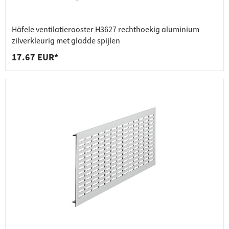
Häfele ventilatierooster H3627 rechthoekig aluminium
zilverkleurig met gladde spijlen
17.67 EUR*