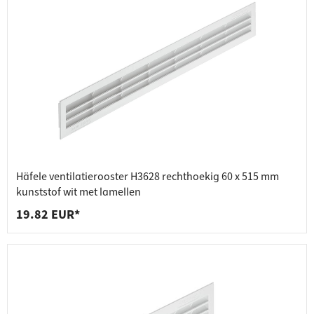
Häfele ventilatierooster H3628 rechthoekig 60 x 515 mm
kunststof wit met lamellen
19.82 EUR*