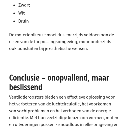
Zwart
Wit
Bruin
De materiaalkeuze moet dus enerzijds voldoen aan de
eisen van de toepassingsomgeving, maar anderzijds
ook aansluiten bij je esthetische wensen.
Conclusie – onopvallend, maar
beslissend
Ventilatieroosters bieden een effectieve oplossing voor
het verbeteren van de luchtcirculatie, het voorkomen
van vochtproblemen en het verhogen van de energie-
efficiëntie. Met hun veelzijdige keuze aan vormen, maten
en uitvoeringen passen ze naadloos in elke omgeving en