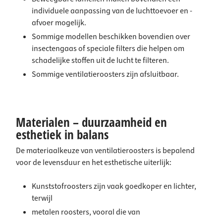
individuele aanpassing van de luchttoevoer en -
afvoer mogelijk.
Sommige modellen beschikken bovendien over
insectengaas of speciale filters die helpen om
schadelijke stoffen uit de lucht te filteren.
Sommige ventilatieroosters zijn afsluitbaar.
Materialen – duurzaamheid en
esthetiek in balans
De materiaalkeuze van ventilatieroosters is bepalend
voor de levensduur en het esthetische uiterlijk:
Kunststofroosters
zijn vaak goedkoper en lichter,
terwijl
metalen roosters, vooral die van