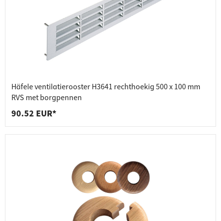
Häfele ventilatierooster H3641 rechthoekig 500 x 100 mm
RVS met borgpennen
90.52 EUR*