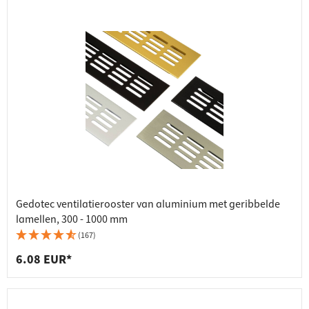
Gedotec ventilatierooster van aluminium met geribbelde
lamellen, 300 - 1000 mm
(167)
6.08 EUR*