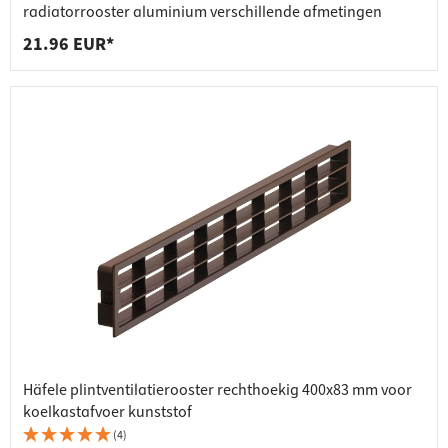
radiatorrooster aluminium verschillende afmetingen
21.96 EUR*
Häfele plintventilatierooster rechthoekig 400x83 mm voor
koelkastafvoer kunststof
(4)