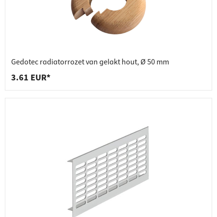
Gedotec radiatorrozet van gelakt hout, Ø 50 mm
3.61 EUR*