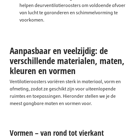
helpen deurventilatieroosters om voldoende afvoer
van lucht te garanderen en schimmelvorming te
voorkomen.
Aanpasbaar en veelzijdig: de
verschillende materialen, maten,
kleuren en vormen
Ventilatieroosters variëren sterk in materiaal, vorm en
afmeting, zodat ze geschikt zijn voor uiteenlopende
ruimtes en toepassingen. Hieronder stellen we je de
meest gangbare maten en vormen voor.
Vormen – van rond tot vierkant