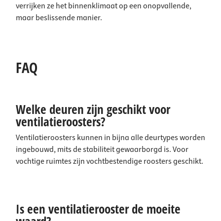
verrijken ze het binnenklimaat op een onopvallende,
maar beslissende manier.
FAQ
Welke deuren zijn geschikt voor
ventilatieroosters?
Ventilatieroosters kunnen in bijna alle deurtypes worden
ingebouwd, mits de stabiliteit gewaarborgd is. Voor
vochtige ruimtes zijn vochtbestendige roosters geschikt.
Is een ventilatierooster de moeite