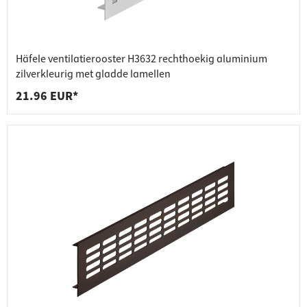
Häfele ventilatierooster H3632 rechthoekig aluminium
zilverkleurig met gladde lamellen
21.96 EUR*