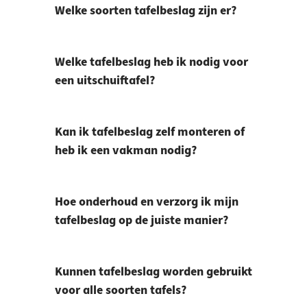
Welke soorten tafelbeslag zijn er?
Welke tafelbeslag heb ik nodig voor
een uitschuiftafel?
Kan ik tafelbeslag zelf monteren of
heb ik een vakman nodig?
Hoe onderhoud en verzorg ik mijn
tafelbeslag op de juiste manier?
Kunnen tafelbeslag worden gebruikt
voor alle soorten tafels?