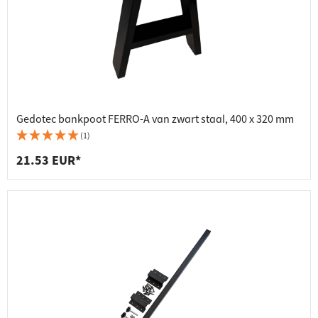
Gedotec bankpoot FERRO-A van zwart staal, 400 x 320 mm
(1)
21.53 EUR*