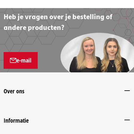
Heb je vragen over je bestelling of
andere producten?
e-mail
Over ons
Informatie