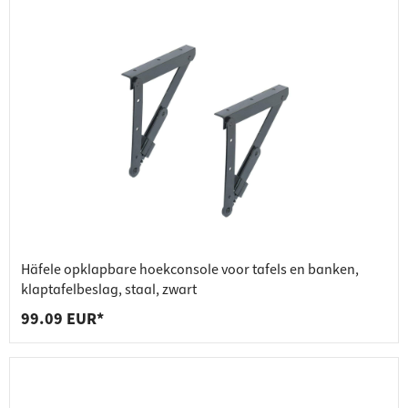
Häfele opklapbare hoekconsole voor tafels en banken,
klaptafelbeslag, staal, zwart
99.09 EUR*