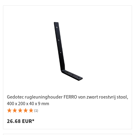
Gedotec rugleuninghouder FERRO van zwart roestvrij staal,
400 x 200 x 40 x 9 mm
(1)
26.68 EUR*