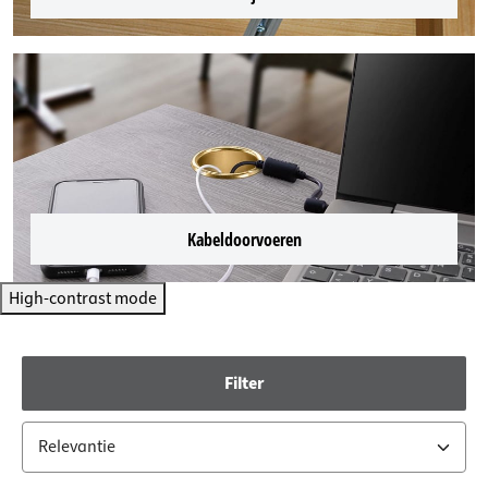
Kabeldoorvoeren
High-contrast mode
Filter