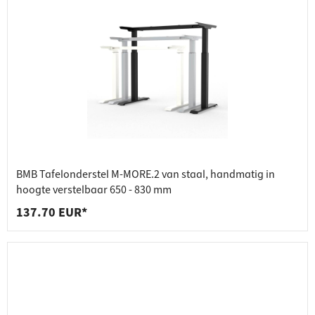
BMB Tafelonderstel M-MORE.2 van staal, handmatig in
hoogte verstelbaar 650 - 830 mm
137.70 EUR*