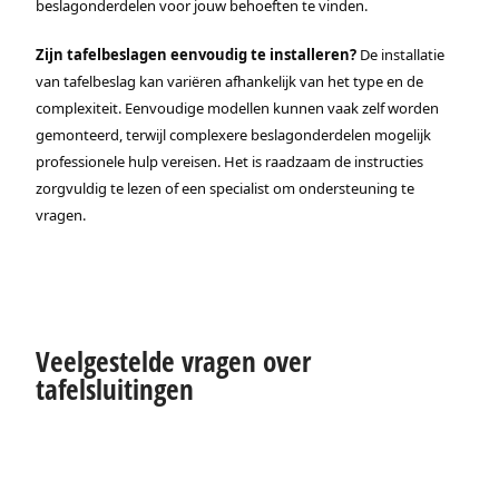
beslagonderdelen voor jouw behoeften te vinden.
Zijn tafelbeslagen eenvoudig te installeren?
De installatie
van tafelbeslag kan variëren afhankelijk van het type en de
complexiteit. Eenvoudige modellen kunnen vaak zelf worden
gemonteerd, terwijl complexere beslagonderdelen mogelijk
professionele hulp vereisen. Het is raadzaam de instructies
zorgvuldig te lezen of een specialist om ondersteuning te
vragen.
Veelgestelde vragen over
tafelsluitingen