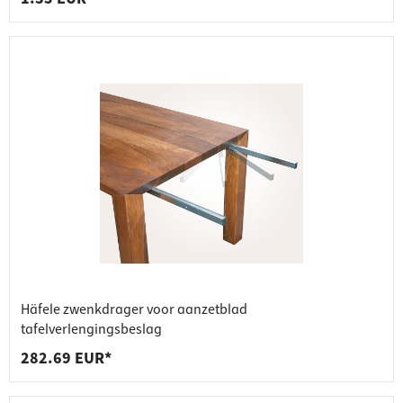
Häfele zwenkdrager voor aanzetblad
tafelverlengingsbeslag
282.69 EUR*