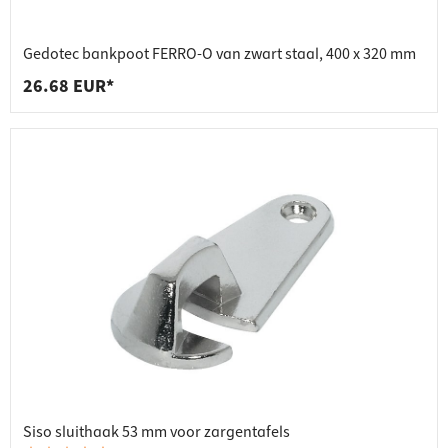
Gedotec bankpoot FERRO-O van zwart staal, 400 x 320 mm
26.68 EUR*
Siso sluithaak 53 mm voor zargentafels