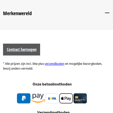
Merkenwereld
Contract herroepen
* Alle prijzen zijn incl. btw plus
verzendkosten
en mogelijke bezorgkosten,
tenzij anders vermeld.
Onze betaalmethoden
Verzendmethoden