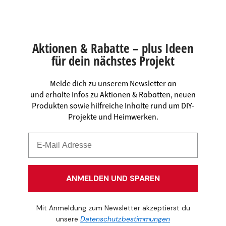
Aktionen & Rabatte – plus Ideen
für dein nächstes Projekt
Melde dich zu unserem Newsletter an
und erhalte Infos zu Aktionen & Rabatten, neuen
Produkten sowie hilfreiche Inhalte rund um DIY-
Projekte und Heimwerken.
ANMELDEN UND SPAREN
Mit Anmeldung zum Newsletter akzeptierst du
unsere
Datenschutzbestimmungen