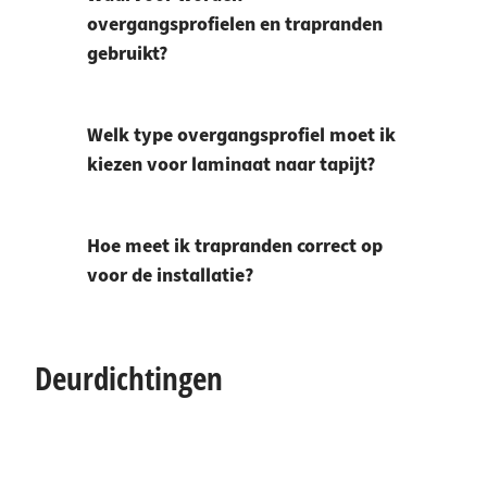
overgangsprofielen en trapranden
gebruikt?
Welk type overgangsprofiel moet ik
kiezen voor laminaat naar tapijt?
Hoe meet ik trapranden correct op
voor de installatie?
Deurdichtingen