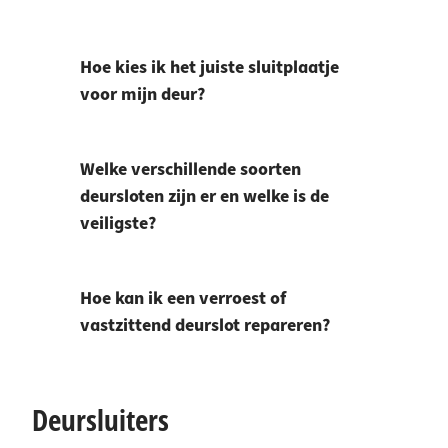
Hoe kies ik het juiste sluitplaatje
voor mijn deur?
Welke verschillende soorten
deursloten zijn er en welke is de
veiligste?
Hoe kan ik een verroest of
vastzittend deurslot repareren?
Deursluiters