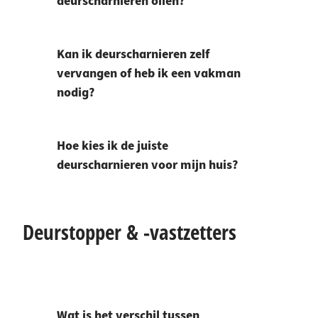
deurscharnieren oliën?
Kan ik deurscharnieren zelf
vervangen of heb ik een vakman
nodig?
Hoe kies ik de juiste
deurscharnieren voor mijn huis?
Deurstopper & -vastzetters
Wat is het verschil tussen