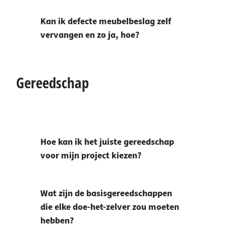
Kan ik defecte meubelbeslag zelf
vervangen en zo ja, hoe?
Gereedschap
Hoe kan ik het juiste gereedschap
voor mijn project kiezen?
Wat zijn de basisgereedschappen
die elke doe-het-zelver zou moeten
hebben?