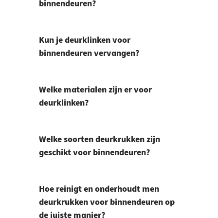
binnendeuren?
Kun je deurklinken voor
binnendeuren vervangen?
Welke materialen zijn er voor
deurklinken?
Welke soorten deurkrukken zijn
geschikt voor binnendeuren?
Hoe reinigt en onderhoudt men
deurkrukken voor binnendeuren op
de juiste manier?