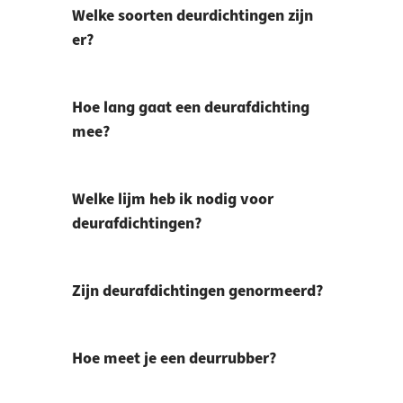
Welke soorten deurdichtingen zijn
er?
Hoe lang gaat een deurafdichting
mee?
Welke lijm heb ik nodig voor
deurafdichtingen?
Zijn deurafdichtingen genormeerd?
Hoe meet je een deurrubber?