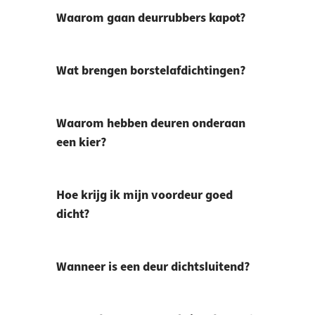
Waarom gaan deurrubbers kapot?
Wat brengen borstelafdichtingen?
Waarom hebben deuren onderaan
een kier?
Hoe krijg ik mijn voordeur goed
dicht?
Wanneer is een deur dichtsluitend?