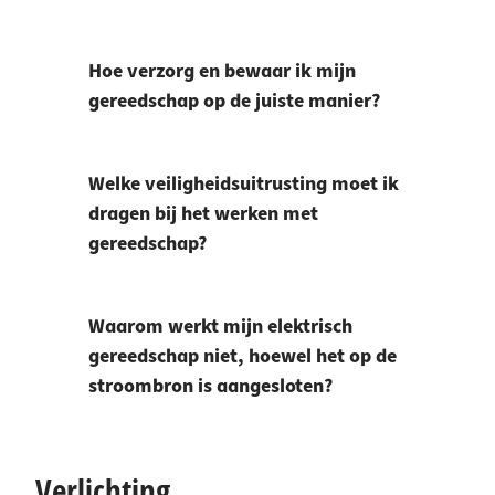
Hoe verzorg en bewaar ik mijn
gereedschap op de juiste manier?
Welke veiligheidsuitrusting moet ik
dragen bij het werken met
gereedschap?
Waarom werkt mijn elektrisch
gereedschap niet, hoewel het op de
stroombron is aangesloten?
Verlichting