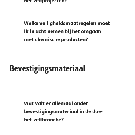
het-zelfprojecten?
Welke veiligheidsmaatregelen moet
ik in acht nemen bij het omgaan
met chemische producten?
Bevestigingsmateriaal
Wat valt er allemaal onder
bevestigingsmateriaal in de doe-
het-zelfbranche?