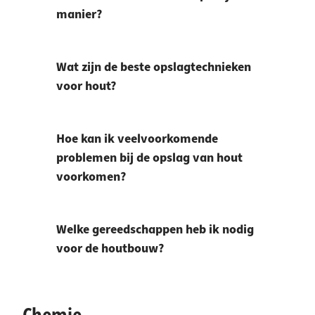
manier?
Wat zijn de beste opslagtechnieken
voor hout?
Hoe kan ik veelvoorkomende
problemen bij de opslag van hout
voorkomen?
Welke gereedschappen heb ik nodig
voor de houtbouw?
Chemie