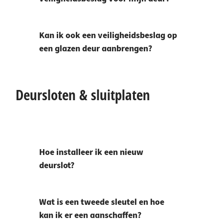
Kan ik ook een veiligheidsbeslag op
een glazen deur aanbrengen?
Deursloten & sluitplaten
Hoe installeer ik een nieuw
deurslot?
Wat is een tweede sleutel en hoe
kan ik er een aanschaffen?