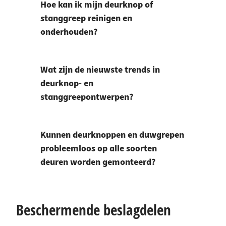
Hoe kan ik mijn deurknop of
stanggreep reinigen en
onderhouden?
Wat zijn de nieuwste trends in
deurknop- en
stanggreepontwerpen?
Kunnen deurknoppen en duwgrepen
probleemloos op alle soorten
deuren worden gemonteerd?
Beschermende beslagdelen