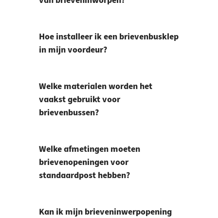
van brieveninworpen?
Hoe installeer ik een brievenbusklep
in mijn voordeur?
Welke materialen worden het
vaakst gebruikt voor
brievenbussen?
Welke afmetingen moeten
brievenopeningen voor
standaardpost hebben?
Kan ik mijn brieveninwerpopening