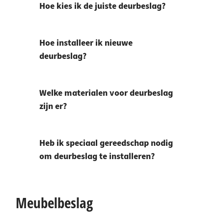
Hoe kies ik de juiste deurbeslag?
Hoe installeer ik nieuwe
deurbeslag?
Welke materialen voor deurbeslag
zijn er?
Heb ik speciaal gereedschap nodig
om deurbeslag te installeren?
Meubelbeslag