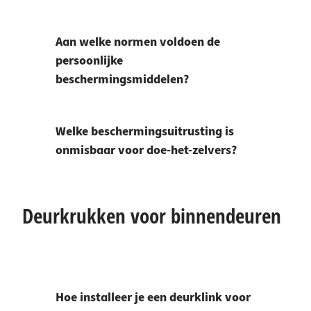
Aan welke normen voldoen de
persoonlijke
beschermingsmiddelen?
Welke beschermingsuitrusting is
onmisbaar voor doe-het-zelvers?
Deurkrukken voor binnendeuren
Hoe installeer je een deurklink voor