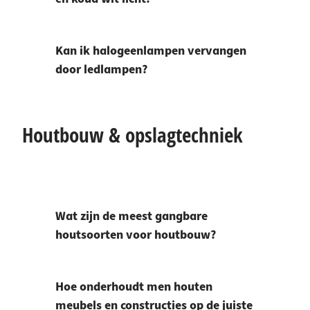
Kan ik halogeenlampen vervangen
door ledlampen?
Houtbouw & opslagtechniek
Wat zijn de meest gangbare
houtsoorten voor houtbouw?
Hoe onderhoudt men houten
meubels en constructies op de juiste