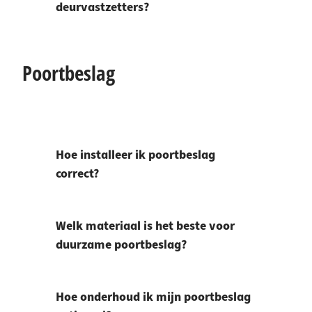
deurvastzetters?
Poortbeslag
Hoe installeer ik poortbeslag
correct?
Welk materiaal is het beste voor
duurzame poortbeslag?
Hoe onderhoud ik mijn poortbeslag