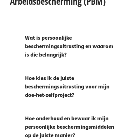
Arbeidsbescherming (PBM)
Wat is persoonlijke
beschermingsuitrusting en waarom
is die belangrijk?
Hoe kies ik de juiste
beschermingsuitrusting voor mijn
doe-het-zelfproject?
Hoe onderhoud en bewaar ik mijn
persoonlijke beschermingsmiddelen
op de juiste manier?