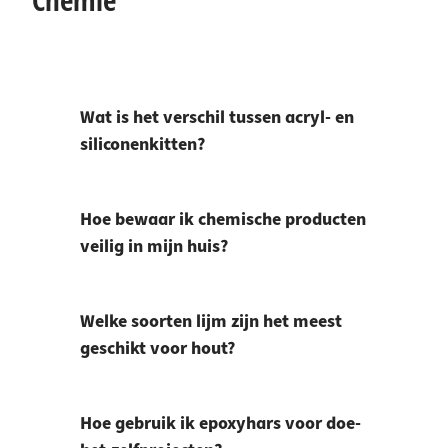
Wat is het verschil tussen acryl- en
siliconenkitten?
Hoe bewaar ik chemische producten
veilig in mijn huis?
Welke soorten lijm zijn het meest
geschikt voor hout?
Hoe gebruik ik epoxyhars voor doe-