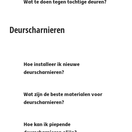
Wat te doen tegen tochtige deuren?
Deurscharnieren
Hoe installeer ik nieuwe
deurscharnieren?
Wat zijn de beste materialen voor
deurscharnieren?
Hoe kan ik piepende