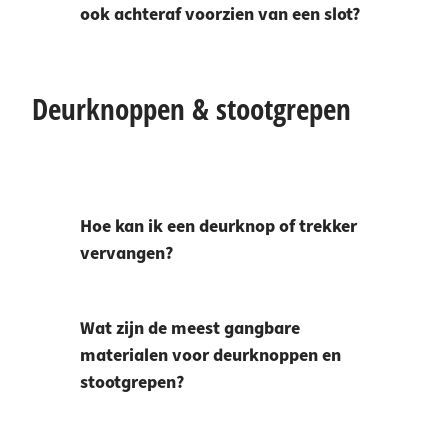
ook achteraf voorzien van een slot?
Deurknoppen & stootgrepen
Hoe kan ik een deurknop of trekker
vervangen?
Wat zijn de meest gangbare
materialen voor deurknoppen en
stootgrepen?