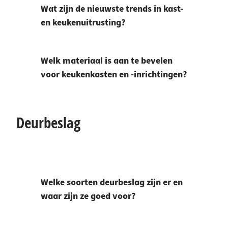
Wat zijn de nieuwste trends in kast-
en keukenuitrusting?
Welk materiaal is aan te bevelen
voor keukenkasten en -inrichtingen?
Deurbeslag
Welke soorten deurbeslag zijn er en
waar zijn ze goed voor?