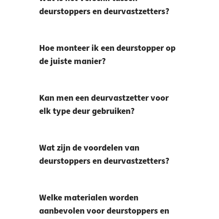
deurstoppers en deurvastzetters?
Hoe monteer ik een deurstopper op
de juiste manier?
Kan men een deurvastzetter voor
elk type deur gebruiken?
Wat zijn de voordelen van
deurstoppers en deurvastzetters?
Welke materialen worden
aanbevolen voor deurstoppers en