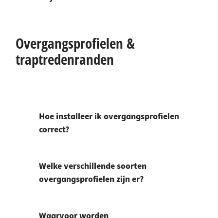
Overgangsprofielen &
traptredenranden
Hoe installeer ik overgangsprofielen
correct?
Welke verschillende soorten
overgangsprofielen zijn er?
Waarvoor worden