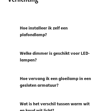
Hoe installeer ik zelf een
plafondlamp?
Welke dimmer is geschikt voor LED-
lampen?
Hoe vervang ik een gloeilamp in een
gesloten armatuur?
Wat is het verschil tussen warm wit
en koud wit licht?