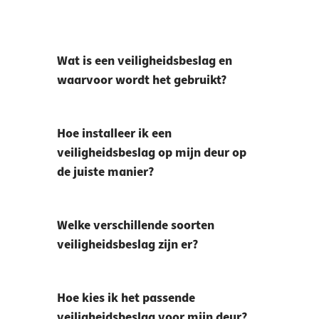
Wat is een veiligheidsbeslag en
waarvoor wordt het gebruikt?
Hoe installeer ik een
veiligheidsbeslag op mijn deur op
de juiste manier?
Welke verschillende soorten
veiligheidsbeslag zijn er?
Hoe kies ik het passende
veiligheidsbeslag voor mijn deur?