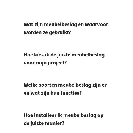
Wat zijn meubelbeslag en waarvoor
worden ze gebruikt?
Hoe kies ik de juiste meubelbeslag
voor mijn project?
Welke soorten meubelbeslag zijn er
en wat zijn hun functies?
Hoe installeer ik meubelbeslag op
de juiste manier?