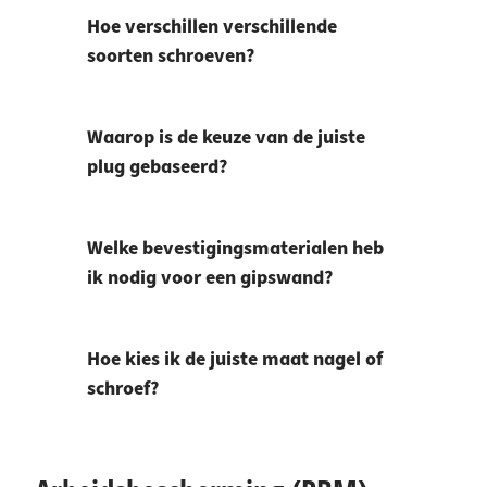
Hoe verschillen verschillende
soorten schroeven?
Waarop is de keuze van de juiste
plug gebaseerd?
Welke bevestigingsmaterialen heb
ik nodig voor een gipswand?
Hoe kies ik de juiste maat nagel of
schroef?