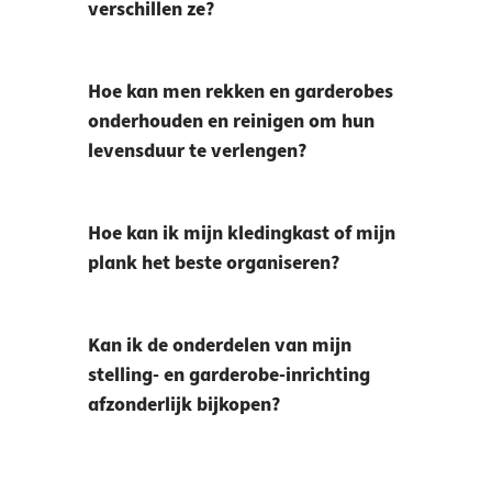
verschillen ze?
Hoe kan men rekken en garderobes
onderhouden en reinigen om hun
levensduur te verlengen?
Hoe kan ik mijn kledingkast of mijn
plank het beste organiseren?
Kan ik de onderdelen van mijn
stelling- en garderobe-inrichting
afzonderlijk bijkopen?