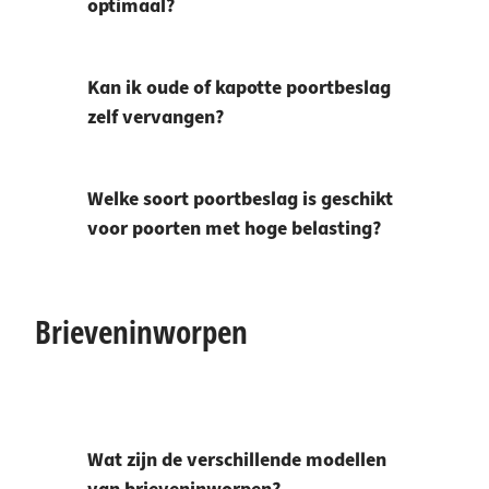
optimaal?
Kan ik oude of kapotte poortbeslag
zelf vervangen?
Welke soort poortbeslag is geschikt
voor poorten met hoge belasting?
Brieveninworpen
Wat zijn de verschillende modellen