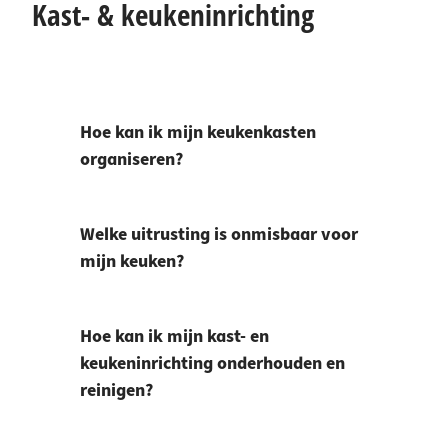
Kast- & keukeninrichting
Hoe kan ik mijn keukenkasten
organiseren?
Welke uitrusting is onmisbaar voor
mijn keuken?
Hoe kan ik mijn kast- en
keukeninrichting onderhouden en
reinigen?