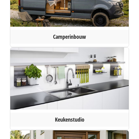
Camperinbouw
Keukenstudio