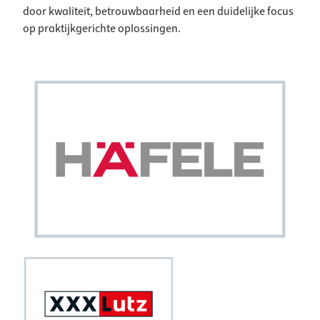
door kwaliteit, betrouwbaarheid en een duidelijke focus
op praktijkgerichte oplossingen.