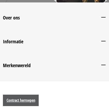
Over ons
Informatie
Merkenwereld
Contract herroepen