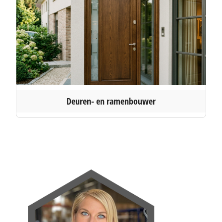
Deuren- en ramenbouwer