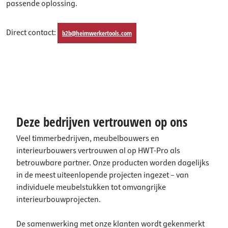
passende oplossing.
Direct contact:
b2b@heimwerkertools.com
Deze bedrijven vertrouwen op ons
Veel timmerbedrijven, meubelbouwers en
interieurbouwers vertrouwen al op HWT-Pro als
betrouwbare partner. Onze producten worden dagelijks
in de meest uiteenlopende projecten ingezet – van
individuele meubelstukken tot omvangrijke
interieurbouwprojecten.
De samenwerking met onze klanten wordt gekenmerkt