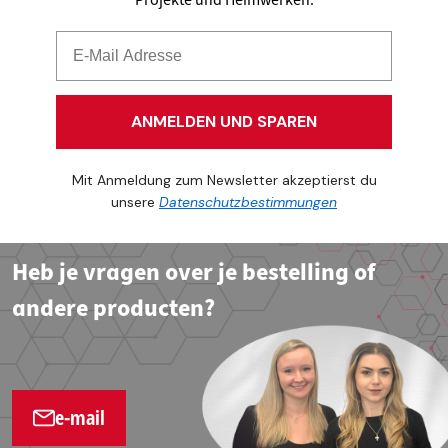
Projekte und Heimwerken.
ANMELDEN UND SPAREN
Mit Anmeldung zum Newsletter akzeptierst du
unsere
Datenschutzbestimmungen
Heb je vragen over je bestelling of
andere producten?
e-mail