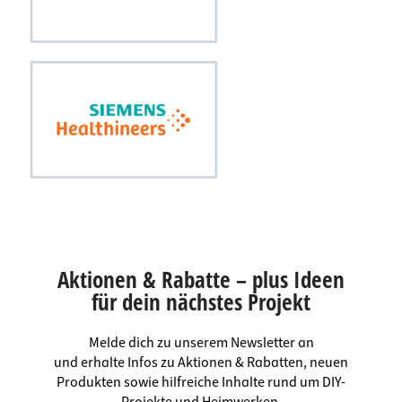
Aktionen & Rabatte – plus Ideen
für dein nächstes Projekt
Melde dich zu unserem Newsletter an
und erhalte Infos zu Aktionen & Rabatten, neuen
Produkten sowie hilfreiche Inhalte rund um DIY-