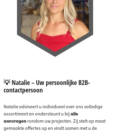
💡 Natalie – Uw persoonlijke B2B-
contactpersoon
Natalie adviseert u individueel over ons volledige
assortiment en ondersteunt u bij
alle
aanvragen
rondom uw projecten. Zij stelt op maat
gemaakte offertes op en vindt samen met u de