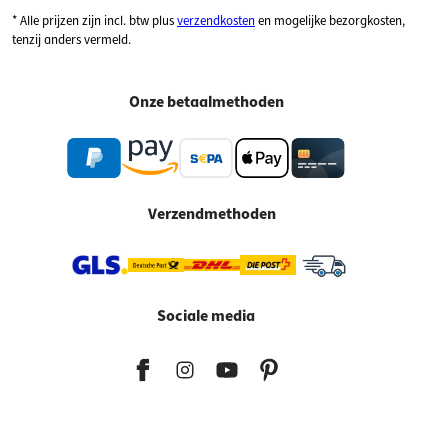
* Alle prijzen zijn incl. btw plus
verzendkosten
en mogelijke bezorgkosten,
tenzij anders vermeld.
Onze betaalmethoden
Verzendmethoden
Sociale media