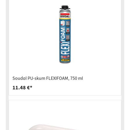
Soudal PU-skum FLEXIFOAM, 750 ml
11.48 €*