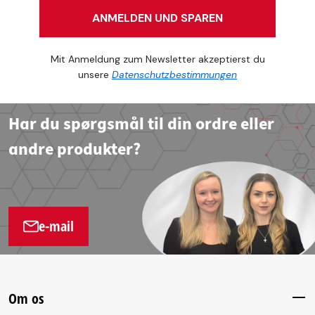
ANMELDEN UND SPAREN
Mit Anmeldung zum Newsletter akzeptierst du
unsere
Datenschutzbestimmungen
Har du spørgsmål til din ordre eller
andre produkter?
e-mail
Om os