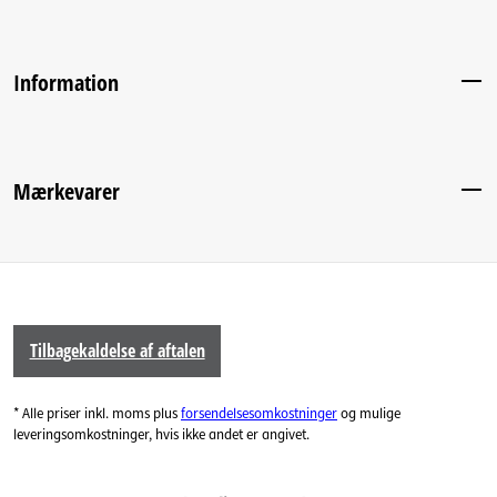
Information
Mærkevarer
Tilbagekaldelse af aftalen
* Alle priser inkl. moms plus
forsendelsesomkostninger
og mulige
leveringsomkostninger, hvis ikke andet er angivet.