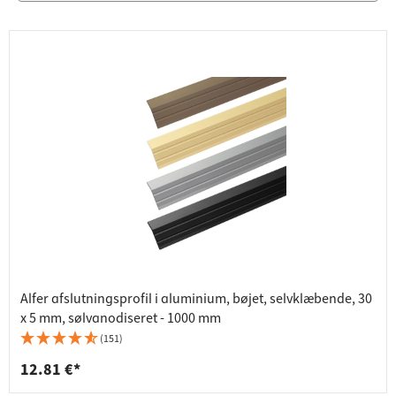
Alfer afslutningsprofil i aluminium, bøjet, selvklæbende, 30
x 5 mm, sølvanodiseret - 1000 mm
(151)
12.81 €*