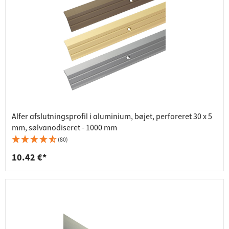
Alfer afslutningsprofil i aluminium, bøjet, perforeret 30 x 5
mm, sølvanodiseret - 1000 mm
(80)
10.42 €*