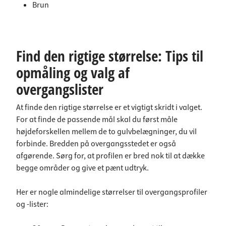
Brun
Find den rigtige størrelse: Tips til
opmåling og valg af
overgangslister
At finde den rigtige størrelse er et vigtigt skridt i valget.
For at finde de passende mål skal du først måle
højdeforskellen mellem de to gulvbelægninger, du vil
forbinde. Bredden på overgangsstedet er også
afgørende. Sørg for, at profilen er bred nok til at dække
begge områder og give et pænt udtryk.
Her er nogle almindelige størrelser til overgangsprofiler
og -lister: