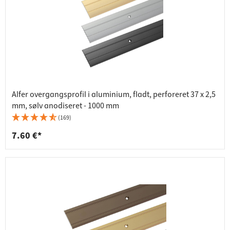
Alfer overgangsprofil i aluminium, fladt, perforeret 37 x 2,5
mm, sølv anodiseret - 1000 mm
(169)
7.60 €*