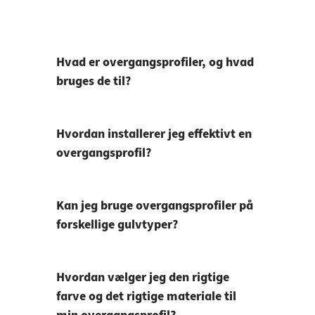
Hvad er overgangsprofiler, og hvad
bruges de til?
Hvordan installerer jeg effektivt en
overgangsprofil?
Kan jeg bruge overgangsprofiler på
forskellige gulvtyper?
Hvordan vælger jeg den rigtige
farve og det rigtige materiale til