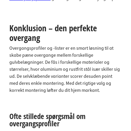
Konklusion – den perfekte
overgang
Overgangsprofiler og -lister er en smart løsning til at
skabe pæne overgange mellem forskellige
gulvbelægninger. De fås i forskellige materialer og
størrelser, hvor aluminium og rustfrit stål især skiller sig
ud. De selvklæbende varianter scorer desuden point
med deres enkle montering. Med det rigtige valg og
korrekt montering løfter du dit hjem markant.
Ofte stillede spørgsmål om
overgangsprofiler