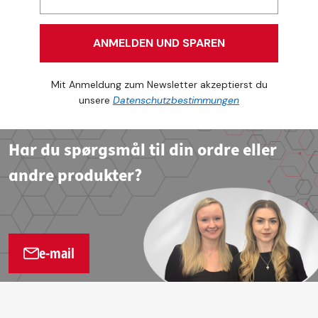
ANMELDEN UND SPAREN
Mit Anmeldung zum Newsletter akzeptierst du
unsere
Datenschutzbestimmungen
Har du spørgsmål til din ordre eller
andre produkter?
e-mail