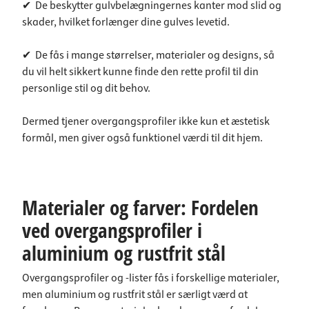
✔ De beskytter gulvbelægningernes kanter mod slid og
skader, hvilket forlænger dine gulves levetid.
✔ De fås i mange størrelser, materialer og designs, så
du vil helt sikkert kunne finde den rette profil til din
personlige stil og dit behov.
Dermed tjener overgangsprofiler ikke kun et æstetisk
formål, men giver også funktionel værdi til dit hjem.
Materialer og farver: Fordelen
ved overgangsprofiler i
aluminium og rustfrit stål
Overgangsprofiler og -lister fås i forskellige materialer,
men aluminium og rustfrit stål er særligt værd at