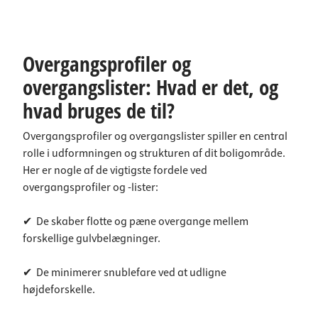
Overgangsprofiler og
overgangslister: Hvad er det, og
hvad bruges de til?
Overgangsprofiler og overgangslister spiller en central
rolle i udformningen og strukturen af dit boligområde.
Her er nogle af de vigtigste fordele ved
overgangsprofiler og -lister:
✔ De skaber flotte og pæne overgange mellem
forskellige gulvbelægninger.
✔ De minimerer snublefare ved at udligne
højdeforskelle.