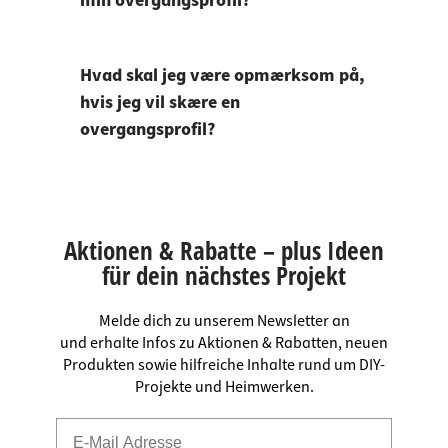
min overgangsprofil?
Hvad skal jeg være opmærksom på,
hvis jeg vil skære en
overgangsprofil?
Aktionen & Rabatte – plus Ideen
für dein nächstes Projekt
Melde dich zu unserem Newsletter an
und erhalte Infos zu Aktionen & Rabatten, neuen
Produkten sowie hilfreiche Inhalte rund um DIY-
Projekte und Heimwerken.