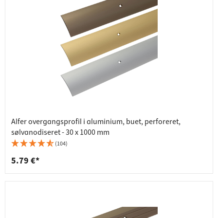
Alfer overgangsprofil i aluminium, buet, perforeret,
sølvanodiseret - 30 x 1000 mm
(104)
5.79 €*