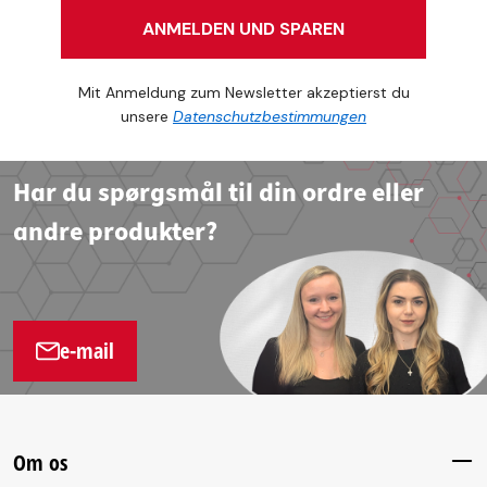
ANMELDEN UND SPAREN
Mit Anmeldung zum Newsletter akzeptierst du
unsere
Datenschutzbestimmungen
Har du spørgsmål til din ordre eller
andre produkter?
e-mail
Om os