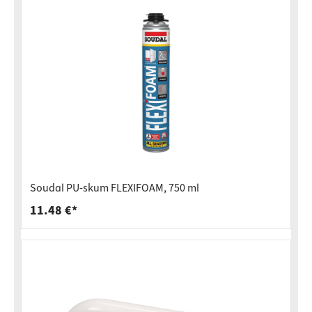
Soudal PU-skum FLEXIFOAM, 750 ml
11.48 €*