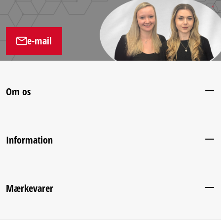
e-mail
Om os
Information
Mærkevarer