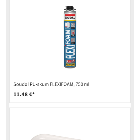
Soudal PU-skum FLEXIFOAM, 750 ml
11.48 €*