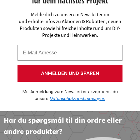
für dein nächstes Projekt
Melde dich zu unserem Newsletter an
und erhalte Infos zu Aktionen & Rabatten, neuen
Produkten sowie hilfreiche Inhalte rund um DIY-
Projekte und Heimwerken.
ANMELDEN UND SPAREN
Mit Anmeldung zum Newsletter akzeptierst du
unsere
Datenschutzbestimmungen
Har du spørgsmål til din ordre eller
andre produkter?