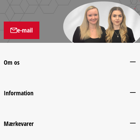
e-mail
Om os
Information
Mærkevarer