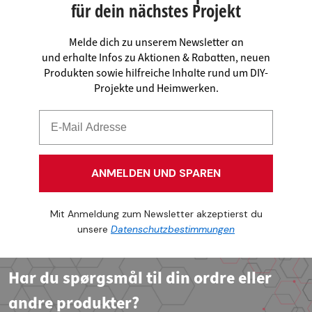
für dein nächstes Projekt
Melde dich zu unserem Newsletter an
und erhalte Infos zu Aktionen & Rabatten, neuen
Produkten sowie hilfreiche Inhalte rund um DIY-
Projekte und Heimwerken.
ANMELDEN UND SPAREN
Mit Anmeldung zum Newsletter akzeptierst du
unsere
Datenschutzbestimmungen
Har du spørgsmål til din ordre eller
andre produkter?