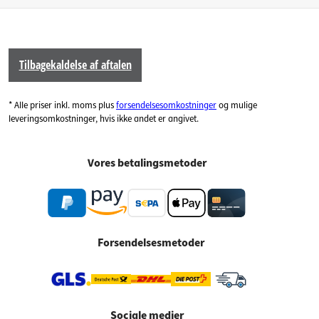
Tilbagekaldelse af aftalen
* Alle priser inkl. moms plus
forsendelsesomkostninger
og mulige
leveringsomkostninger, hvis ikke andet er angivet.
Vores betalingsmetoder
Forsendelsesmetoder
Sociale medier