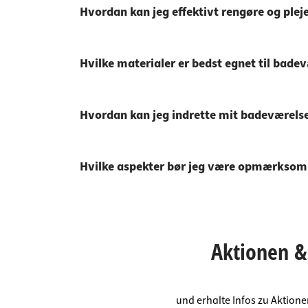
Hvordan kan jeg effektivt rengøre og ple
Hvilke materialer er bedst egnet til bade
Hvordan kan jeg indrette mit badeværelse
Hvilke aspekter bør jeg være opmærksom 
Aktionen & 
und erhalte Infos zu Aktion