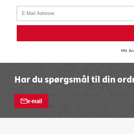
Mit An
Har du spørgsmål til din ord
e-mail