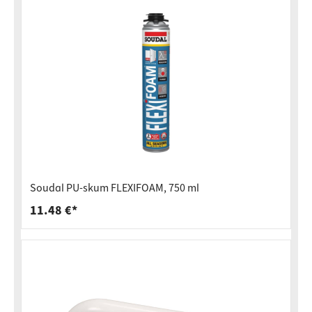
Soudal PU-skum FLEXIFOAM, 750 ml
11.48 €*