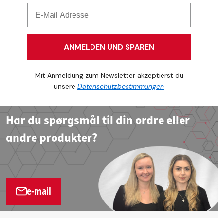
ANMELDEN UND SPAREN
Mit Anmeldung zum Newsletter akzeptierst du
unsere
Datenschutzbestimmungen
Har du spørgsmål til din ordre eller
andre produkter?
e-mail