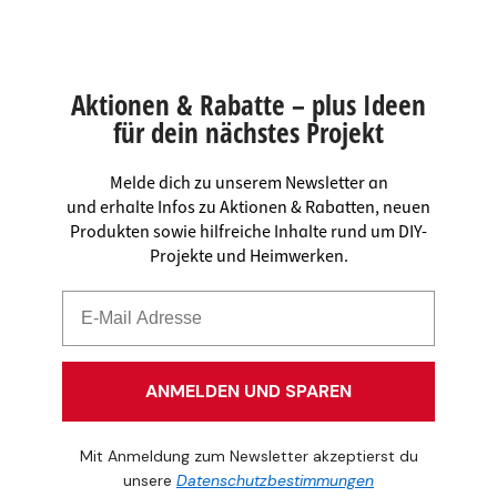
Aktionen & Rabatte – plus Ideen
für dein nächstes Projekt
Melde dich zu unserem Newsletter an
und erhalte Infos zu Aktionen & Rabatten, neuen
Produkten sowie hilfreiche Inhalte rund um DIY-
Projekte und Heimwerken.
ANMELDEN UND SPAREN
Mit Anmeldung zum Newsletter akzeptierst du
unsere
Datenschutzbestimmungen