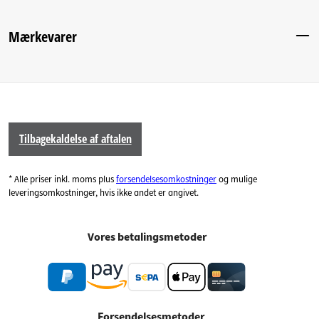
Mærkevarer
Tilbagekaldelse af aftalen
* Alle priser inkl. moms plus
forsendelsesomkostninger
og mulige
leveringsomkostninger, hvis ikke andet er angivet.
Vores betalingsmetoder
Forsendelsesmetoder