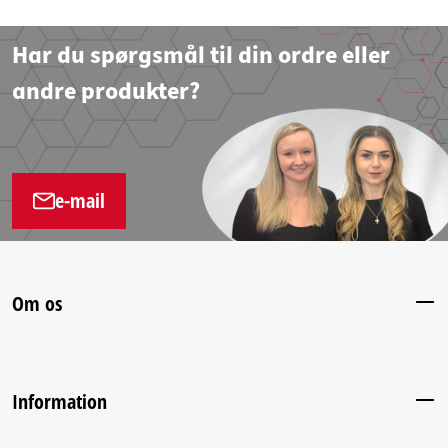
Har du spørgsmål til din ordre eller
andre produkter?
e-mail
Om os
Information