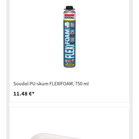
Soudal PU-skum FLEXIFOAM, 750 ml
11.48 €*