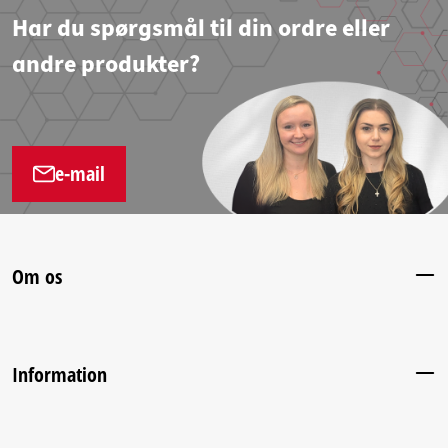
Har du spørgsmål til din ordre eller
andre produkter?
e-mail
Om os
Information