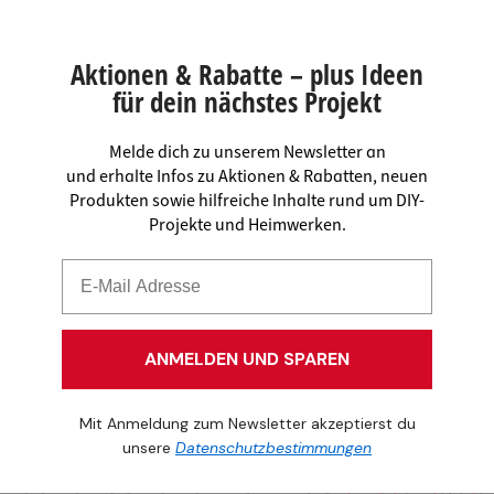
Aktionen & Rabatte – plus Ideen
für dein nächstes Projekt
Melde dich zu unserem Newsletter an
und erhalte Infos zu Aktionen & Rabatten, neuen
Produkten sowie hilfreiche Inhalte rund um DIY-
Projekte und Heimwerken.
ANMELDEN UND SPAREN
Mit Anmeldung zum Newsletter akzeptierst du
unsere
Datenschutzbestimmungen