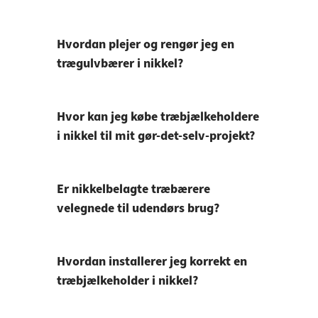
Hvordan plejer og rengør jeg en
trægulvbærer i nikkel?
Hvor kan jeg købe træbjælkeholdere
i nikkel til mit gør-det-selv-projekt?
Er nikkelbelagte træbærere
velegnede til udendørs brug?
Hvordan installerer jeg korrekt en
træbjælkeholder i nikkel?