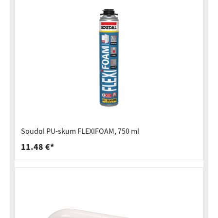
Soudal PU-skum FLEXIFOAM, 750 ml
11.48 €*