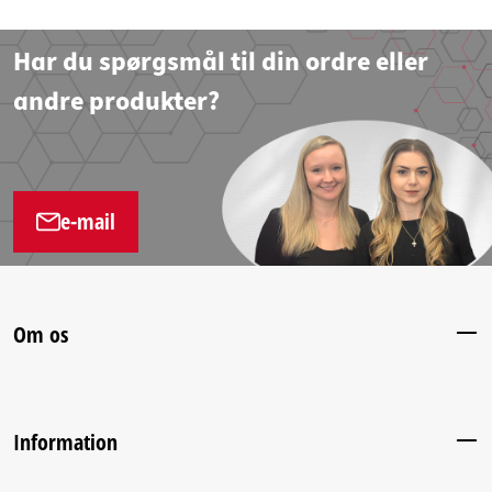
Har du spørgsmål til din ordre eller
andre produkter?
e-mail
Om os
Information