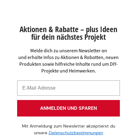
Aktionen & Rabatte – plus Ideen
für dein nächstes Projekt
Melde dich zu unserem Newsletter an
und erhalte Infos zu Aktionen & Rabatten, neuen
Produkten sowie hilfreiche Inhalte rund um DIY-
Projekte und Heimwerken.
ANMELDEN UND SPAREN
Mit Anmeldung zum Newsletter akzeptierst du
unsere
Datenschutzbestimmungen