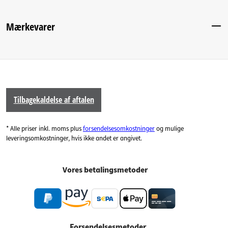
Mærkevarer
Tilbagekaldelse af aftalen
* Alle priser inkl. moms plus
forsendelsesomkostninger
og mulige
leveringsomkostninger, hvis ikke andet er angivet.
Vores betalingsmetoder
Forsendelsesmetoder