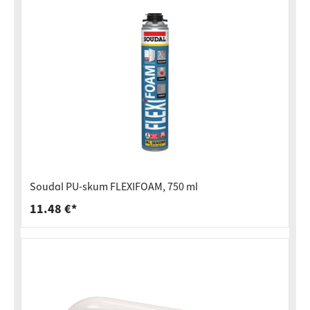
Soudal PU-skum FLEXIFOAM, 750 ml
11.48 €*