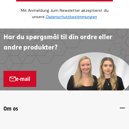
Mit Anmeldung zum Newsletter akzeptierst du
unsere
Datenschutzbestimmungen
Har du spørgsmål til din ordre eller
andre produkter?
e-mail
Om os