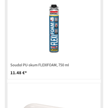
Soudal PU-skum FLEXIFOAM, 750 ml
11.48 €*