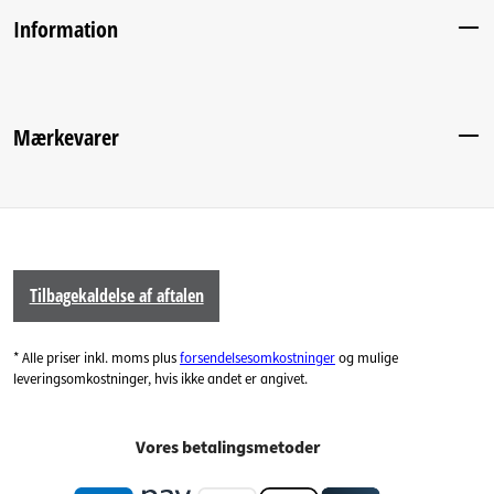
Information
Mærkevarer
Tilbagekaldelse af aftalen
* Alle priser inkl. moms plus
forsendelsesomkostninger
og mulige
leveringsomkostninger, hvis ikke andet er angivet.
Vores betalingsmetoder