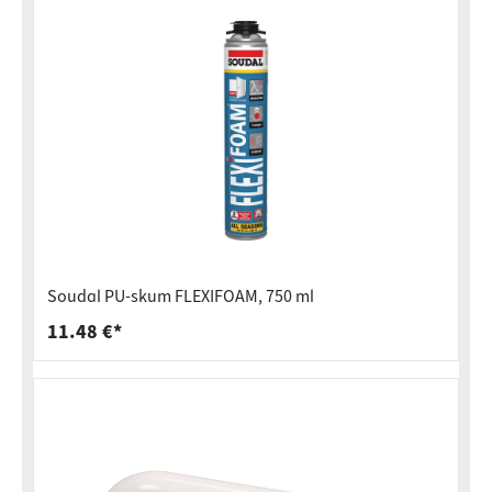
Soudal PU-skum FLEXIFOAM, 750 ml
11.48 €*