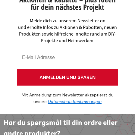
für dein nächstes Projekt
Melde dich zu unserem Newsletter an
und erhalte Infos zu Aktionen & Rabatten, neuen
Produkten sowie hilfreiche Inhalte rund um DIY-
Projekte und Heimwerken.
ANMELDEN UND SPAREN
Mit Anmeldung zum Newsletter akzeptierst du
unsere
Datenschutzbestimmungen
Har du spørgsmål til din ordre eller
andre produkter?