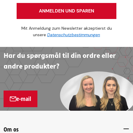
ANMELDEN UND SPAREN
Mit Anmeldung zum Newsletter akzeptierst du
unsere
Datenschutzbestimmungen
Har du spørgsmål til din ordre eller
andre produkter?
e-mail
Om os