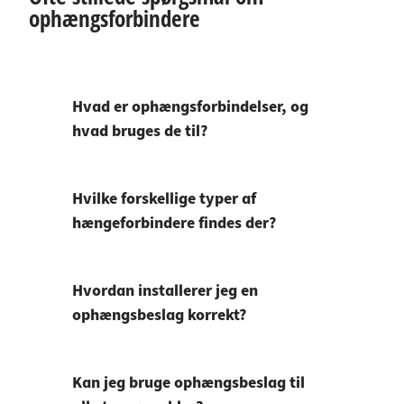
ophængsforbindere
Hvad er ophængsforbindelser, og
hvad bruges de til?
Hvilke forskellige typer af
hængeforbindere findes der?
Hvordan installerer jeg en
ophængsbeslag korrekt?
Kan jeg bruge ophængsbeslag til