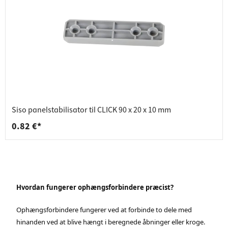
Siso panelstabilisator til CLICK 90 x 20 x 10 mm
0.82 €*
Hvordan fungerer ophængsforbindere præcist?
Ophængsforbindere fungerer ved at forbinde to dele med
hinanden ved at blive hængt i beregnede åbninger eller kroge.