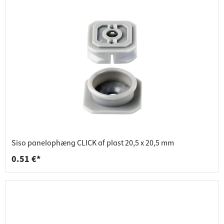
Siso panelophæng CLICK af plast 20,5 x 20,5 mm
0.51 €*