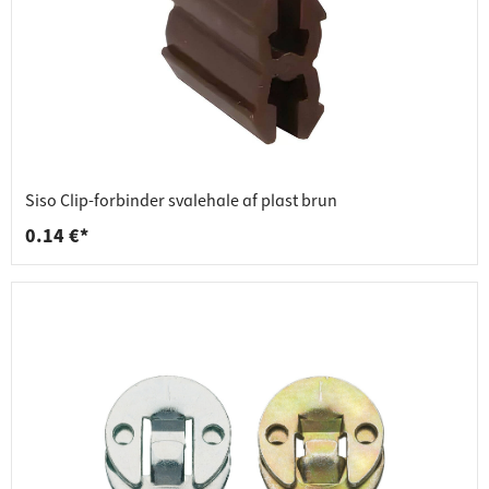
Siso Clip-forbinder svalehale af plast brun
0.14 €*