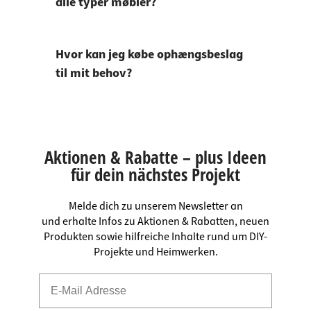
alle typer møbler?
Hvor kan jeg købe ophængsbeslag
til mit behov?
Aktionen & Rabatte – plus Ideen
für dein nächstes Projekt
Melde dich zu unserem Newsletter an
und erhalte Infos zu Aktionen & Rabatten, neuen
Produkten sowie hilfreiche Inhalte rund um DIY-
Projekte und Heimwerken.