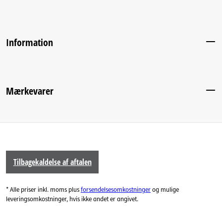
Information
Mærkevarer
Tilbagekaldelse af aftalen
* Alle priser inkl. moms plus
forsendelsesomkostninger
og mulige
leveringsomkostninger, hvis ikke andet er angivet.