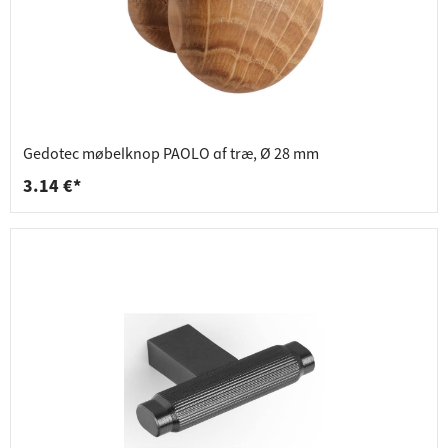
Gedotec møbelknop PAOLO af træ, Ø 28 mm
3.14 €*