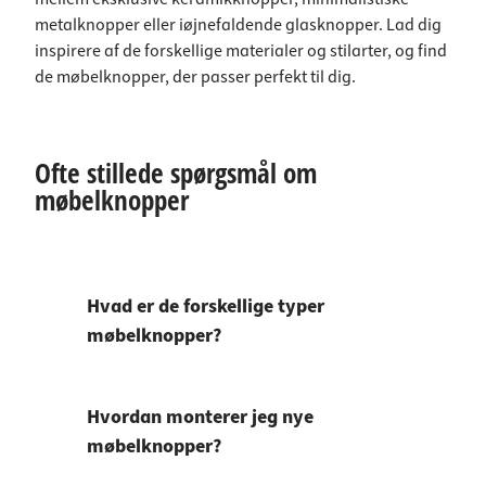
metalknopper eller iøjnefaldende glasknopper. Lad dig
inspirere af de forskellige materialer og stilarter, og find
de møbelknopper, der passer perfekt til dig.
Ofte stillede spørgsmål om
møbelknopper
Hvad er de forskellige typer
møbelknopper?
Hvordan monterer jeg nye
møbelknopper?