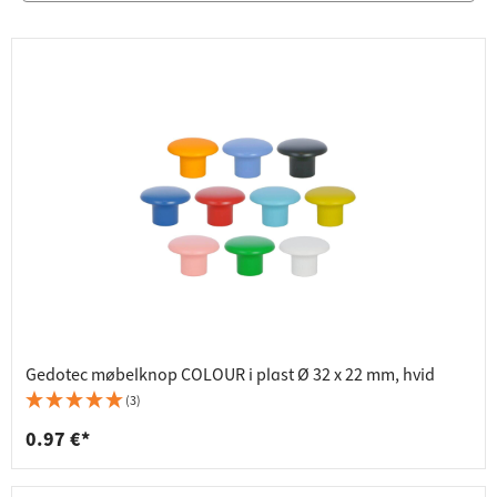
Gedotec møbelknop COLOUR i plast Ø 32 x 22 mm, hvid
(3)
0.97 €*