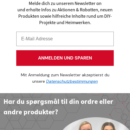
Melde dich zu unserem Newsletter an
und erhalte Infos zu Aktionen & Rabatten, neuen
Produkten sowie hilfreiche Inhalte rund um DIY-
Projekte und Heimwerken.
ANMELDEN UND SPAREN
Mit Anmeldung zum Newsletter akzeptierst du
unsere
Datenschutzbestimmungen
Har du spørgsmål til din ordre eller
andre produkter?