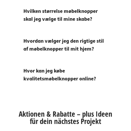
Hvilken størrelse møbelknopper
skal jeg vælge til mine skabe?
Hvordan vælger jeg den rigtige stil
af møbelknopper til mit hjem?
Hvor kan jeg købe
kvalitetsmøbelknopper online?
Aktionen & Rabatte – plus Ideen
für dein nächstes Projekt