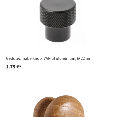
Gedotec møbelknop IVAN af aluminium, Ø 22 mm
1.75 €*