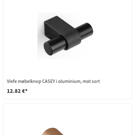
Viefe møbelknop CASEY i aluminium, mat sort
12.82 €*