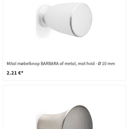
Mital møbelknop BARBARA af metal, mat hvid - Ø 10 mm
2.21 €*