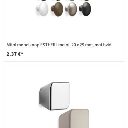
Mital møbelknop ESTHER i metal, 20 x 29 mm, mat hvid
2.37 €*