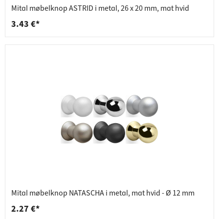
Mital møbelknop ASTRID i metal, 26 x 20 mm, mat hvid
3.43 €*
Mital møbelknop NATASCHA i metal, mat hvid - Ø 12 mm
2.27 €*