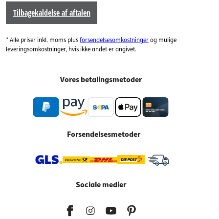
Tilbagekaldelse af aftalen
* Alle priser inkl. moms plus
forsendelsesomkostninger
og mulige
leveringsomkostninger, hvis ikke andet er angivet.
Vores betalingsmetoder
Forsendelsesmetoder
Sociale medier