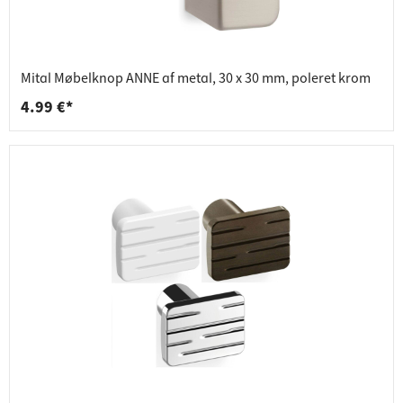
Mital Møbelknop ANNE af metal, 30 x 30 mm, poleret krom
4.99 €*