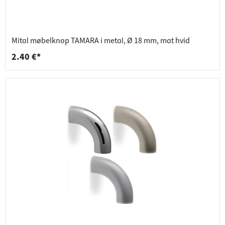
Mital møbelknop TAMARA i metal, Ø 18 mm, mat hvid
2.40 €*