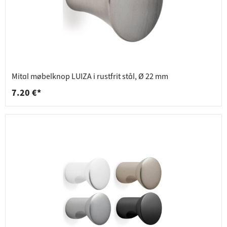
Mital møbelknop LUIZA i rustfrit stål, Ø 22 mm
7.20 €*