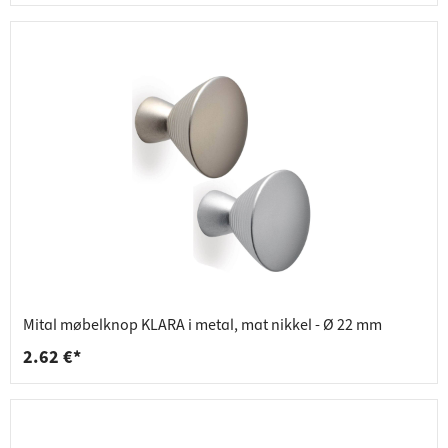
Mital møbelknop KLARA i metal, mat nikkel - Ø 22 mm
2.62 €*