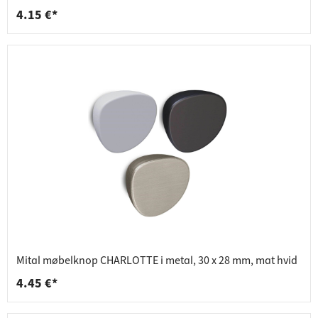
4.15 €*
Mital møbelknop CHARLOTTE i metal, 30 x 28 mm, mat hvid
4.45 €*