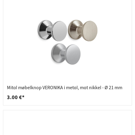
Mital møbelknop VERONIKA i metal, mat nikkel - Ø 21 mm
3.00 €*