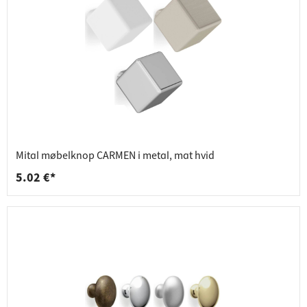
Mital møbelknop CARMEN i metal, mat hvid
5.02 €*