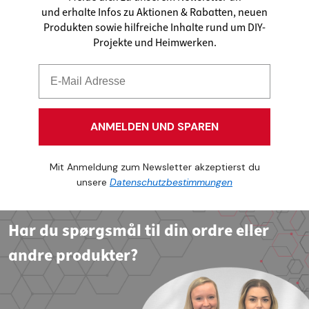
und erhalte Infos zu Aktionen & Rabatten, neuen
Produkten sowie hilfreiche Inhalte rund um DIY-
Projekte und Heimwerken.
ANMELDEN UND SPAREN
Mit Anmeldung zum Newsletter akzeptierst du
unsere
Datenschutzbestimmungen
Har du spørgsmål til din ordre eller
andre produkter?