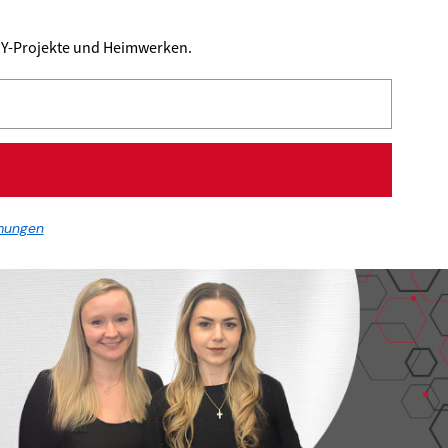
DIY-Projekte und Heimwerken.
mungen