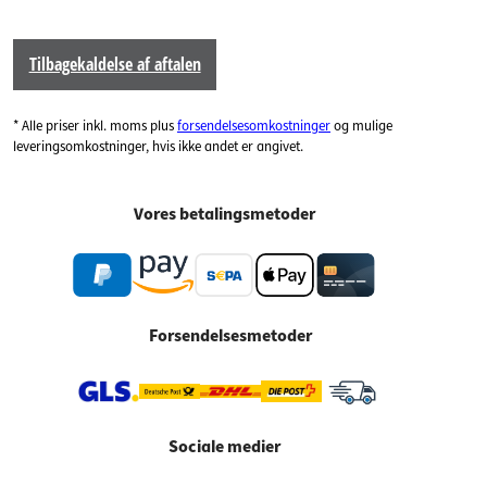
Tilbagekaldelse af aftalen
* Alle priser inkl. moms plus
forsendelsesomkostninger
og mulige
leveringsomkostninger, hvis ikke andet er angivet.
Vores betalingsmetoder
Forsendelsesmetoder
Sociale medier