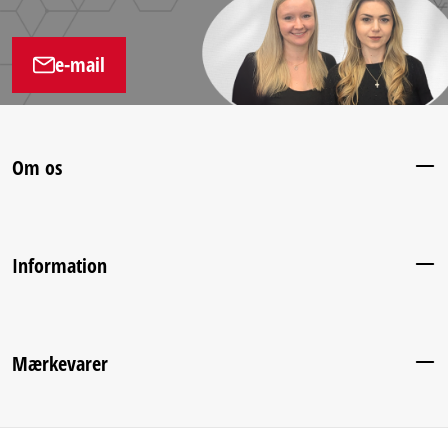
e-mail
Om os
Information
Mærkevarer