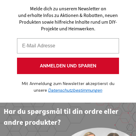
Melde dich zu unserem Newsletter an
und erhalte Infos zu Aktionen & Rabatten, neuen
Produkten sowie hilfreiche Inhalte rund um DIY-
Projekte und Heimwerken.
ANMELDEN UND SPAREN
Mit Anmeldung zum Newsletter akzeptierst du
unsere
Datenschutzbestimmungen
Har du spørgsmål til din ordre eller
andre produkter?