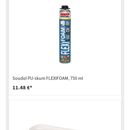
Soudal PU-skum FLEXIFOAM, 750 ml
11.48 €*