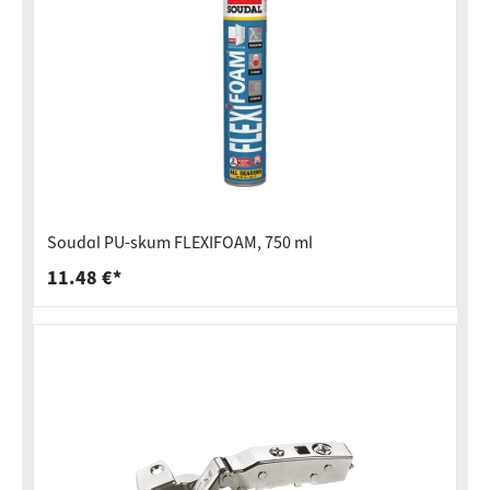
Soudal PU-skum FLEXIFOAM, 750 ml
11.48 €*