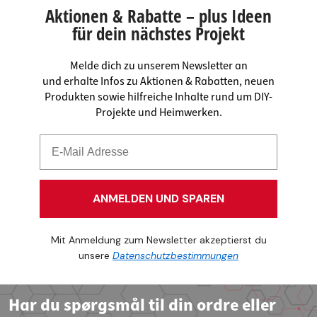
Aktionen & Rabatte – plus Ideen
für dein nächstes Projekt
Melde dich zu unserem Newsletter an
und erhalte Infos zu Aktionen & Rabatten, neuen
Produkten sowie hilfreiche Inhalte rund um DIY-
Projekte und Heimwerken.
ANMELDEN UND SPAREN
Mit Anmeldung zum Newsletter akzeptierst du
unsere
Datenschutzbestimmungen
Har du spørgsmål til din ordre eller