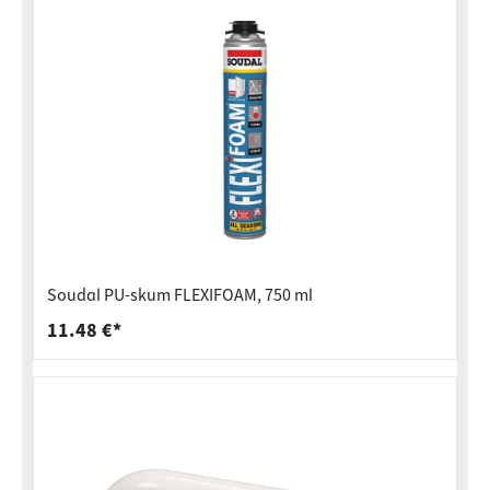
Soudal PU-skum FLEXIFOAM, 750 ml
11.48 €*