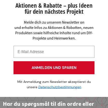
Aktionen & Rabatte – plus Ideen
für dein nächstes Projekt
Melde dich zu unserem Newsletter an
und erhalte Infos zu Aktionen & Rabatten, neuen
Produkten sowie hilfreiche Inhalte rund um DIY-
Projekte und Heimwerken.
ANMELDEN UND SPAREN
Mit Anmeldung zum Newsletter akzeptierst du
unsere
Datenschutzbestimmungen
Har du spørgsmål til din ordre eller