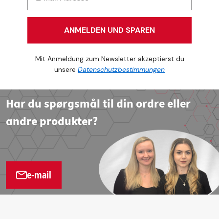
ANMELDEN UND SPAREN
Mit Anmeldung zum Newsletter akzeptierst du
unsere
Datenschutzbestimmungen
Har du spørgsmål til din ordre eller
andre produkter?
e-mail