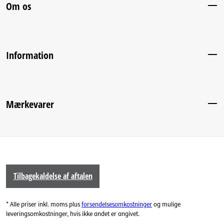
Om os
Information
Mærkevarer
Tilbagekaldelse af aftalen
* Alle priser inkl. moms plus
forsendelsesomkostninger
og mulige
leveringsomkostninger, hvis ikke andet er angivet.