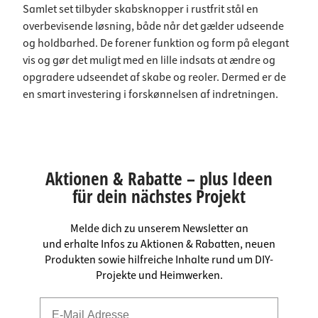
Samlet set tilbyder skabsknopper i rustfrit stål en
overbevisende løsning, både når det gælder udseende
og holdbarhed. De forener funktion og form på elegant
vis og gør det muligt med en lille indsats at ændre og
opgradere udseendet af skabe og reoler. Dermed er de
en smart investering i forskønnelsen af indretningen.
Aktionen & Rabatte – plus Ideen
für dein nächstes Projekt
Melde dich zu unserem Newsletter an
und erhalte Infos zu Aktionen & Rabatten, neuen
Produkten sowie hilfreiche Inhalte rund um DIY-
Projekte und Heimwerken.