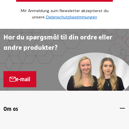
Mit Anmeldung zum Newsletter akzeptierst du
unsere
Datenschutzbestimmungen
Har du spørgsmål til din ordre eller
andre produkter?
e-mail
Om os