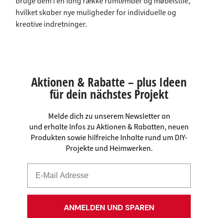
bruge dem i en lang række rumtemaer og møbelstile,
hvilket skaber nye muligheder for individuelle og
kreative indretninger.
Aktionen & Rabatte – plus Ideen
für dein nächstes Projekt
Melde dich zu unserem Newsletter an
und erhalte Infos zu Aktionen & Rabatten, neuen
Produkten sowie hilfreiche Inhalte rund um DIY-
Projekte und Heimwerken.
ANMELDEN UND SPAREN