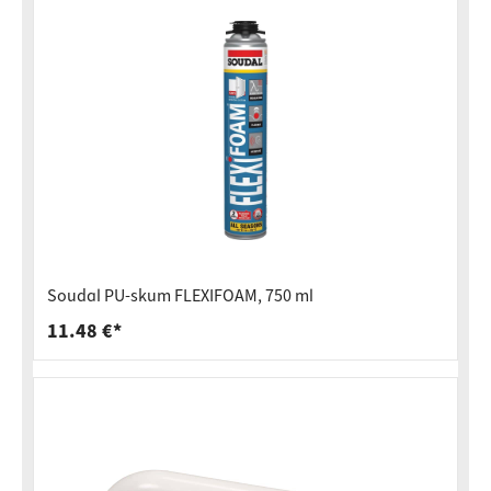
Soudal PU-skum FLEXIFOAM, 750 ml
11.48 €*