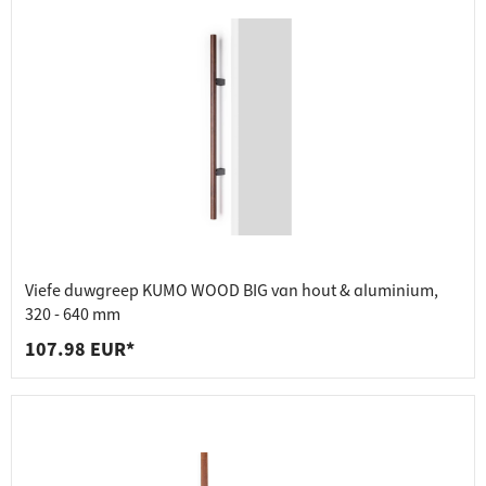
Viefe duwgreep KUMO WOOD BIG van hout & aluminium,
320 - 640 mm
107.98 EUR*