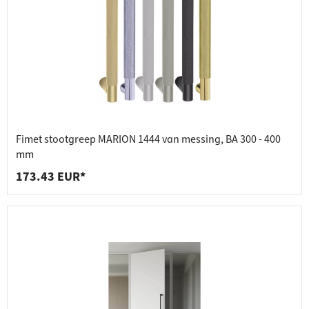
Fimet stootgreep MARION 1444 van messing, BA 300 - 400
mm
173.43 EUR*