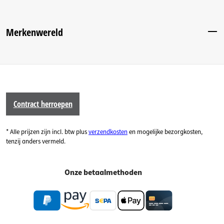
Merkenwereld
Contract herroepen
* Alle prijzen zijn incl. btw plus
verzendkosten
en mogelijke bezorgkosten,
tenzij anders vermeld.
Onze betaalmethoden