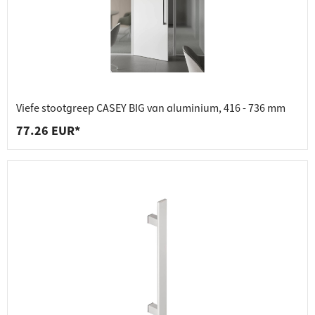
Viefe stootgreep CASEY BIG van aluminium, 416 - 736 mm
77.26 EUR*