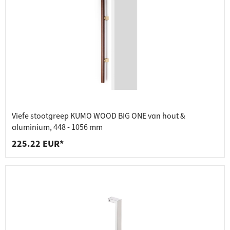
Viefe stootgreep KUMO WOOD BIG ONE van hout &
aluminium, 448 - 1056 mm
225.22 EUR*