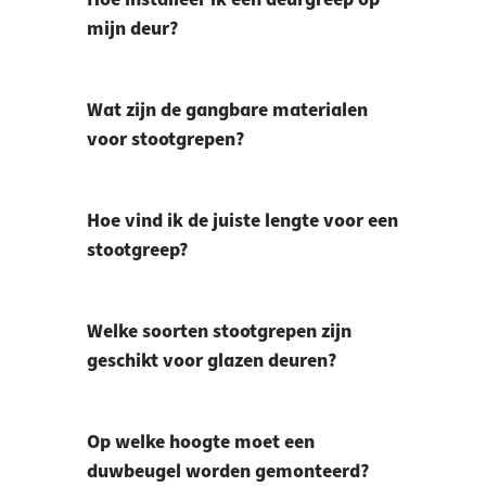
mijn deur?
Wat zijn de gangbare materialen
voor stootgrepen?
Hoe vind ik de juiste lengte voor een
stootgreep?
Welke soorten stootgrepen zijn
geschikt voor glazen deuren?
Op welke hoogte moet een
duwbeugel worden gemonteerd?