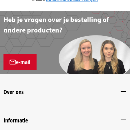
Heb je vragen over je bestelling of
andere producten?
e-mail
Over ons
Informatie