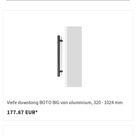
Viefe duwstang BOTO BIG van aluminium, 320 - 1024 mm
177.87 EUR*