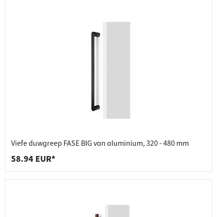
Viefe duwgreep FASE BIG van aluminium, 320 - 480 mm
58.94 EUR*