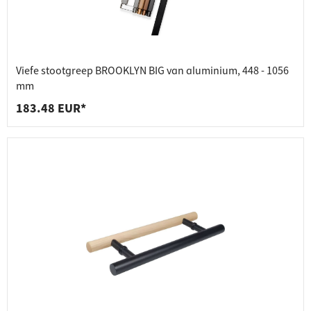
Viefe stootgreep BROOKLYN BIG van aluminium, 448 - 1056
mm
183.48 EUR*