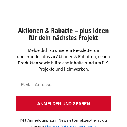
Aktionen & Rabatte – plus Ideen
für dein nächstes Projekt
Melde dich zu unserem Newsletter an
und erhalte Infos zu Aktionen & Rabatten, neuen
Produkten sowie hilfreiche Inhalte rund um DIY-
Projekte und Heimwerken.
ANMELDEN UND SPAREN
Mit Anmeldung zum Newsletter akzeptierst du
unsere
Datenschutzbestimmungen