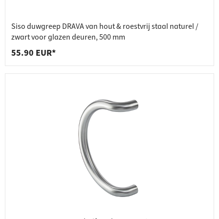
Siso duwgreep DRAVA van hout & roestvrij staal naturel /
zwart voor glazen deuren, 500 mm
55.90 EUR*