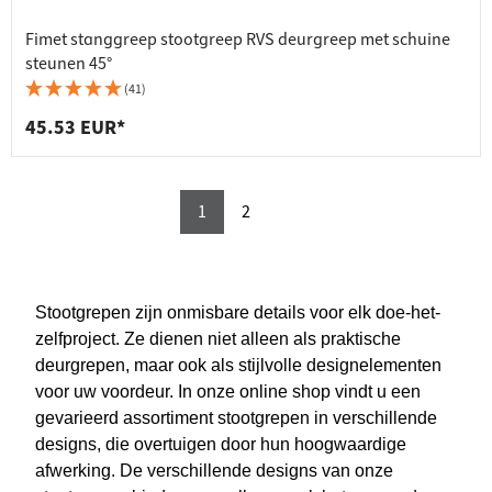
Fimet stanggreep stootgreep RVS deurgreep met schuine
steunen 45°
(41)
45.53 EUR*
1
2
Stootgrepen zijn onmisbare details voor elk doe-het-
zelfproject. Ze dienen niet alleen als praktische
deurgrepen, maar ook als stijlvolle designelementen
voor uw voordeur. In onze online shop vindt u een
gevarieerd assortiment stootgrepen in verschillende
designs, die overtuigen door hun hoogwaardige
afwerking. De verschillende designs van onze