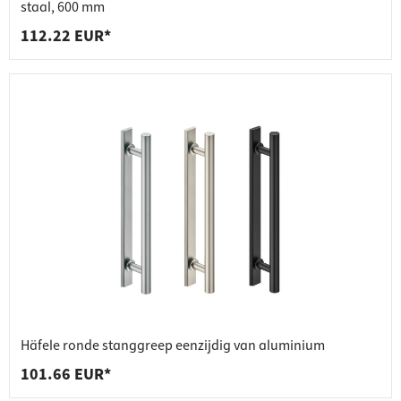
staal, 600 mm
112.22 EUR*
Häfele ronde stanggreep eenzijdig van aluminium
101.66 EUR*