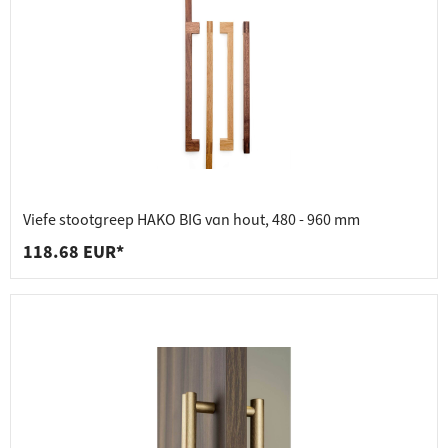
Viefe stootgreep HAKO BIG van hout, 480 - 960 mm
118.68 EUR*